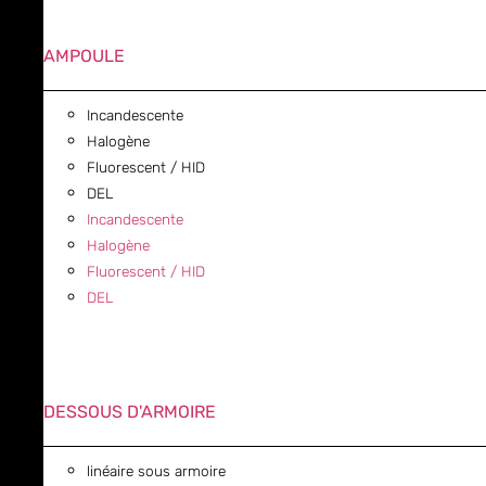
AMPOULE
Incandescente
Halogène
Fluorescent / HID
DEL
Incandescente
Halogène
Fluorescent / HID
DEL
DESSOUS D'ARMOIRE
linéaire sous armoire