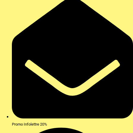
Promo Infolettre 20%