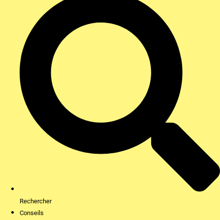
Rechercher
Conseils