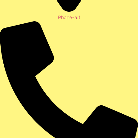
Phone-alt