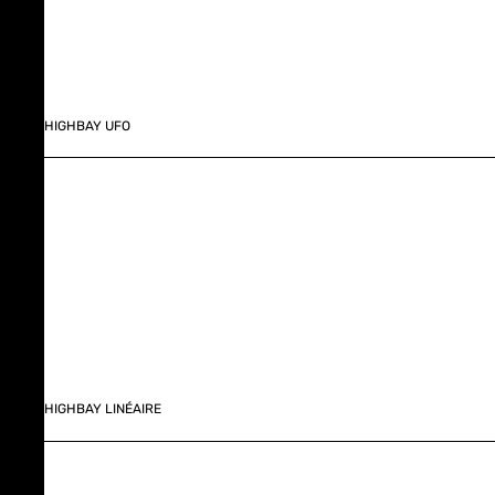
HIGHBAY UFO
HIGHBAY LINÉAIRE