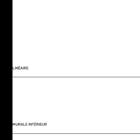
LINÉAIRE
MURALE INTÉRIEUR