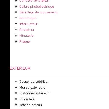
Contrôle ventilateur
Cellule photoélectrique
Détecteur de mouvement
Domotique
Interrupteur
Gradateur
Minuterie
Plaque
EXTÉRIEUR
Suspendu extérieur
Murale extérieure
Plafonnier extérieur
Projecteur
Tête de poteau