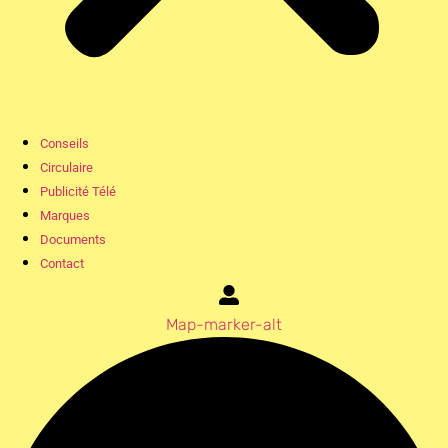
Conseils
Circulaire
Publicité Télé
Marques
Documents
Contact
Map-marker-alt