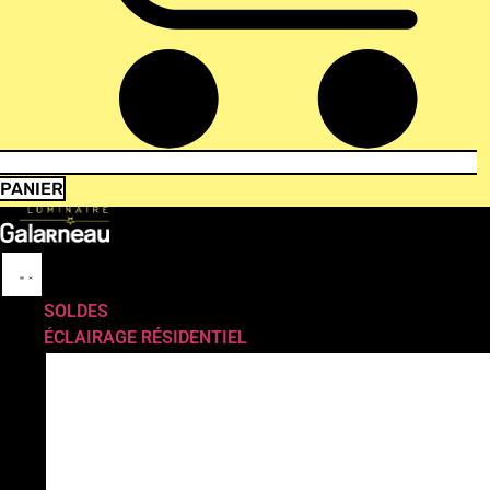
PANIER
SOLDES
ÉCLAIRAGE RÉSIDENTIEL