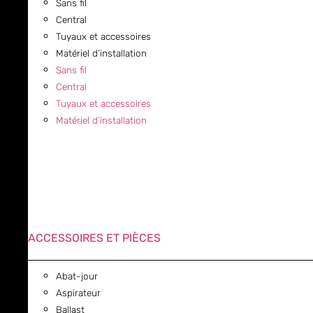
Sans fil
Central
Tuyaux et accessoires
Matériel d’installation
Sans fil
Central
Tuyaux et accessoires
Matériel d’installation
ACCESSOIRES ET PIÈCES
Abat-jour
Aspirateur
Ballast