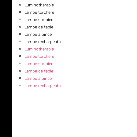
Luminothérapie
Lampe torchère
Lampe sur pied
Lampe de table
Lampe à pince
Lampe rechargeable
Luminothérapie
Lampe torchère
Lampe sur pied
Lampe de table
Lampe à pince
Lampe rechargeable