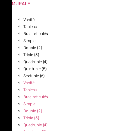
MURALE
Vanité
Tableau
Bras articulés
Simple
Double (2)
Triple (3)
Quadruple (4)
Quintuple (5)
Sextuple (6)
Vanité
Tableau
Bras articulés
Simple
Double (2)
Triple (3)
Quadruple (4)