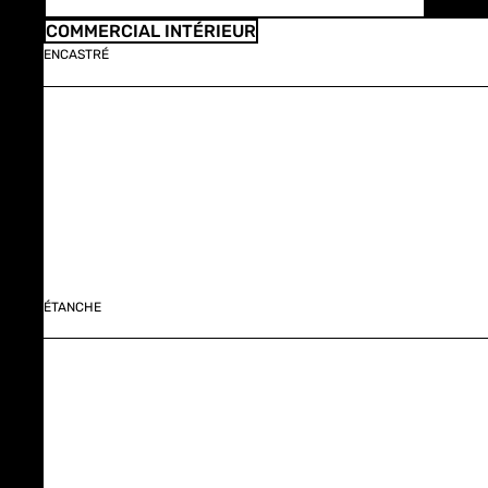
COMMERCIAL INTÉRIEUR
ENCASTRÉ
ÉTANCHE