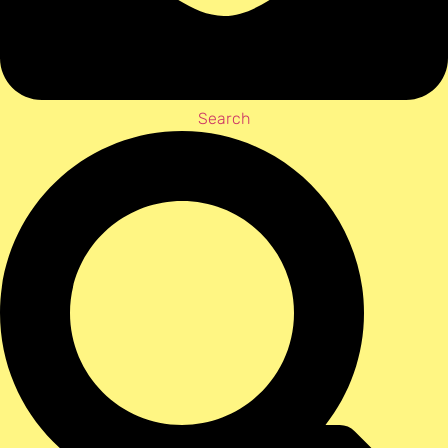
Search