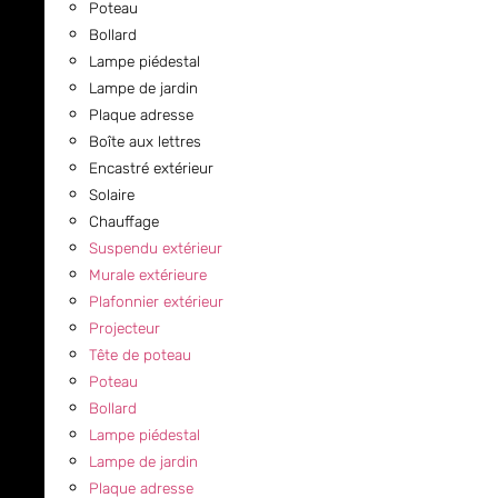
Poteau
Bollard
Lampe piédestal
Lampe de jardin
Plaque adresse
Boîte aux lettres
Encastré extérieur
Solaire
Chauffage
Suspendu extérieur
Murale extérieure
Plafonnier extérieur
Projecteur
Tête de poteau
Poteau
Bollard
Lampe piédestal
Lampe de jardin
Plaque adresse