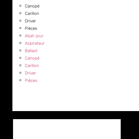
Canopé
Carillon
Driver
Pièces
Abat-jour
Aspirateur
Ballast
Canopé
Carillon
Driver
Pièces
COMMERCIAL