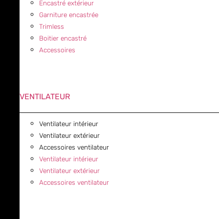
Encastré extérieur
Garniture encastrée
Trimless
Boitier encastré
Accessoires
VENTILATEUR
Ventilateur intérieur
Ventilateur extérieur
Accessoires ventilateur
Ventilateur intérieur
Ventilateur extérieur
Accessoires ventilateur