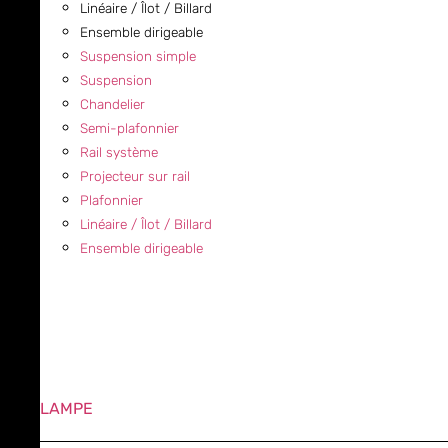
Linéaire / Îlot / Billard
Ensemble dirigeable
Suspension simple
Suspension
Chandelier
Semi-plafonnier
Rail système
Projecteur sur rail
Plafonnier
Linéaire / Îlot / Billard
Ensemble dirigeable
LAMPE