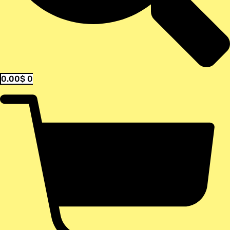
0.00
$
0