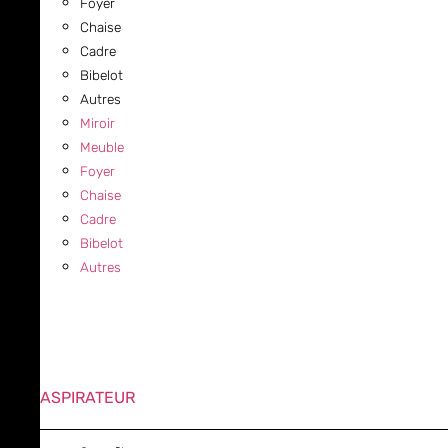
Foyer
Chaise
Cadre
Bibelot
Autres
Miroir
Meuble
Foyer
Chaise
Cadre
Bibelot
Autres
ASPIRATEUR