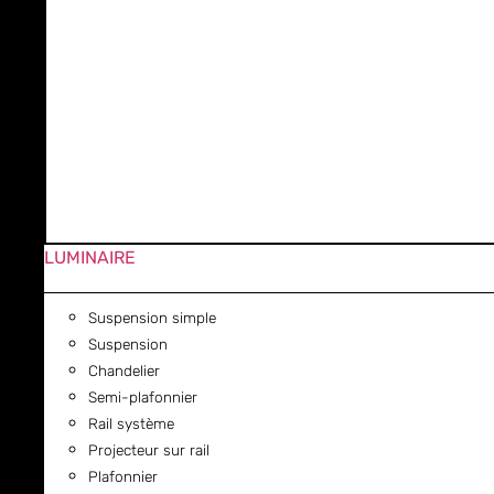
LUMINAIRE
Suspension simple
Suspension
Chandelier
Semi-plafonnier
Rail système
Projecteur sur rail
Plafonnier