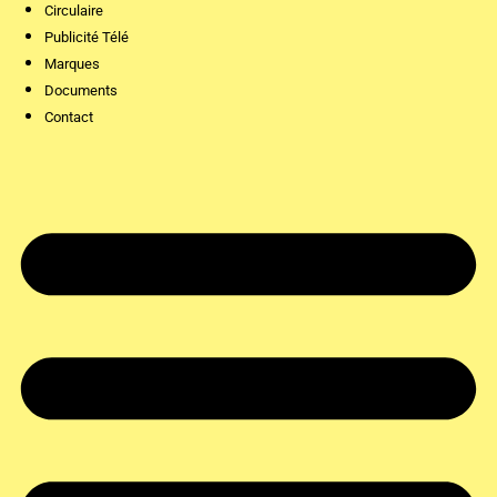
Circulaire
Publicité Télé
Marques
Documents
Contact