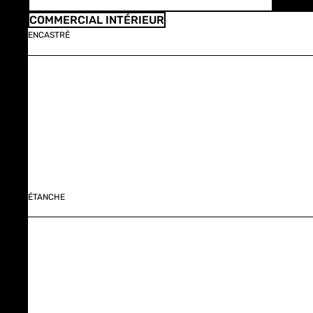
COMMERCIAL INTÉRIEUR
ENCASTRÉ
ÉTANCHE