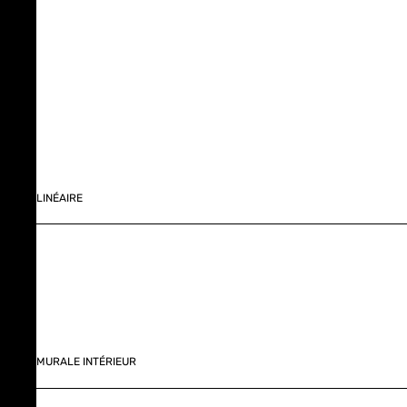
LINÉAIRE
MURALE INTÉRIEUR