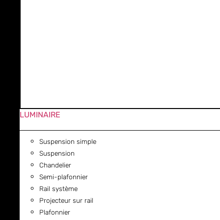
LUMINAIRE
Suspension simple
Suspension
Chandelier
Semi-plafonnier
Rail système
Projecteur sur rail
Plafonnier