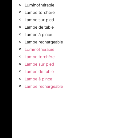
Luminothérapie
Lampe torchère
Lampe sur pied
Lampe de table
Lampe à pince
Lampe rechargeable
Luminothérapie
Lampe torchère
Lampe sur pied
Lampe de table
Lampe à pince
Lampe rechargeable