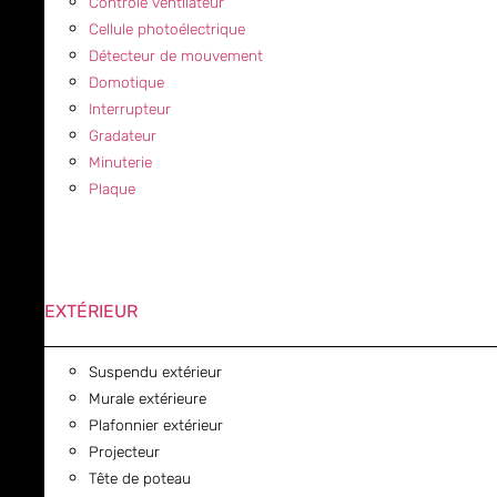
Contrôle ventilateur
Cellule photoélectrique
Détecteur de mouvement
Domotique
Interrupteur
Gradateur
Minuterie
Plaque
EXTÉRIEUR
Suspendu extérieur
Murale extérieure
Plafonnier extérieur
Projecteur
Tête de poteau