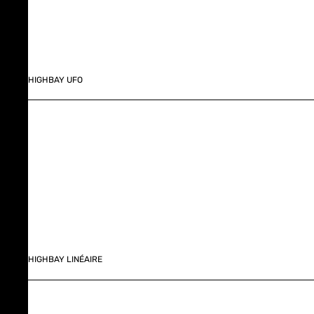
HIGHBAY UFO
HIGHBAY LINÉAIRE