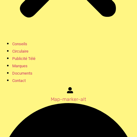
Conseils
Circulaire
Publicité Télé
Marques
Documents
Contact
Map-marker-alt