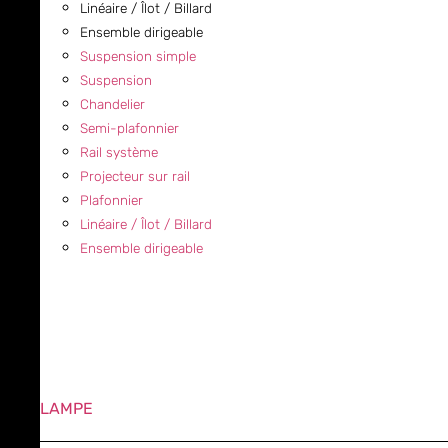
Linéaire / Îlot / Billard
Ensemble dirigeable
Suspension simple
Suspension
Chandelier
Semi-plafonnier
Rail système
Projecteur sur rail
Plafonnier
Linéaire / Îlot / Billard
Ensemble dirigeable
LAMPE