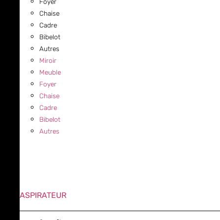
Foyer
Chaise
Cadre
Bibelot
Autres
Miroir
Meuble
Foyer
Chaise
Cadre
Bibelot
Autres
ASPIRATEUR