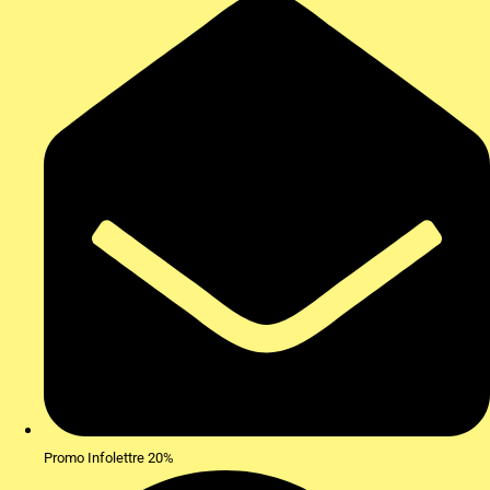
Promo Infolettre 20%