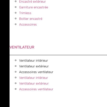
Encastré extérieur
Garniture encastrée
Trimless
Boitier encastré
Accessoires
VENTILATEUR
Ventilateur intérieur
Ventilateur extérieur
Accessoires ventilateur
Ventilateur intérieur
Ventilateur extérieur
Accessoires ventilateur