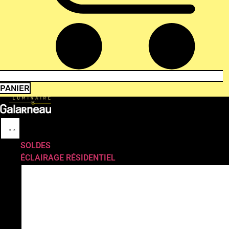
PANIER
SOLDES
ÉCLAIRAGE RÉSIDENTIEL