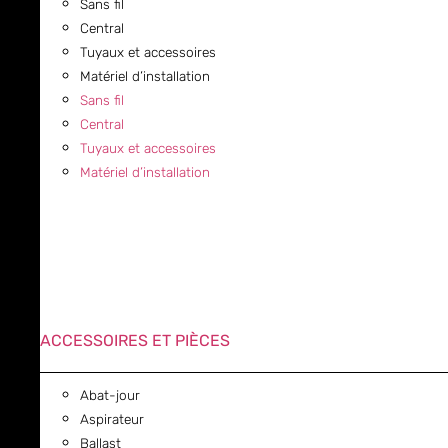
Sans fil
Central
Tuyaux et accessoires
Matériel d’installation
Sans fil
Central
Tuyaux et accessoires
Matériel d’installation
ACCESSOIRES ET PIÈCES
Abat-jour
Aspirateur
Ballast