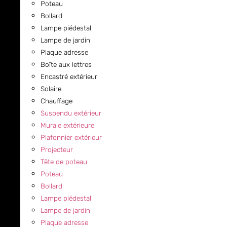
Poteau
Bollard
Lampe piédestal
Lampe de jardin
Plaque adresse
Boîte aux lettres
Encastré extérieur
Solaire
Chauffage
Suspendu extérieur
Murale extérieure
Plafonnier extérieur
Projecteur
Tête de poteau
Poteau
Bollard
Lampe piédestal
Lampe de jardin
Plaque adresse