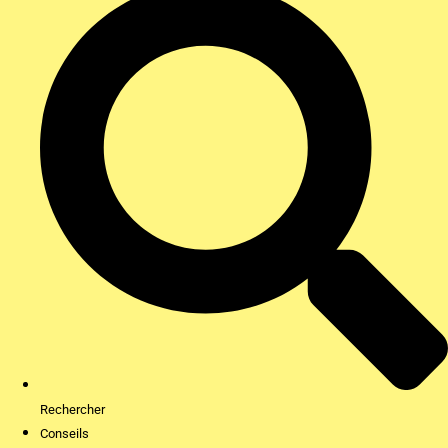
Rechercher
Conseils