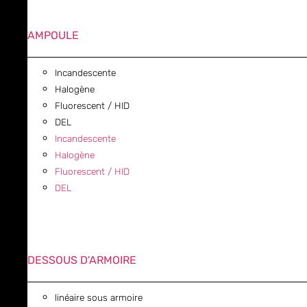
AMPOULE
Incandescente
Halogène
Fluorescent / HID
DEL
Incandescente
Halogène
Fluorescent / HID
DEL
DESSOUS D'ARMOIRE
linéaire sous armoire