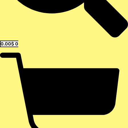
0.00
$
0