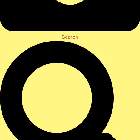
Search