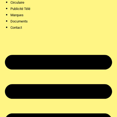
Circulaire
Publicité Télé
Marques
Documents
Contact