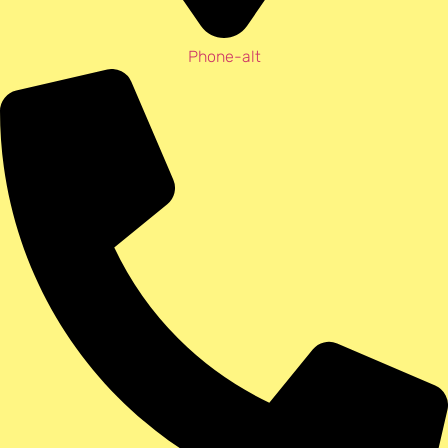
Phone-alt