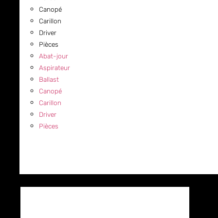
Canopé
Carillon
Driver
Pièces
Abat-jour
Aspirateur
Ballast
Canopé
Carillon
Driver
Pièces
COMMERCIAL