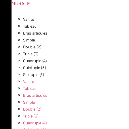
MURALE
Vanité
Tableau
Bras articulés
Simple
Double (2)
Triple (3)
Quadruple (4)
Quintuple (5)
Sextuple (6)
Vanité
Tableau
Bras articulés
Simple
Double (2)
Triple (3)
Quadruple (4)