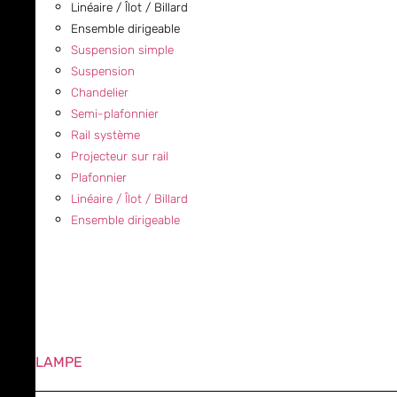
Linéaire / Îlot / Billard
Ensemble dirigeable
Suspension simple
Suspension
Chandelier
Semi-plafonnier
Rail système
Projecteur sur rail
Plafonnier
Linéaire / Îlot / Billard
Ensemble dirigeable
LAMPE