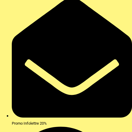
Promo Infolettre 20%