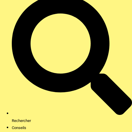
Rechercher
Conseils