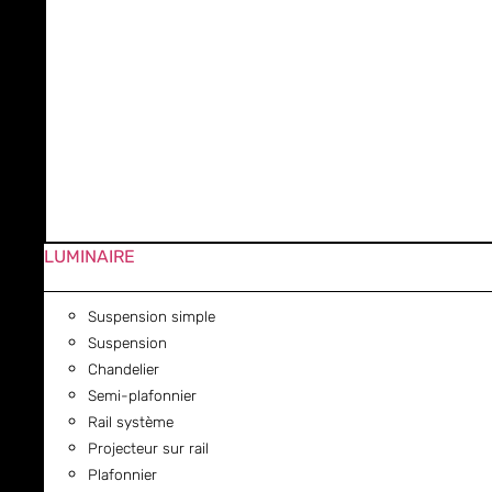
LUMINAIRE
Suspension simple
Suspension
Chandelier
Semi-plafonnier
Rail système
Projecteur sur rail
Plafonnier