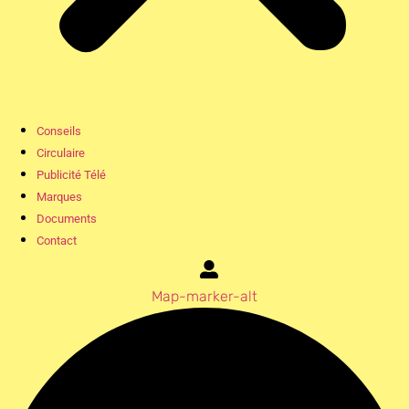
Conseils
Circulaire
Publicité Télé
Marques
Documents
Contact
Map-marker-alt