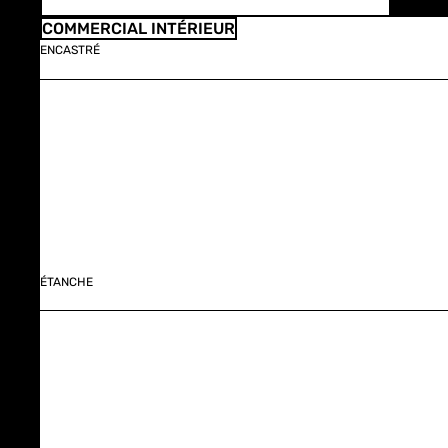
COMMERCIAL INTÉRIEUR
ENCASTRÉ
ÉTANCHE