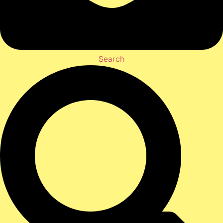
Search