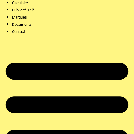
Circulaire
Publicité Télé
Marques
Documents
Contact