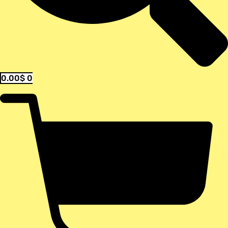
0.00
$
0