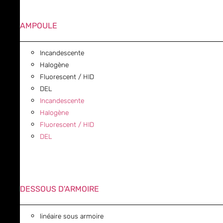
AMPOULE
Incandescente
Halogène
Fluorescent / HID
DEL
Incandescente
Halogène
Fluorescent / HID
DEL
DESSOUS D'ARMOIRE
linéaire sous armoire