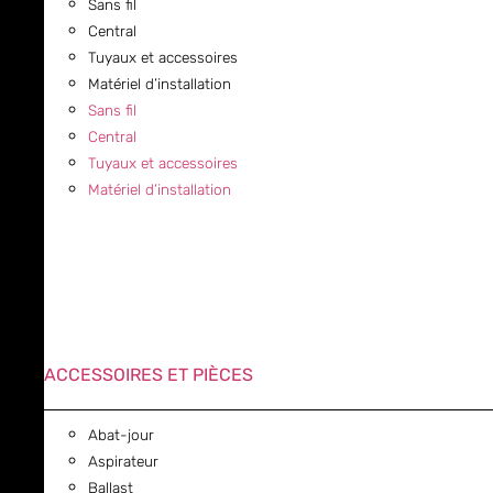
Sans fil
Central
Tuyaux et accessoires
Matériel d’installation
Sans fil
Central
Tuyaux et accessoires
Matériel d’installation
ACCESSOIRES ET PIÈCES
Abat-jour
Aspirateur
Ballast