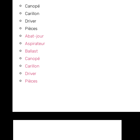
Canopé
Carillon
Driver
Pièces
Abat-jour
Aspirateur
Ballast
Canopé
Carillon
Driver
Pièces
COMMERCIAL