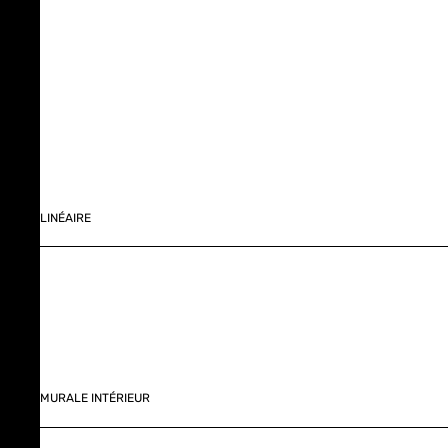
LINÉAIRE
MURALE INTÉRIEUR