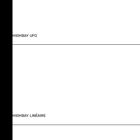
HIGHBAY UFO
HIGHBAY LINÉAIRE