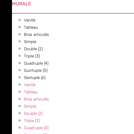
MURALE
Vanité
Tableau
Bras articulés
Simple
Double (2)
Triple (3)
Quadruple (4)
Quintuple (5)
Sextuple (6)
Vanité
Tableau
Bras articulés
Simple
Double (2)
Triple (3)
Quadruple (4)