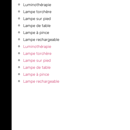
Luminothérapie
Lampe torchère
Lampe sur pied
Lampe de table
Lampe à pince
Lampe rechargeable
Luminothérapie
Lampe torchère
Lampe sur pied
Lampe de table
Lampe à pince
Lampe rechargeable