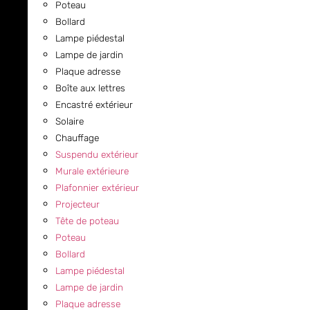
Poteau
Bollard
Lampe piédestal
Lampe de jardin
Plaque adresse
Boîte aux lettres
Encastré extérieur
Solaire
Chauffage
Suspendu extérieur
Murale extérieure
Plafonnier extérieur
Projecteur
Tête de poteau
Poteau
Bollard
Lampe piédestal
Lampe de jardin
Plaque adresse