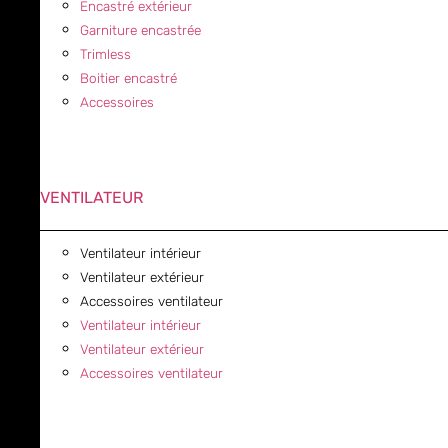
Encastré extérieur
Garniture encastrée
Trimless
Boitier encastré
Accessoires
VENTILATEUR
Ventilateur intérieur
Ventilateur extérieur
Accessoires ventilateur
Ventilateur intérieur
Ventilateur extérieur
Accessoires ventilateur