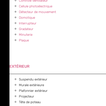
Contrôle ventilateur
Cellule photoélectrique
Détecteur de mouvement
Domotique
Interrupteur
Gradateur
Minuterie
Plaque
EXTÉRIEUR
Suspendu extérieur
Murale extérieure
Plafonnier extérieur
Projecteur
Tête de poteau