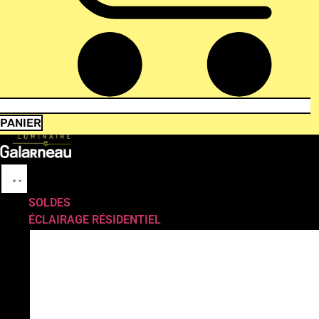
PANIER
SOLDES
ÉCLAIRAGE RÉSIDENTIEL