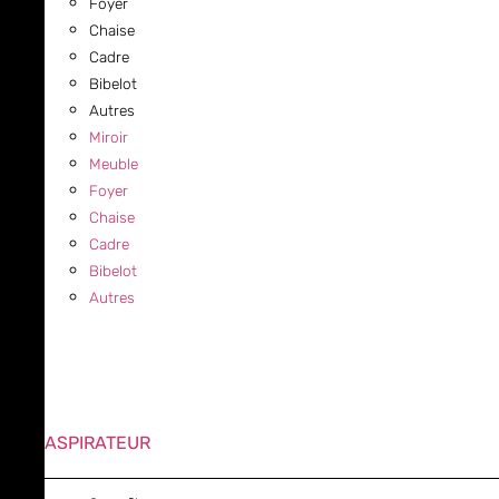
Foyer
Chaise
Cadre
Bibelot
Autres
Miroir
Meuble
Foyer
Chaise
Cadre
Bibelot
Autres
ASPIRATEUR