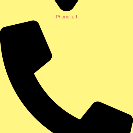
Phone-alt