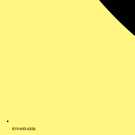
819-693-6336