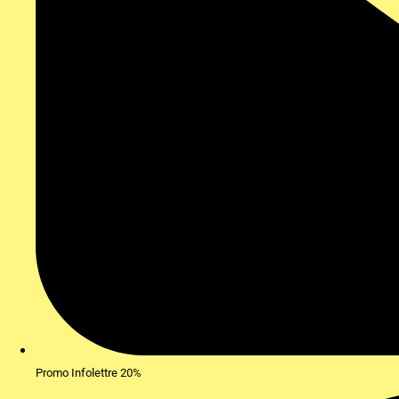
Promo Infolettre 20%