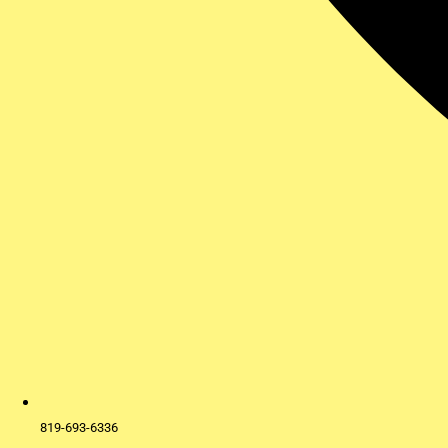
819-693-6336