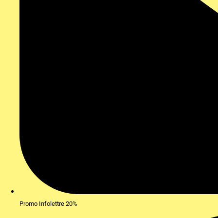
Promo Infolettre 20%