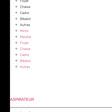
Foyer
Chaise
Cadre
Bibelot
Autres
Miroir
Meuble
Foyer
Chaise
Cadre
Bibelot
Autres
ASPIRATEUR