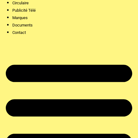
Circulaire
Publicité Télé
Marques
Documents
Contact