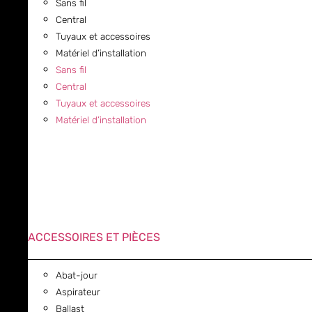
Sans fil
Central
Tuyaux et accessoires
Matériel d’installation
Sans fil
Central
Tuyaux et accessoires
Matériel d’installation
ACCESSOIRES ET PIÈCES
Abat-jour
Aspirateur
Ballast