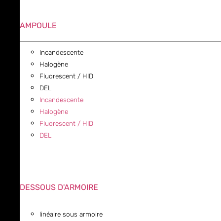
AMPOULE
Incandescente
Halogène
Fluorescent / HID
DEL
Incandescente
Halogène
Fluorescent / HID
DEL
DESSOUS D'ARMOIRE
linéaire sous armoire