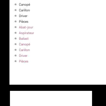
Canopé
Carillon
Driver
Pièces
Abat-jour
Aspirateur
Ballast
Canopé
Carillon
Driver
Pièces
COMMERCIAL