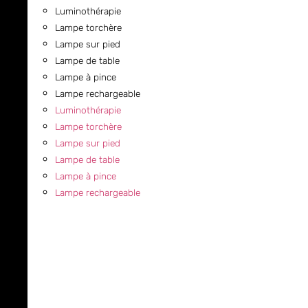
Luminothérapie
Lampe torchère
Lampe sur pied
Lampe de table
Lampe à pince
Lampe rechargeable
Luminothérapie
Lampe torchère
Lampe sur pied
Lampe de table
Lampe à pince
Lampe rechargeable