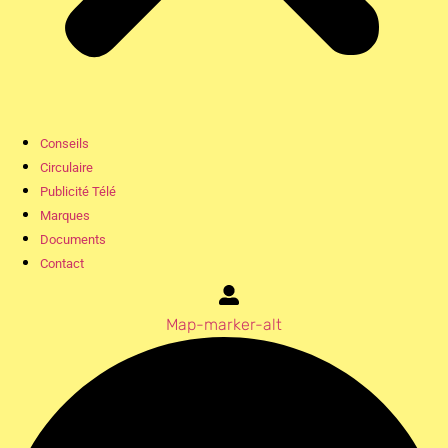
Conseils
Circulaire
Publicité Télé
Marques
Documents
Contact
Map-marker-alt