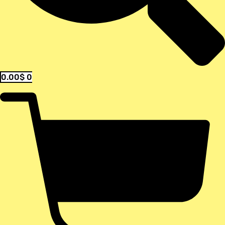
0.00
$
0