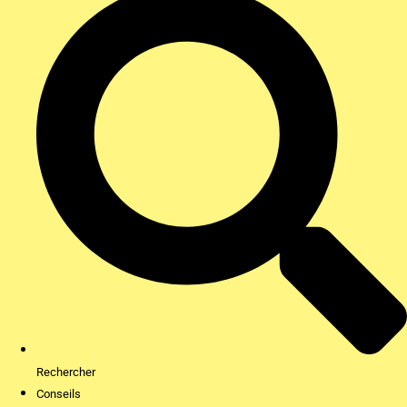
Rechercher
Conseils