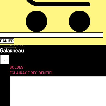
PANIER
SOLDES
ÉCLAIRAGE RÉSIDENTIEL