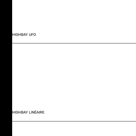
HIGHBAY UFO
HIGHBAY LINÉAIRE