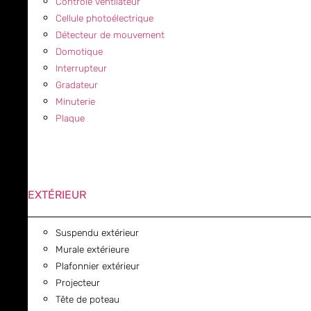
Contrôle ventilateur
Cellule photoélectrique
Détecteur de mouvement
Domotique
Interrupteur
Gradateur
Minuterie
Plaque
EXTÉRIEUR
Suspendu extérieur
Murale extérieure
Plafonnier extérieur
Projecteur
Tête de poteau