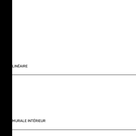
LINÉAIRE
MURALE INTÉRIEUR