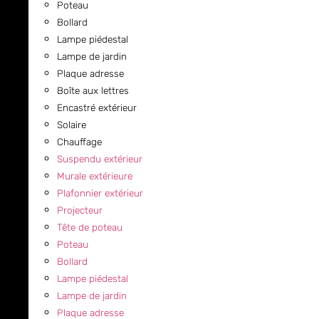
Poteau
Bollard
Lampe piédestal
Lampe de jardin
Plaque adresse
Boîte aux lettres
Encastré extérieur
Solaire
Chauffage
Suspendu extérieur
Murale extérieure
Plafonnier extérieur
Projecteur
Tête de poteau
Poteau
Bollard
Lampe piédestal
Lampe de jardin
Plaque adresse