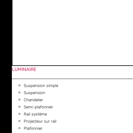
LUMINAIRE
Suspension simple
Suspension
Chandelier
Semi-plafonnier
Rail système
Projecteur sur rail
Plafonnier