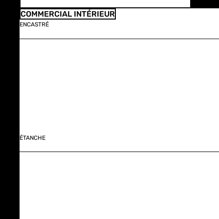
COMMERCIAL INTÉRIEUR
ENCASTRÉ
ÉTANCHE