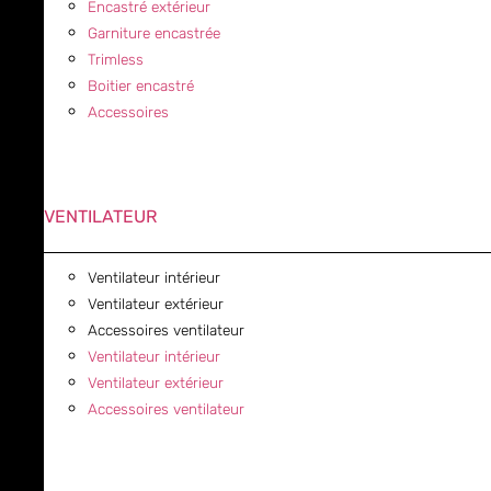
Encastré extérieur
Garniture encastrée
Trimless
Boitier encastré
Accessoires
VENTILATEUR
Ventilateur intérieur
Ventilateur extérieur
Accessoires ventilateur
Ventilateur intérieur
Ventilateur extérieur
Accessoires ventilateur