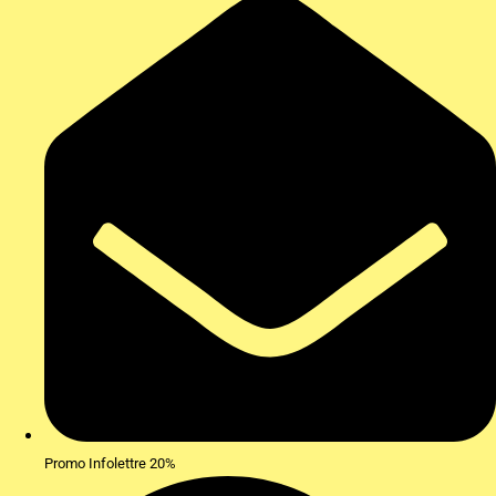
Promo Infolettre 20%