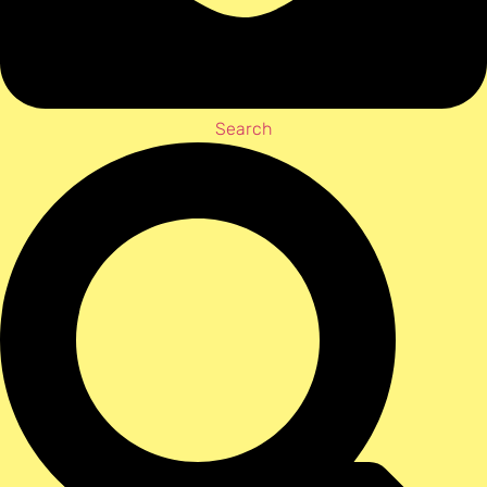
Search