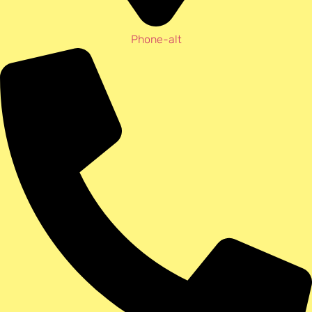
Phone-alt