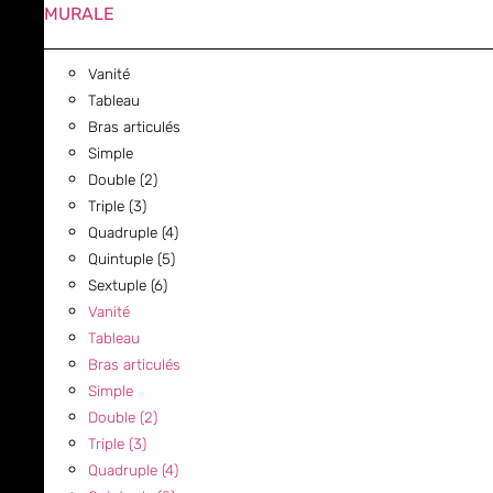
MURALE
Vanité
Tableau
Bras articulés
Simple
Double (2)
Triple (3)
Quadruple (4)
Quintuple (5)
Sextuple (6)
Vanité
Tableau
Bras articulés
Simple
Double (2)
Triple (3)
Quadruple (4)