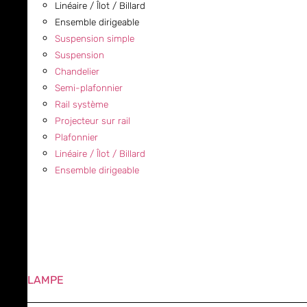
Linéaire / Îlot / Billard
Ensemble dirigeable
Suspension simple
Suspension
Chandelier
Semi-plafonnier
Rail système
Projecteur sur rail
Plafonnier
Linéaire / Îlot / Billard
Ensemble dirigeable
LAMPE