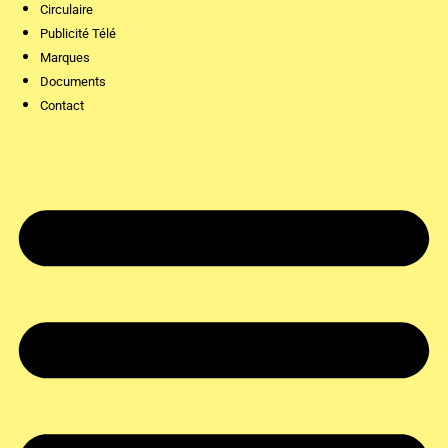
Circulaire
Publicité Télé
Marques
Documents
Contact