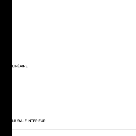
LINÉAIRE
MURALE INTÉRIEUR