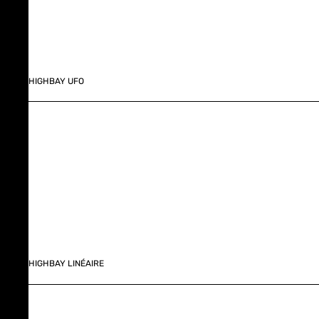
HIGHBAY UFO
HIGHBAY LINÉAIRE