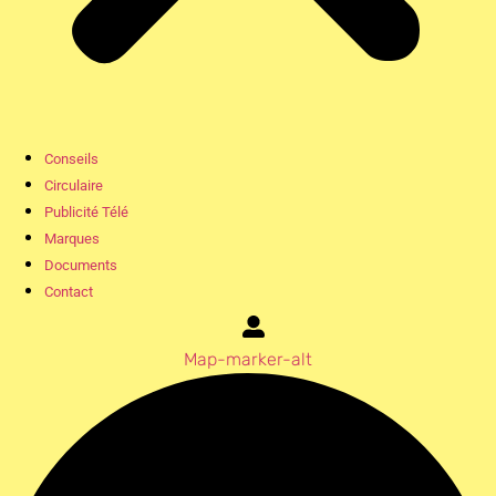
Conseils
Circulaire
Publicité Télé
Marques
Documents
Contact
Map-marker-alt