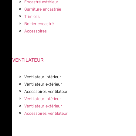
Encastré extérieur
Garniture encastrée
Trimless
Boitier encastré
Accessoires
VENTILATEUR
Ventilateur intérieur
Ventilateur extérieur
Accessoires ventilateur
Ventilateur intérieur
Ventilateur extérieur
Accessoires ventilateur