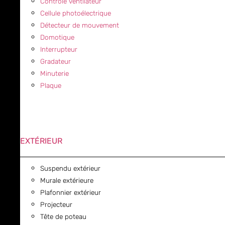
Contrôle ventilateur
Cellule photoélectrique
Détecteur de mouvement
Domotique
Interrupteur
Gradateur
Minuterie
Plaque
EXTÉRIEUR
Suspendu extérieur
Murale extérieure
Plafonnier extérieur
Projecteur
Tête de poteau