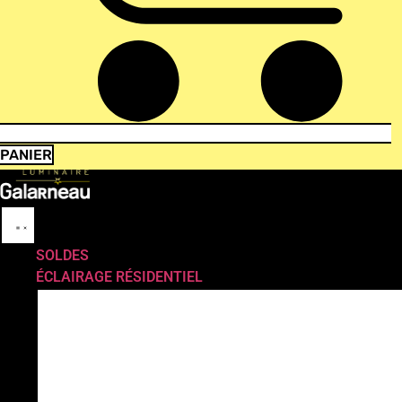
PANIER
SOLDES
ÉCLAIRAGE RÉSIDENTIEL