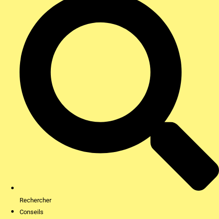
Rechercher
Conseils