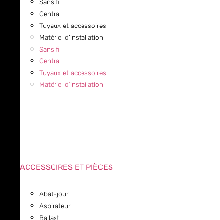
Sans fil
Central
Tuyaux et accessoires
Matériel d’installation
Sans fil
Central
Tuyaux et accessoires
Matériel d’installation
ACCESSOIRES ET PIÈCES
Abat-jour
Aspirateur
Ballast