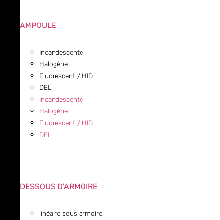
AMPOULE
Incandescente
Halogène
Fluorescent / HID
DEL
Incandescente
Halogène
Fluorescent / HID
DEL
DESSOUS D'ARMOIRE
linéaire sous armoire