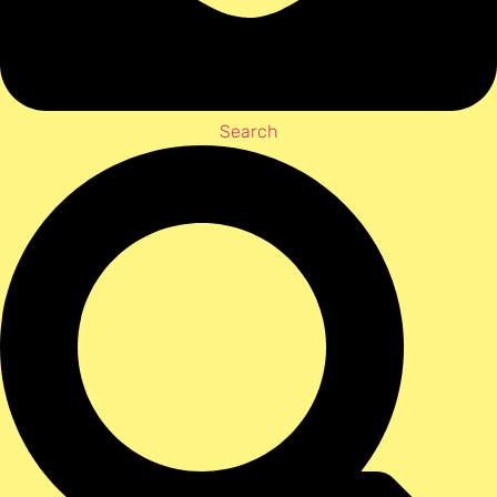
Search