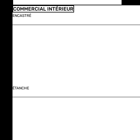
COMMERCIAL INTÉRIEUR
ENCASTRÉ
ÉTANCHE