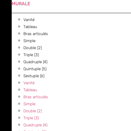
MURALE
Vanité
Tableau
Bras articulés
Simple
Double (2)
Triple (3)
Quadruple (4)
Quintuple (5)
Sextuple (6)
Vanité
Tableau
Bras articulés
Simple
Double (2)
Triple (3)
Quadruple (4)