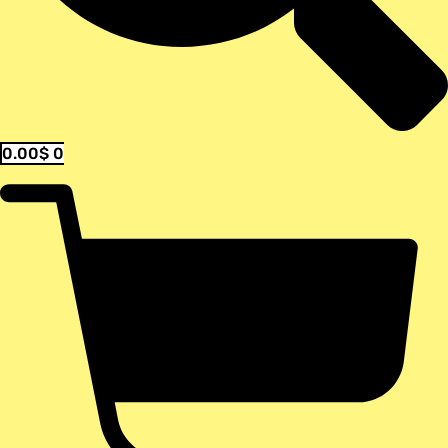
0.00
$
0