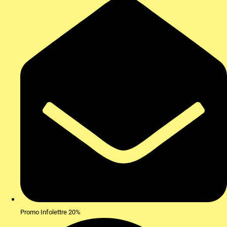
Promo Infolettre 20%