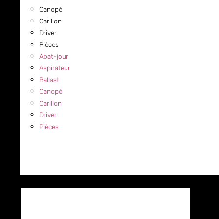
Canopé
Carillon
Driver
Pièces
Abat-jour
Aspirateur
Ballast
Canopé
Carillon
Driver
Pièces
COMMERCIAL