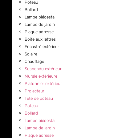
Poteau
Bollard
Lampe piédestal
Lampe de jardin
Plaque adresse
Boîte aux lettres
Encastré extérieur
Solaire
Chauffage
Suspendu extérieur
Murale extérieure
Plafonnier extérieur
Projecteur
Tête de poteau
Poteau
Bollard
Lampe piédestal
Lampe de jardin
Plaque adresse