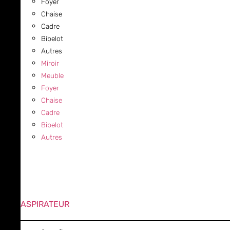
Foyer
Chaise
Cadre
Bibelot
Autres
Miroir
Meuble
Foyer
Chaise
Cadre
Bibelot
Autres
ASPIRATEUR