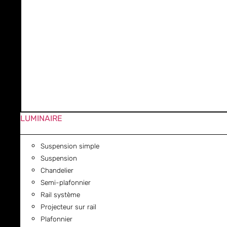
LUMINAIRE
Suspension simple
Suspension
Chandelier
Semi-plafonnier
Rail système
Projecteur sur rail
Plafonnier