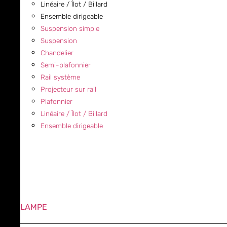
Linéaire / Îlot / Billard
Ensemble dirigeable
Suspension simple
Suspension
Chandelier
Semi-plafonnier
Rail système
Projecteur sur rail
Plafonnier
Linéaire / Îlot / Billard
Ensemble dirigeable
LAMPE