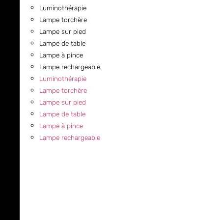
Luminothérapie
Lampe torchère
Lampe sur pied
Lampe de table
Lampe à pince
Lampe rechargeable
Luminothérapie
Lampe torchère
Lampe sur pied
Lampe de table
Lampe à pince
Lampe rechargeable