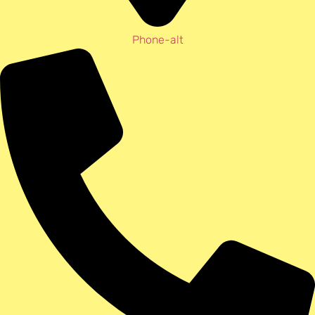
Phone-alt