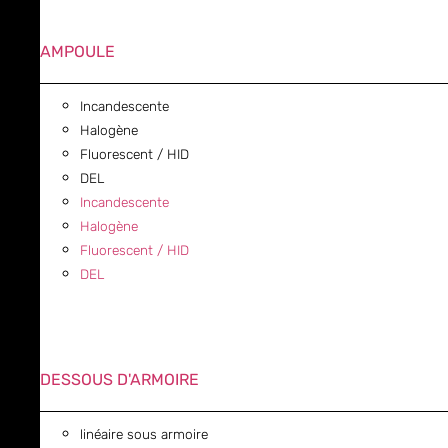
AMPOULE
Incandescente
Halogène
Fluorescent / HID
DEL
Incandescente
Halogène
Fluorescent / HID
DEL
DESSOUS D'ARMOIRE
linéaire sous armoire