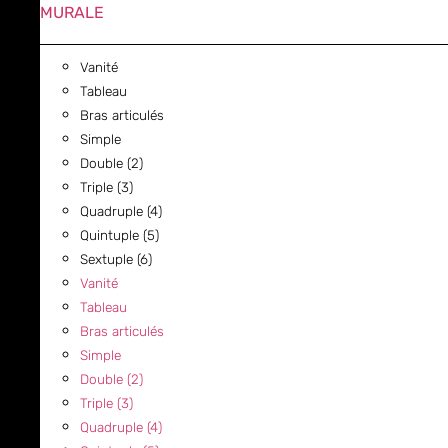
MURALE
Vanité
Tableau
Bras articulés
Simple
Double (2)
Triple (3)
Quadruple (4)
Quintuple (5)
Sextuple (6)
Vanité
Tableau
Bras articulés
Simple
Double (2)
Triple (3)
Quadruple (4)