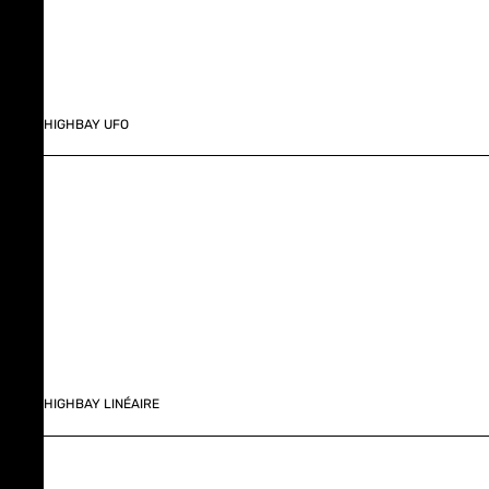
HIGHBAY UFO
HIGHBAY LINÉAIRE