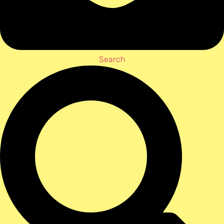
Search