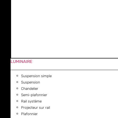
LUMINAIRE
Suspension simple
Suspension
Chandelier
Semi-plafonnier
Rail système
Projecteur sur rail
Plafonnier