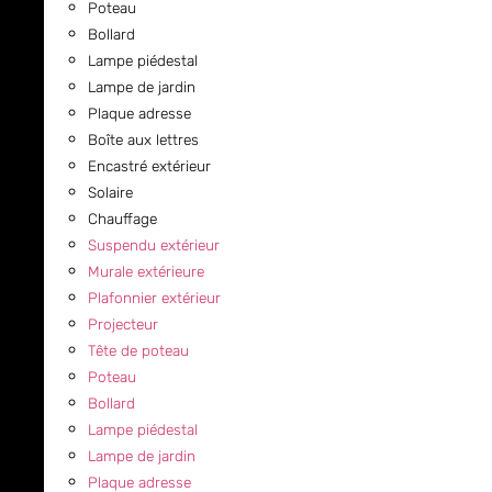
Poteau
Bollard
Lampe piédestal
Lampe de jardin
Plaque adresse
Boîte aux lettres
Encastré extérieur
Solaire
Chauffage
Suspendu extérieur
Murale extérieure
Plafonnier extérieur
Projecteur
Tête de poteau
Poteau
Bollard
Lampe piédestal
Lampe de jardin
Plaque adresse