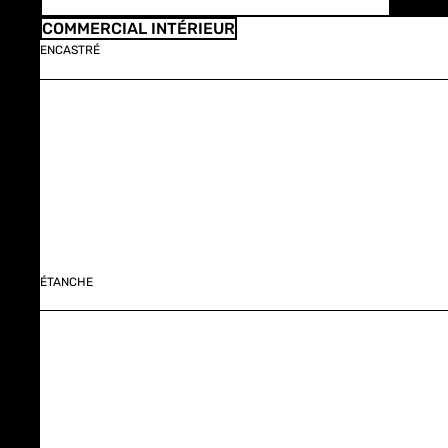
COMMERCIAL INTÉRIEUR
ENCASTRÉ
ÉTANCHE