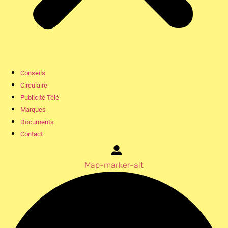
Conseils
Circulaire
Publicité Télé
Marques
Documents
Contact
Map-marker-alt