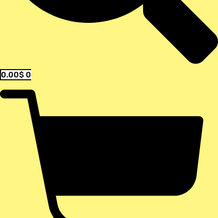
0.00
$
0