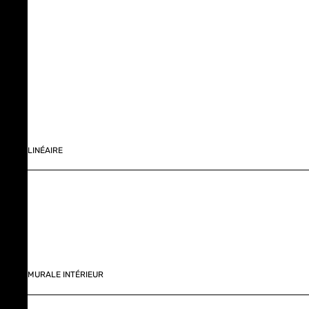
LINÉAIRE
MURALE INTÉRIEUR