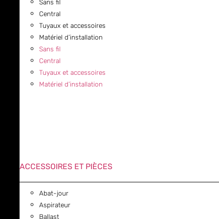
Sans fil
Central
Tuyaux et accessoires
Matériel d’installation
Sans fil
Central
Tuyaux et accessoires
Matériel d’installation
ACCESSOIRES ET PIÈCES
Abat-jour
Aspirateur
Ballast