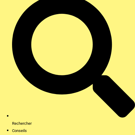
Rechercher
Conseils