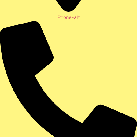
Phone-alt