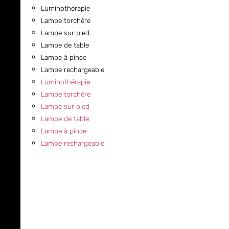
Luminothérapie
Lampe torchère
Lampe sur pied
Lampe de table
Lampe à pince
Lampe rechargeable
Luminothérapie
Lampe torchère
Lampe sur pied
Lampe de table
Lampe à pince
Lampe rechargeable