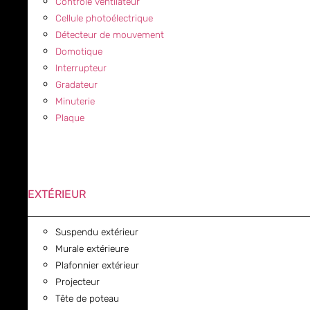
Contrôle ventilateur
Cellule photoélectrique
Détecteur de mouvement
Domotique
Interrupteur
Gradateur
Minuterie
Plaque
EXTÉRIEUR
Suspendu extérieur
Murale extérieure
Plafonnier extérieur
Projecteur
Tête de poteau