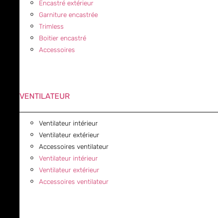
Encastré extérieur
Garniture encastrée
Trimless
Boitier encastré
Accessoires
VENTILATEUR
Ventilateur intérieur
Ventilateur extérieur
Accessoires ventilateur
Ventilateur intérieur
Ventilateur extérieur
Accessoires ventilateur