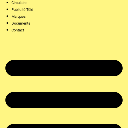
Circulaire
Publicité Télé
Marques
Documents
Contact