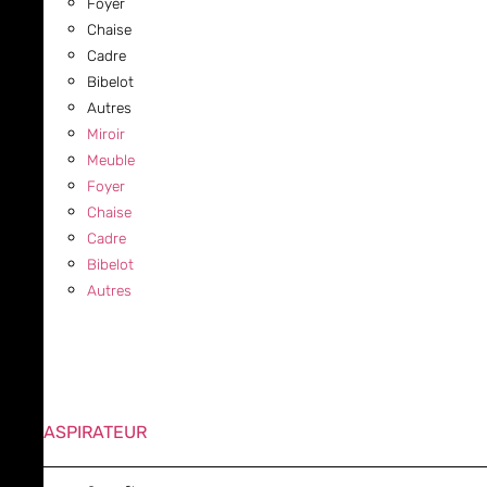
Foyer
Chaise
Cadre
Bibelot
Autres
Miroir
Meuble
Foyer
Chaise
Cadre
Bibelot
Autres
ASPIRATEUR