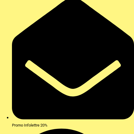
Promo Infolettre 20%