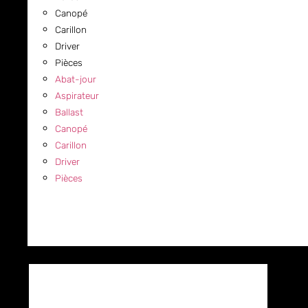
Canopé
Carillon
Driver
Pièces
Abat-jour
Aspirateur
Ballast
Canopé
Carillon
Driver
Pièces
COMMERCIAL