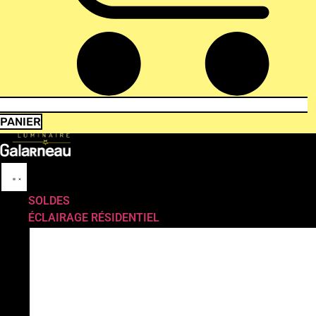
PANIER
SOLDES
ÉCLAIRAGE RÉSIDENTIEL