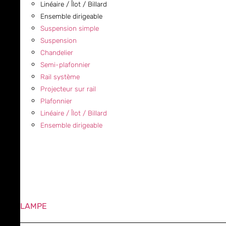
Linéaire / Îlot / Billard
Ensemble dirigeable
Suspension simple
Suspension
Chandelier
Semi-plafonnier
Rail système
Projecteur sur rail
Plafonnier
Linéaire / Îlot / Billard
Ensemble dirigeable
LAMPE