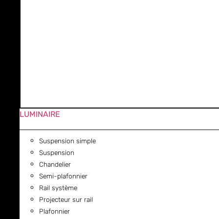
LUMINAIRE
Suspension simple
Suspension
Chandelier
Semi-plafonnier
Rail système
Projecteur sur rail
Plafonnier