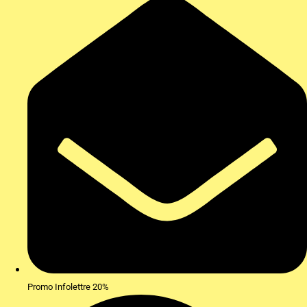
Promo Infolettre 20%