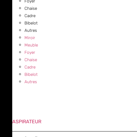
Foyer
Chaise
Cadre
Bibelot
Autres
Miroir
Meuble
Foyer
Chaise
Cadre
Bibelot
Autres
ASPIRATEUR