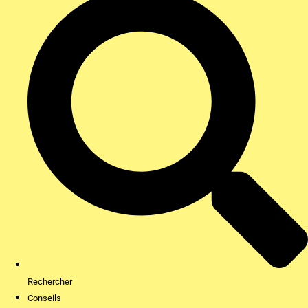
Rechercher
Conseils