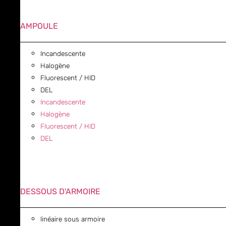
AMPOULE
Incandescente
Halogène
Fluorescent / HID
DEL
Incandescente
Halogène
Fluorescent / HID
DEL
DESSOUS D'ARMOIRE
linéaire sous armoire