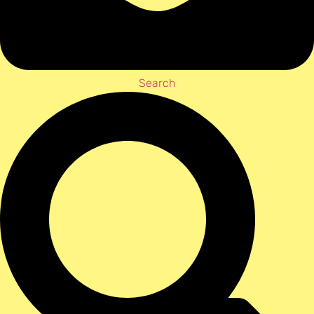
Search