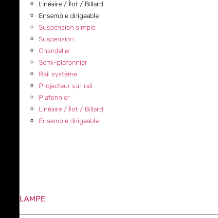
Linéaire / Îlot / Billard
Ensemble dirigeable
Suspension simple
Suspension
Chandelier
Semi-plafonnier
Rail système
Projecteur sur rail
Plafonnier
Linéaire / Îlot / Billard
Ensemble dirigeable
LAMPE