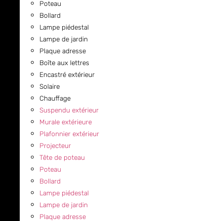
Poteau
Bollard
Lampe piédestal
Lampe de jardin
Plaque adresse
Boîte aux lettres
Encastré extérieur
Solaire
Chauffage
Suspendu extérieur
Murale extérieure
Plafonnier extérieur
Projecteur
Tête de poteau
Poteau
Bollard
Lampe piédestal
Lampe de jardin
Plaque adresse