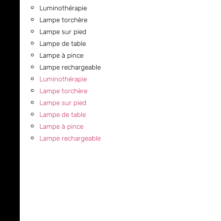
Luminothérapie
Lampe torchère
Lampe sur pied
Lampe de table
Lampe à pince
Lampe rechargeable
Luminothérapie
Lampe torchère
Lampe sur pied
Lampe de table
Lampe à pince
Lampe rechargeable