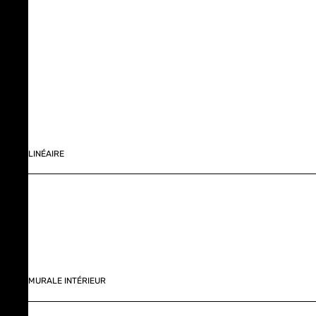
LINÉAIRE
MURALE INTÉRIEUR