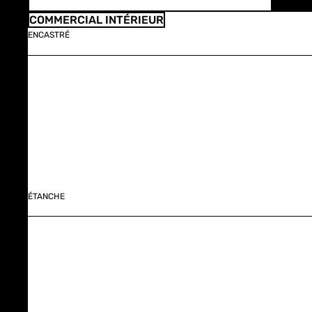
COMMERCIAL INTÉRIEUR
ENCASTRÉ
ÉTANCHE