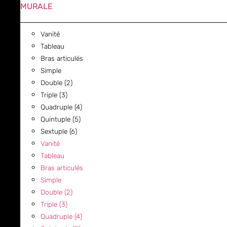
MURALE
Vanité
Tableau
Bras articulés
Simple
Double (2)
Triple (3)
Quadruple (4)
Quintuple (5)
Sextuple (6)
Vanité
Tableau
Bras articulés
Simple
Double (2)
Triple (3)
Quadruple (4)