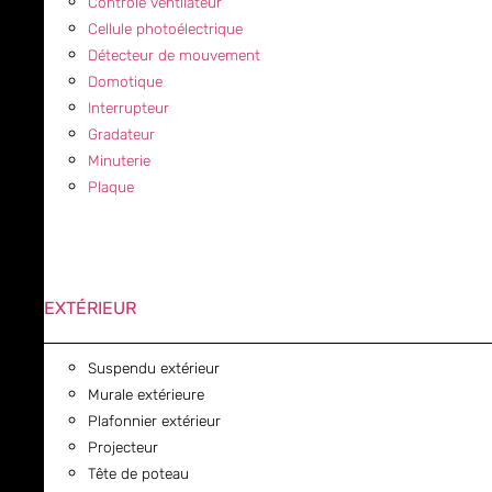
Contrôle ventilateur
Cellule photoélectrique
Détecteur de mouvement
Domotique
Interrupteur
Gradateur
Minuterie
Plaque
EXTÉRIEUR
Suspendu extérieur
Murale extérieure
Plafonnier extérieur
Projecteur
Tête de poteau