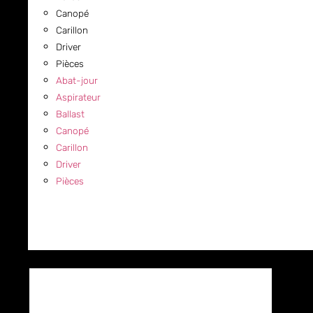
Canopé
Carillon
Driver
Pièces
Abat-jour
Aspirateur
Ballast
Canopé
Carillon
Driver
Pièces
COMMERCIAL