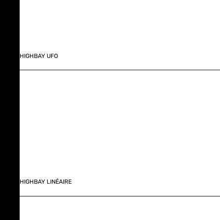
HIGHBAY UFO
HIGHBAY LINÉAIRE