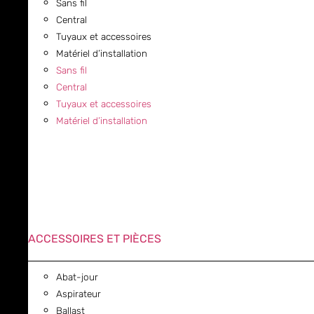
Sans fil
Central
Tuyaux et accessoires
Matériel d’installation
Sans fil
Central
Tuyaux et accessoires
Matériel d’installation
ACCESSOIRES ET PIÈCES
Abat-jour
Aspirateur
Ballast