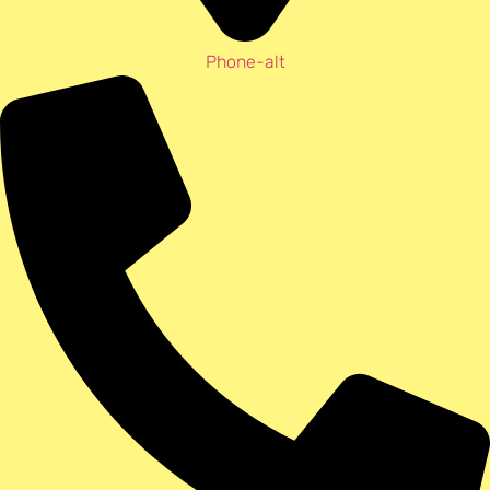
Phone-alt