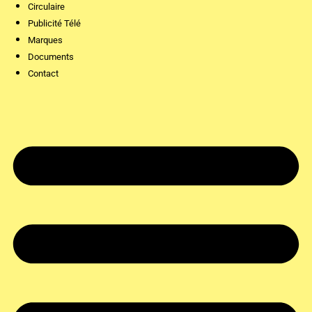
Circulaire
Publicité Télé
Marques
Documents
Contact