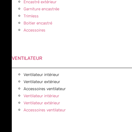
Encastré extérieur
Garniture encastrée
Trimless
Boitier encastré
Accessoires
VENTILATEUR
Ventilateur intérieur
Ventilateur extérieur
Accessoires ventilateur
Ventilateur intérieur
Ventilateur extérieur
Accessoires ventilateur