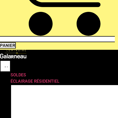
PANIER
SOLDES
ÉCLAIRAGE RÉSIDENTIEL