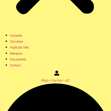
Conseils
Circulaire
Publicité Télé
Marques
Documents
Contact
Map-marker-alt