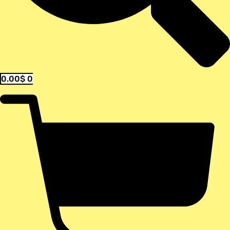
0.00
$
0