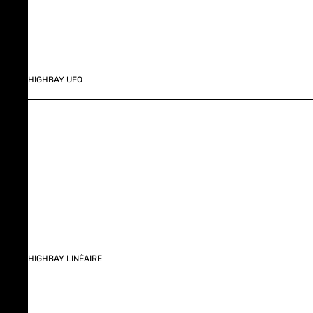
HIGHBAY UFO
HIGHBAY LINÉAIRE