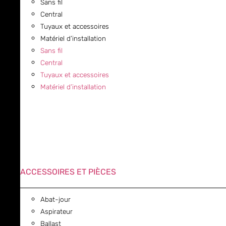
Sans fil
Central
Tuyaux et accessoires
Matériel d’installation
Sans fil
Central
Tuyaux et accessoires
Matériel d’installation
ACCESSOIRES ET PIÈCES
Abat-jour
Aspirateur
Ballast