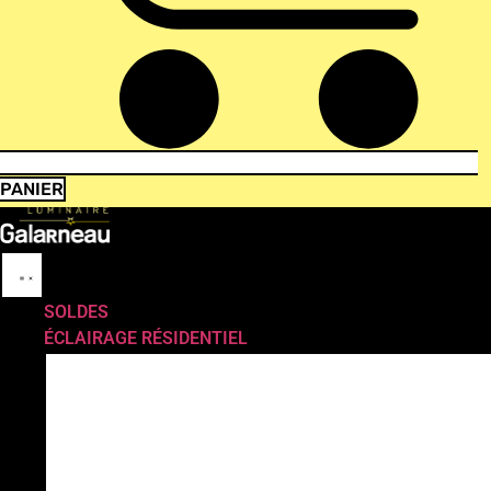
PANIER
SOLDES
ÉCLAIRAGE RÉSIDENTIEL