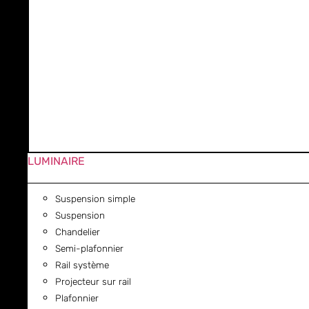
LUMINAIRE
Suspension simple
Suspension
Chandelier
Semi-plafonnier
Rail système
Projecteur sur rail
Plafonnier