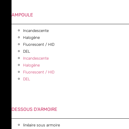
AMPOULE
Incandescente
Halogène
Fluorescent / HID
DEL
Incandescente
Halogène
Fluorescent / HID
DEL
DESSOUS D'ARMOIRE
linéaire sous armoire