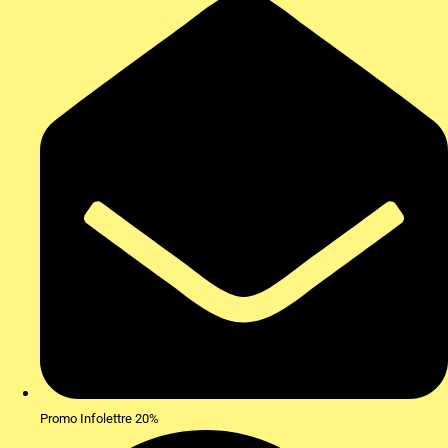
Promo Infolettre 20%