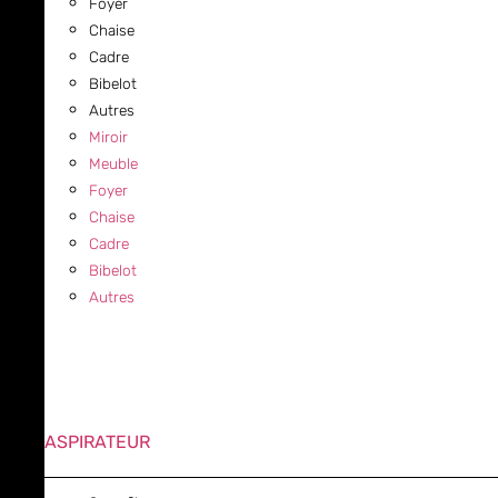
Foyer
Chaise
Cadre
Bibelot
Autres
Miroir
Meuble
Foyer
Chaise
Cadre
Bibelot
Autres
ASPIRATEUR