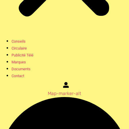
Conseils
Circulaire
Publicité Télé
Marques
Documents
Contact
Map-marker-alt