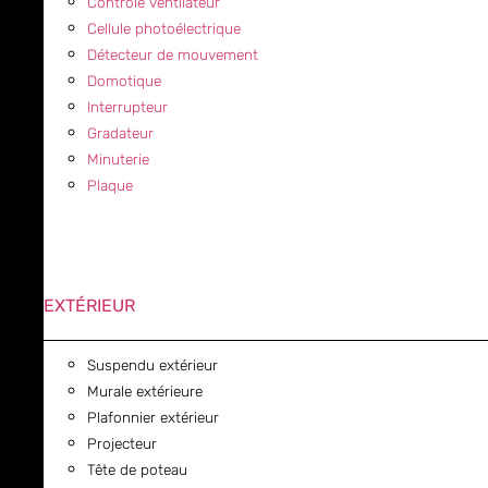
Contrôle ventilateur
Cellule photoélectrique
Détecteur de mouvement
Domotique
Interrupteur
Gradateur
Minuterie
Plaque
EXTÉRIEUR
Suspendu extérieur
Murale extérieure
Plafonnier extérieur
Projecteur
Tête de poteau