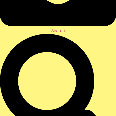
Search