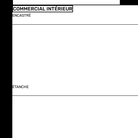
COMMERCIAL INTÉRIEUR
ENCASTRÉ
ÉTANCHE