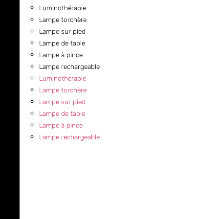
Luminothérapie
Lampe torchère
Lampe sur pied
Lampe de table
Lampe à pince
Lampe rechargeable
Luminothérapie
Lampe torchère
Lampe sur pied
Lampe de table
Lampe à pince
Lampe rechargeable