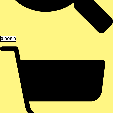
0.00
$
0