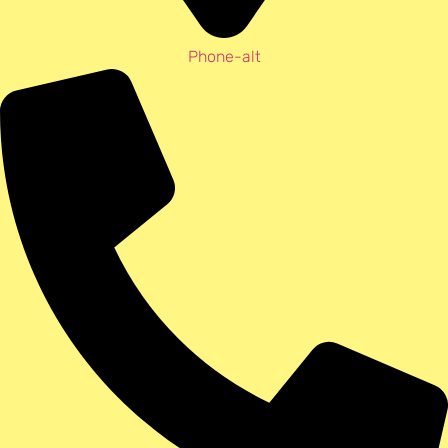
Phone-alt