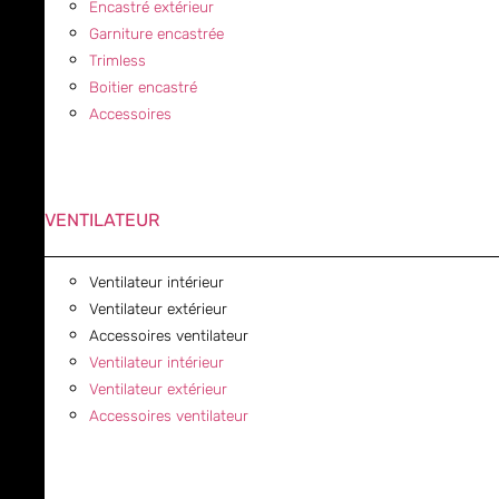
Encastré extérieur
Garniture encastrée
Trimless
Boitier encastré
Accessoires
VENTILATEUR
Ventilateur intérieur
Ventilateur extérieur
Accessoires ventilateur
Ventilateur intérieur
Ventilateur extérieur
Accessoires ventilateur