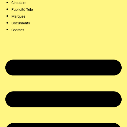
Circulaire
Publicité Télé
Marques
Documents
Contact