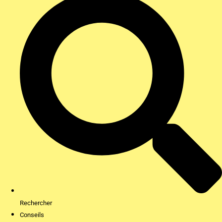
Rechercher
Conseils