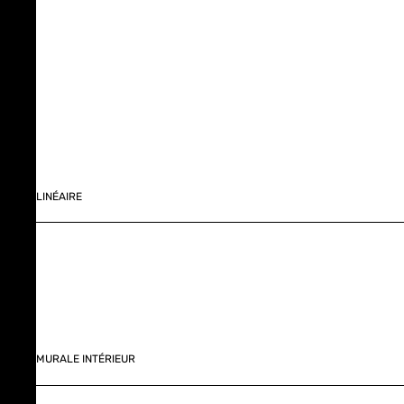
LINÉAIRE
MURALE INTÉRIEUR