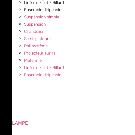
Linéaire / Îlot / Billard
Ensemble dirigeable
Suspension simple
Suspension
Chandelier
Semi-plafonnier
Rail système
Projecteur sur rail
Plafonnier
Linéaire / Îlot / Billard
Ensemble dirigeable
LAMPE