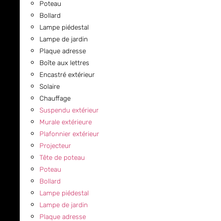
Poteau
Bollard
Lampe piédestal
Lampe de jardin
Plaque adresse
Boîte aux lettres
Encastré extérieur
Solaire
Chauffage
Suspendu extérieur
Murale extérieure
Plafonnier extérieur
Projecteur
Tête de poteau
Poteau
Bollard
Lampe piédestal
Lampe de jardin
Plaque adresse