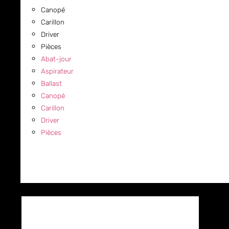
Canopé
Carillon
Driver
Pièces
Abat-jour
Aspirateur
Ballast
Canopé
Carillon
Driver
Pièces
COMMERCIAL