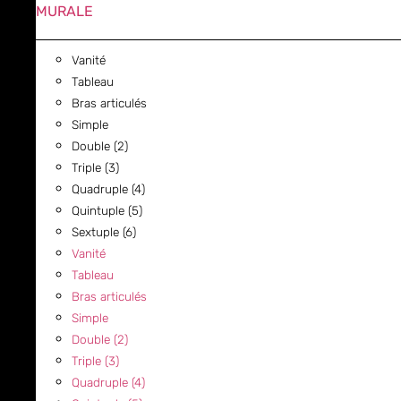
MURALE
Vanité
Tableau
Bras articulés
Simple
Double (2)
Triple (3)
Quadruple (4)
Quintuple (5)
Sextuple (6)
Vanité
Tableau
Bras articulés
Simple
Double (2)
Triple (3)
Quadruple (4)