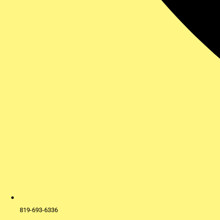
819-693-6336