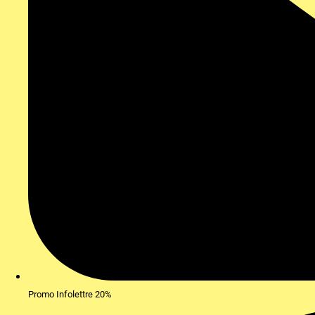
Promo Infolettre 20%