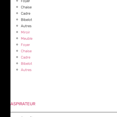
Foyer
Chaise
Cadre
Bibelot
Autres
Miroir
Meuble
Foyer
Chaise
Cadre
Bibelot
Autres
ASPIRATEUR