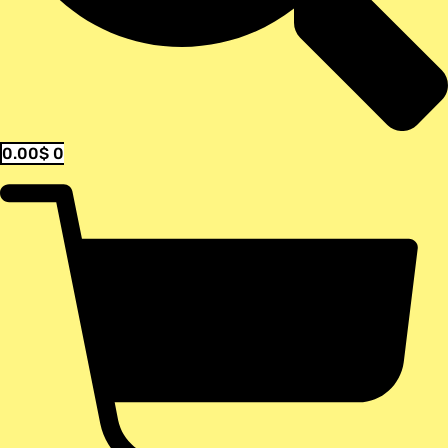
0.00
$
0