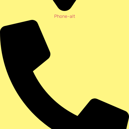
Phone-alt