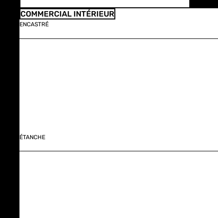
COMMERCIAL INTÉRIEUR
ENCASTRÉ
ÉTANCHE