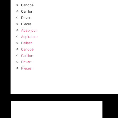
Canopé
Carillon
Driver
Pièces
Abat-jour
Aspirateur
Ballast
Canopé
Carillon
Driver
Pièces
COMMERCIAL