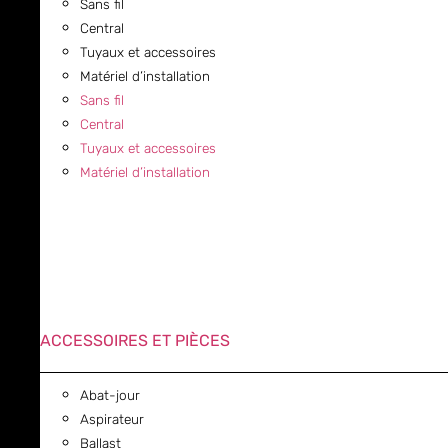
Sans fil
Central
Tuyaux et accessoires
Matériel d’installation
Sans fil
Central
Tuyaux et accessoires
Matériel d’installation
ACCESSOIRES ET PIÈCES
Abat-jour
Aspirateur
Ballast