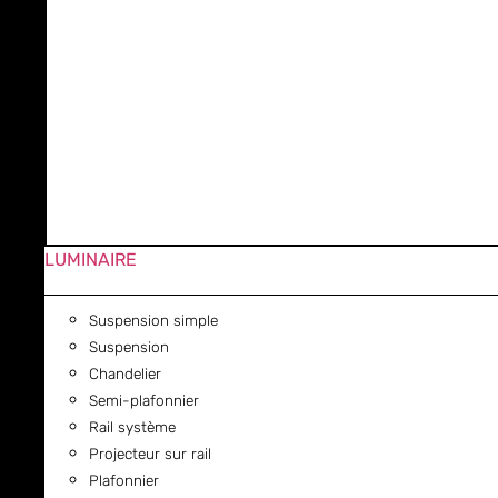
LUMINAIRE
Suspension simple
Suspension
Chandelier
Semi-plafonnier
Rail système
Projecteur sur rail
Plafonnier