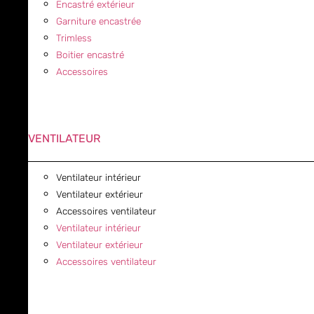
Encastré extérieur
Garniture encastrée
Trimless
Boitier encastré
Accessoires
VENTILATEUR
Ventilateur intérieur
Ventilateur extérieur
Accessoires ventilateur
Ventilateur intérieur
Ventilateur extérieur
Accessoires ventilateur