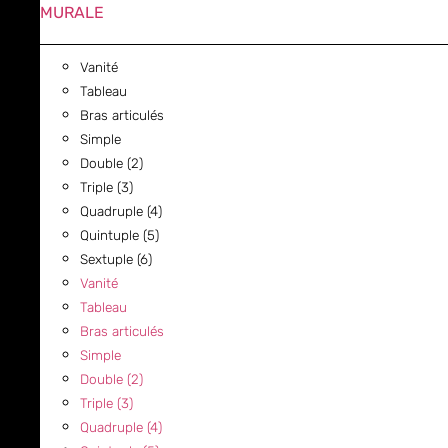
MURALE
Vanité
Tableau
Bras articulés
Simple
Double (2)
Triple (3)
Quadruple (4)
Quintuple (5)
Sextuple (6)
Vanité
Tableau
Bras articulés
Simple
Double (2)
Triple (3)
Quadruple (4)