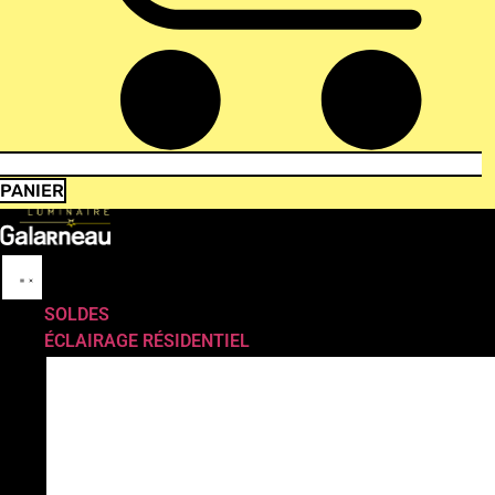
PANIER
SOLDES
ÉCLAIRAGE RÉSIDENTIEL