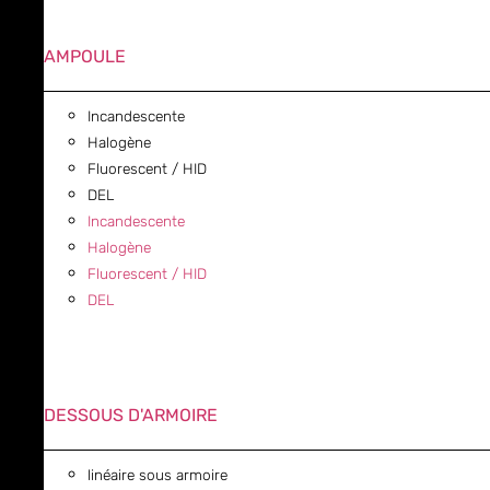
AMPOULE
Incandescente
Halogène
Fluorescent / HID
DEL
Incandescente
Halogène
Fluorescent / HID
DEL
DESSOUS D'ARMOIRE
linéaire sous armoire