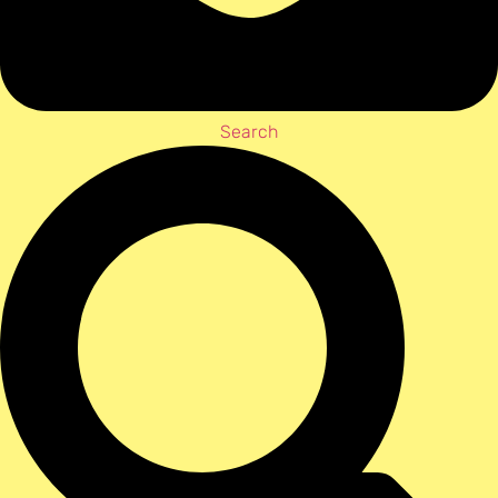
Search