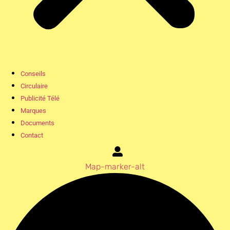
Conseils
Circulaire
Publicité Télé
Marques
Documents
Contact
Map-marker-alt