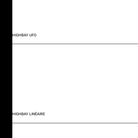
HIGHBAY UFO
HIGHBAY LINÉAIRE