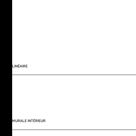
LINÉAIRE
MURALE INTÉRIEUR