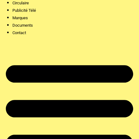
Circulaire
Publicité Télé
Marques
Documents
Contact