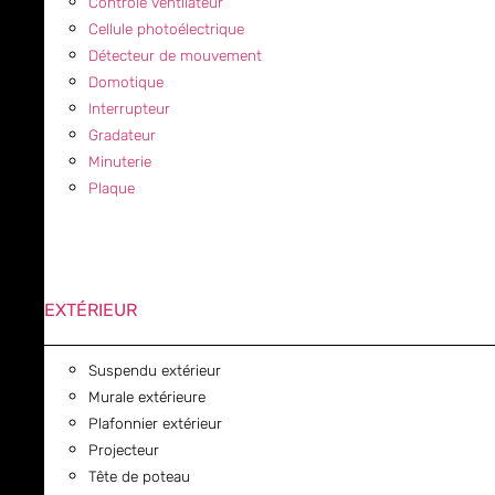
Contrôle ventilateur
Cellule photoélectrique
Détecteur de mouvement
Domotique
Interrupteur
Gradateur
Minuterie
Plaque
EXTÉRIEUR
Suspendu extérieur
Murale extérieure
Plafonnier extérieur
Projecteur
Tête de poteau