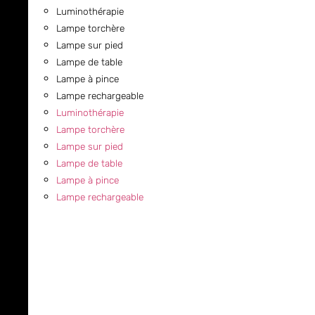
Luminothérapie
Lampe torchère
Lampe sur pied
Lampe de table
Lampe à pince
Lampe rechargeable
Luminothérapie
Lampe torchère
Lampe sur pied
Lampe de table
Lampe à pince
Lampe rechargeable