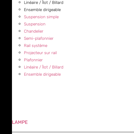
Linéaire / Îlot / Billard
Ensemble dirigeable
Suspension simple
Suspension
Chandelier
Semi-plafonnier
Rail système
Projecteur sur rail
Plafonnier
Linéaire / Îlot / Billard
Ensemble dirigeable
LAMPE