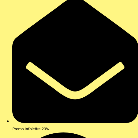
Promo Infolettre 20%