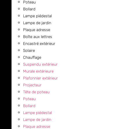
Poteau
Bollard
Lampe piédestal
Lampe de jardin
Plaque adresse
Boîte aux lettres
Encastré extérieur
Solaire
Chauffage
Suspendu extérieur
Murale extérieure
Plafonnier extérieur
Projecteur
Tête de poteau
Poteau
Bollard
Lampe piédestal
Lampe de jardin
Plaque adresse