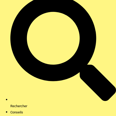
Rechercher
Conseils