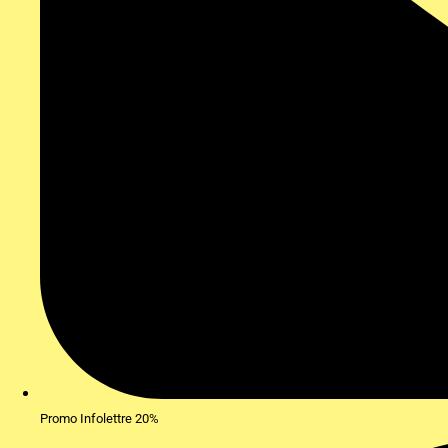
Promo Infolettre 20%