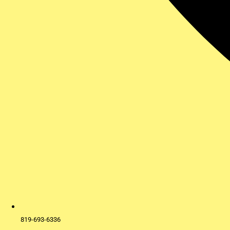
819-693-6336