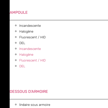
AMPOULE
Incandescente
Halogène
Fluorescent / HID
DEL
Incandescente
Halogène
Fluorescent / HID
DEL
DESSOUS D'ARMOIRE
linéaire sous armoire