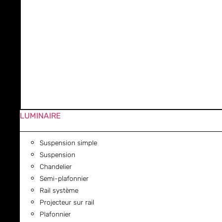
LUMINAIRE
Suspension simple
Suspension
Chandelier
Semi-plafonnier
Rail système
Projecteur sur rail
Plafonnier