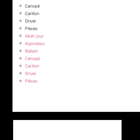
Canopé
Carillon
Driver
Pièces
Abat-jour
Aspirateur
Ballast
Canopé
Carillon
Driver
Pièces
COMMERCIAL