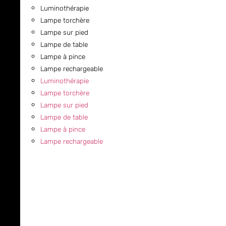
Luminothérapie
Lampe torchère
Lampe sur pied
Lampe de table
Lampe à pince
Lampe rechargeable
Luminothérapie
Lampe torchère
Lampe sur pied
Lampe de table
Lampe à pince
Lampe rechargeable