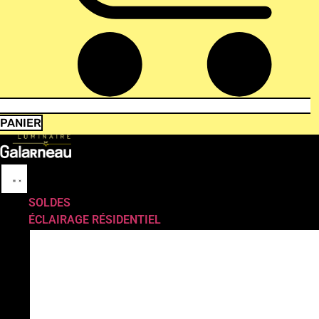
PANIER
SOLDES
ÉCLAIRAGE RÉSIDENTIEL