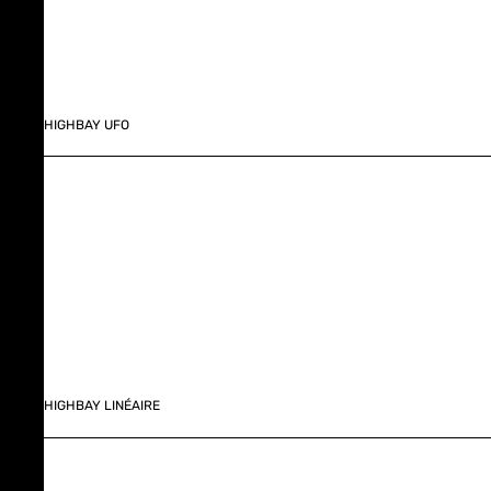
HIGHBAY UFO
HIGHBAY LINÉAIRE