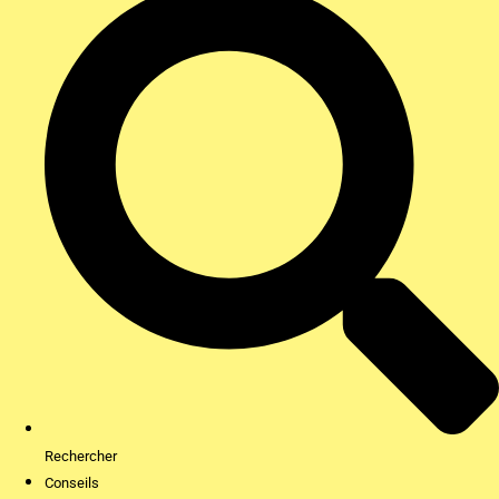
Rechercher
Conseils