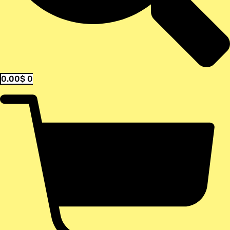
0.00
$
0