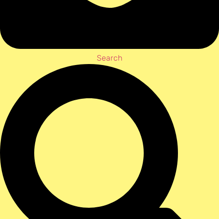
Search