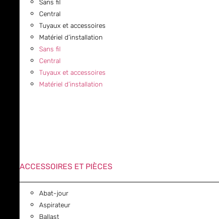
Sans fil
Central
Tuyaux et accessoires
Matériel d’installation
Sans fil
Central
Tuyaux et accessoires
Matériel d’installation
ACCESSOIRES ET PIÈCES
Abat-jour
Aspirateur
Ballast