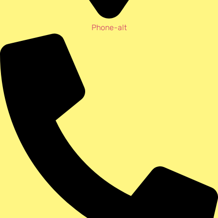
Phone-alt