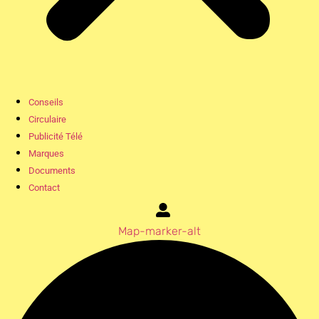
Conseils
Circulaire
Publicité Télé
Marques
Documents
Contact
Map-marker-alt