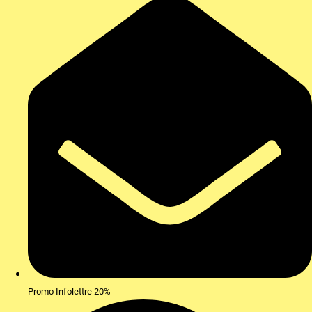
Promo Infolettre 20%