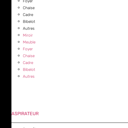
Foyer
Chaise
Cadre
Bibelot
Autres
Miroir
Meuble
Foyer
Chaise
Cadre
Bibelot
Autres
ASPIRATEUR