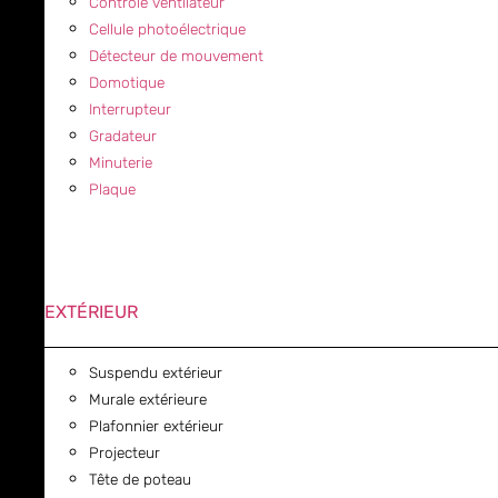
Contrôle ventilateur
Cellule photoélectrique
Détecteur de mouvement
Domotique
Interrupteur
Gradateur
Minuterie
Plaque
EXTÉRIEUR
Suspendu extérieur
Murale extérieure
Plafonnier extérieur
Projecteur
Tête de poteau