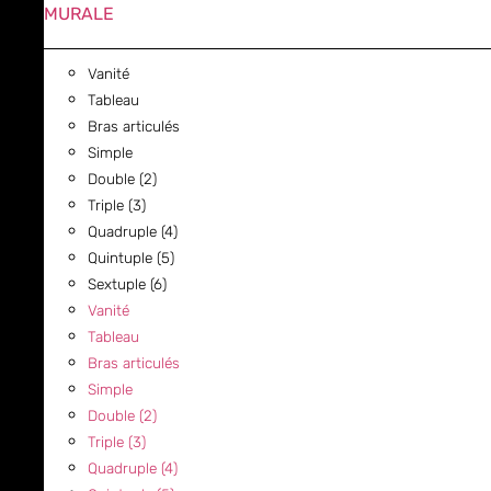
MURALE
Vanité
Tableau
Bras articulés
Simple
Double (2)
Triple (3)
Quadruple (4)
Quintuple (5)
Sextuple (6)
Vanité
Tableau
Bras articulés
Simple
Double (2)
Triple (3)
Quadruple (4)