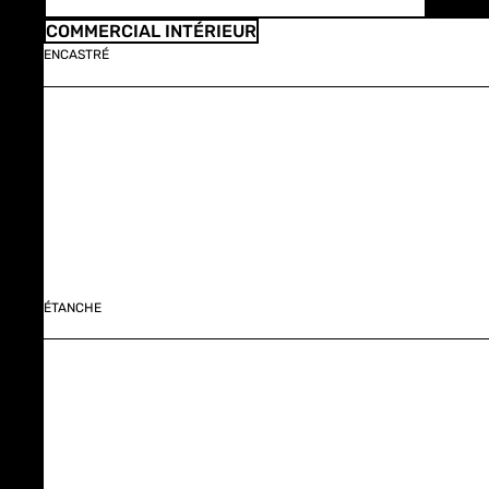
COMMERCIAL INTÉRIEUR
ENCASTRÉ
ÉTANCHE