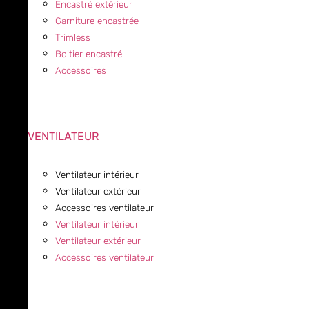
Encastré extérieur
Garniture encastrée
Trimless
Boitier encastré
Accessoires
VENTILATEUR
Ventilateur intérieur
Ventilateur extérieur
Accessoires ventilateur
Ventilateur intérieur
Ventilateur extérieur
Accessoires ventilateur