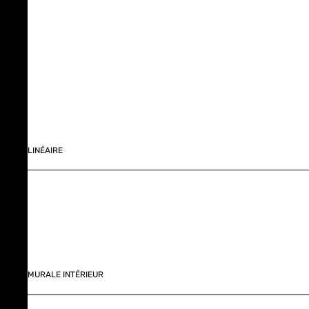
LINÉAIRE
MURALE INTÉRIEUR