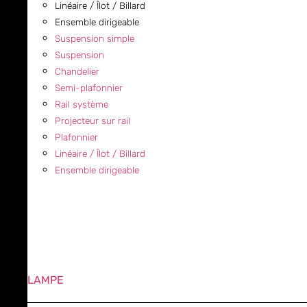
Linéaire / Îlot / Billard
Ensemble dirigeable
Suspension simple
Suspension
Chandelier
Semi-plafonnier
Rail système
Projecteur sur rail
Plafonnier
Linéaire / Îlot / Billard
Ensemble dirigeable
LAMPE