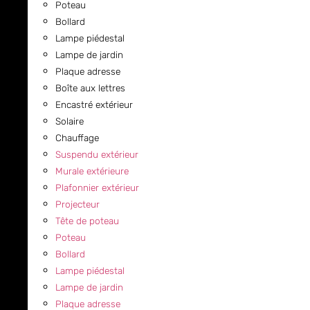
Poteau
Bollard
Lampe piédestal
Lampe de jardin
Plaque adresse
Boîte aux lettres
Encastré extérieur
Solaire
Chauffage
Suspendu extérieur
Murale extérieure
Plafonnier extérieur
Projecteur
Tête de poteau
Poteau
Bollard
Lampe piédestal
Lampe de jardin
Plaque adresse