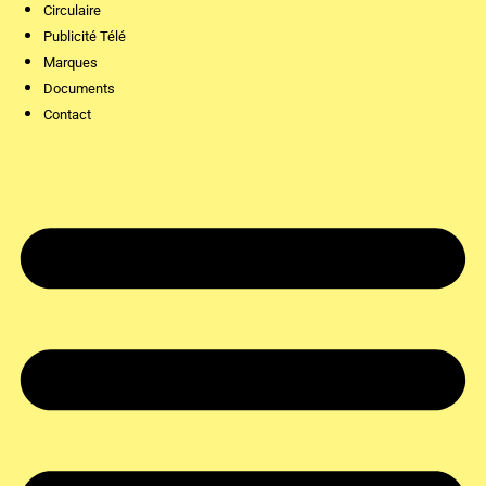
Circulaire
Publicité Télé
Marques
Documents
Contact