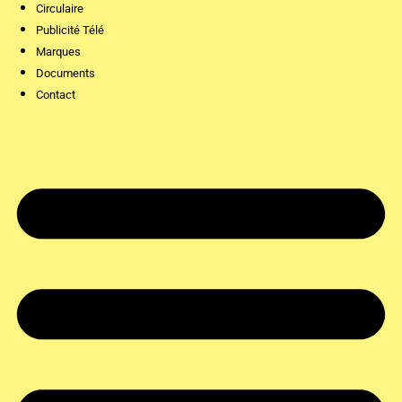
Circulaire
Publicité Télé
Marques
Documents
Contact