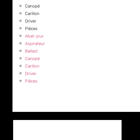
Canopé
Carillon
Driver
Pièces
Abat-jour
Aspirateur
Ballast
Canopé
Carillon
Driver
Pièces
COMMERCIAL