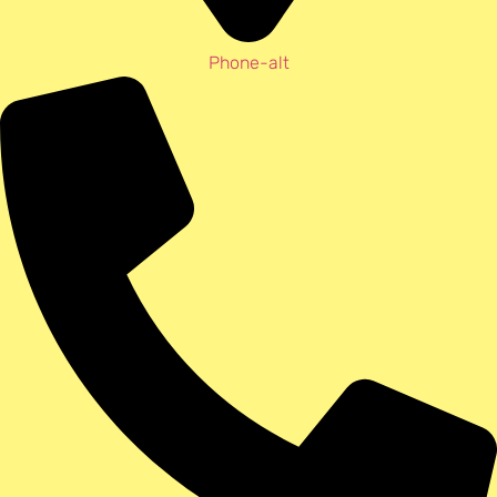
Phone-alt