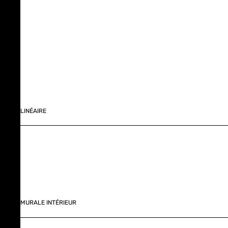
LINÉAIRE
MURALE INTÉRIEUR