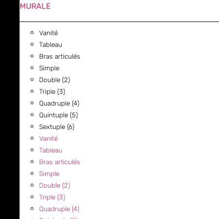
MURALE
Vanité
Tableau
Bras articulés
Simple
Double (2)
Triple (3)
Quadruple (4)
Quintuple (5)
Sextuple (6)
Vanité
Tableau
Bras articulés
Simple
Double (2)
Triple (3)
Quadruple (4)