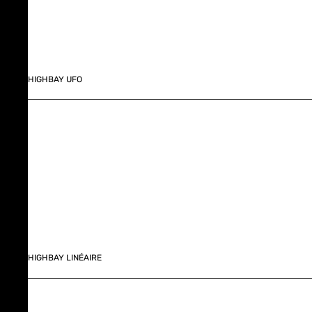
HIGHBAY UFO
HIGHBAY LINÉAIRE