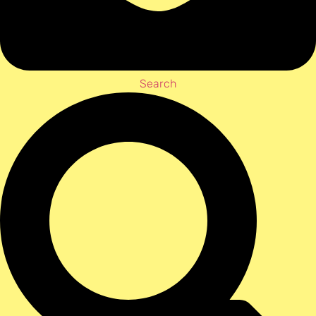
Search