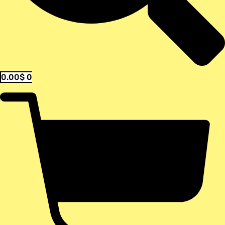
0.00
$
0