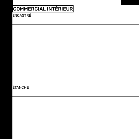
COMMERCIAL INTÉRIEUR
ENCASTRÉ
ÉTANCHE