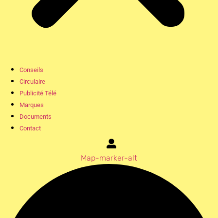
Conseils
Circulaire
Publicité Télé
Marques
Documents
Contact
Map-marker-alt