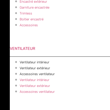
Encastré extérieur
Garniture encastrée
Trimless
Boitier encastré
Accessoires
VENTILATEUR
Ventilateur intérieur
Ventilateur extérieur
Accessoires ventilateur
Ventilateur intérieur
Ventilateur extérieur
Accessoires ventilateur