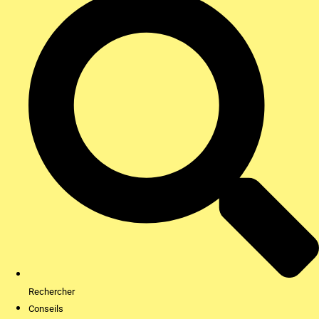
Rechercher
Conseils