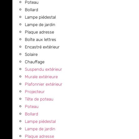
Poteau
Bollard
Lampe piédestal
Lampe de jardin
Plaque adresse
Boîte aux lettres
Encastré extérieur
Solaire
Chauffage
Suspendu extérieur
Murale extérieure
Plafonnier extérieur
Projecteur
Tête de poteau
Poteau
Bollard
Lampe piédestal
Lampe de jardin
Plaque adresse