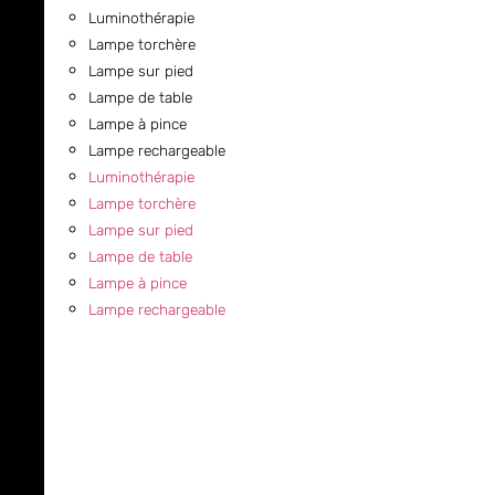
Luminothérapie
Lampe torchère
Lampe sur pied
Lampe de table
Lampe à pince
Lampe rechargeable
Luminothérapie
Lampe torchère
Lampe sur pied
Lampe de table
Lampe à pince
Lampe rechargeable