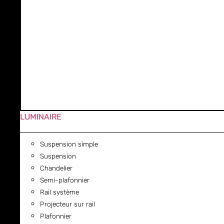
LUMINAIRE
Suspension simple
Suspension
Chandelier
Semi-plafonnier
Rail système
Projecteur sur rail
Plafonnier