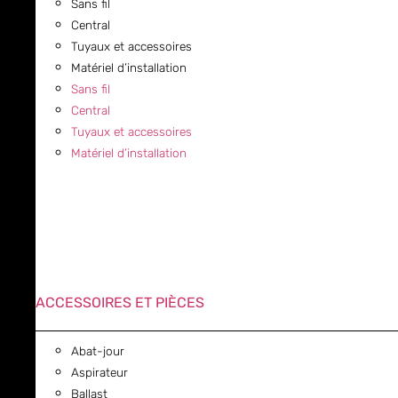
Sans fil
Central
Tuyaux et accessoires
Matériel d’installation
Sans fil
Central
Tuyaux et accessoires
Matériel d’installation
ACCESSOIRES ET PIÈCES
Abat-jour
Aspirateur
Ballast