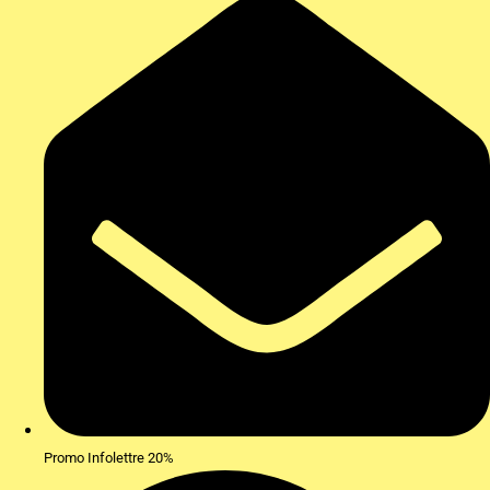
Promo Infolettre 20%