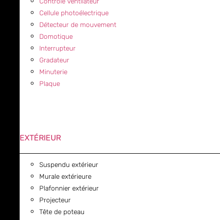
Contrôle ventilateur
Cellule photoélectrique
Détecteur de mouvement
Domotique
Interrupteur
Gradateur
Minuterie
Plaque
EXTÉRIEUR
Suspendu extérieur
Murale extérieure
Plafonnier extérieur
Projecteur
Tête de poteau