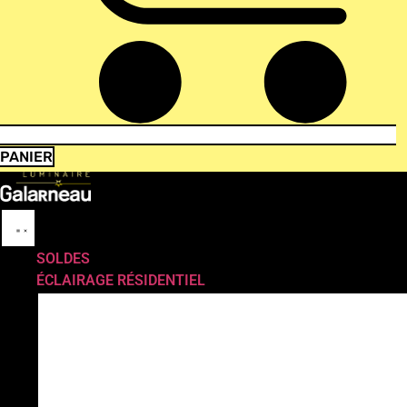
PANIER
SOLDES
ÉCLAIRAGE RÉSIDENTIEL