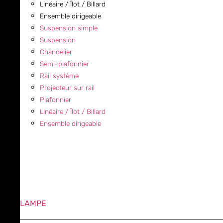
Linéaire / Îlot / Billard
Ensemble dirigeable
Suspension simple
Suspension
Chandelier
Semi-plafonnier
Rail système
Projecteur sur rail
Plafonnier
Linéaire / Îlot / Billard
Ensemble dirigeable
LAMPE