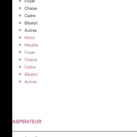
Foyer
Chaise
Cadre
Bibelot
Autres
Miroir
Meuble
Foyer
Chaise
Cadre
Bibelot
Autres
ASPIRATEUR