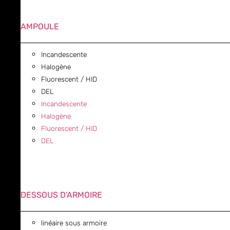
AMPOULE
Incandescente
Halogène
Fluorescent / HID
DEL
Incandescente
Halogène
Fluorescent / HID
DEL
DESSOUS D'ARMOIRE
linéaire sous armoire