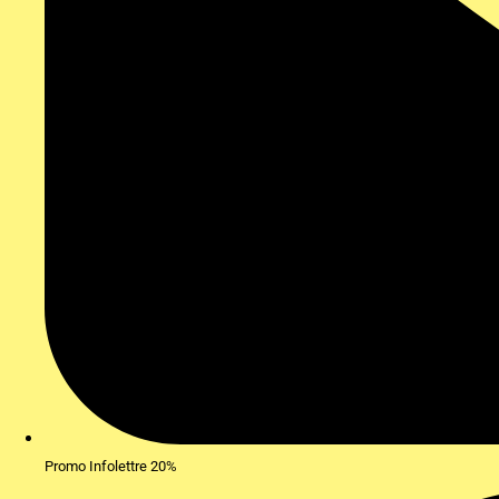
Promo Infolettre 20%