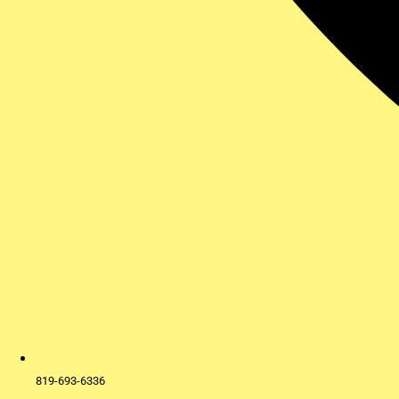
819-693-6336