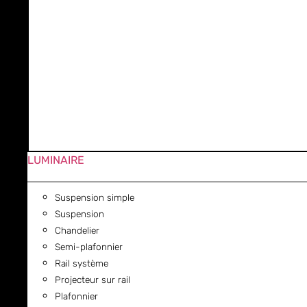
LUMINAIRE
Suspension simple
Suspension
Chandelier
Semi-plafonnier
Rail système
Projecteur sur rail
Plafonnier