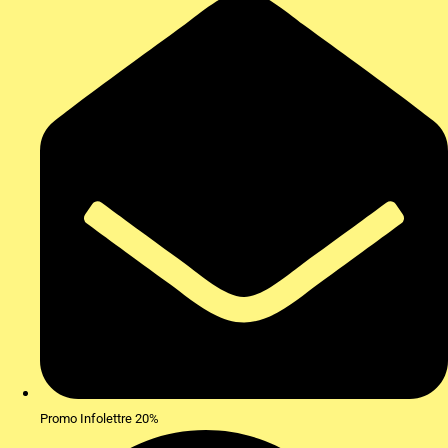
Promo Infolettre 20%