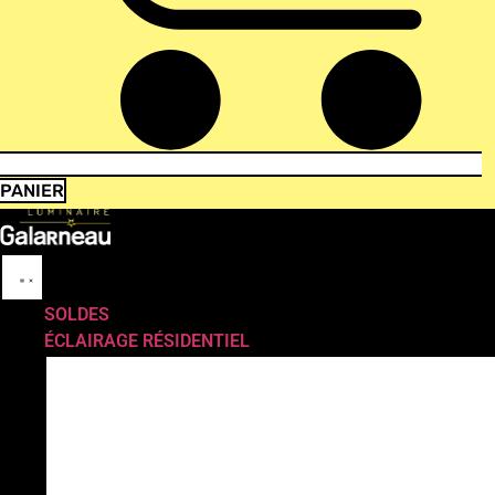
PANIER
SOLDES
ÉCLAIRAGE RÉSIDENTIEL