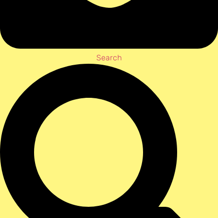
Search