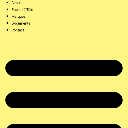
Circulaire
Publicité Télé
Marques
Documents
Contact