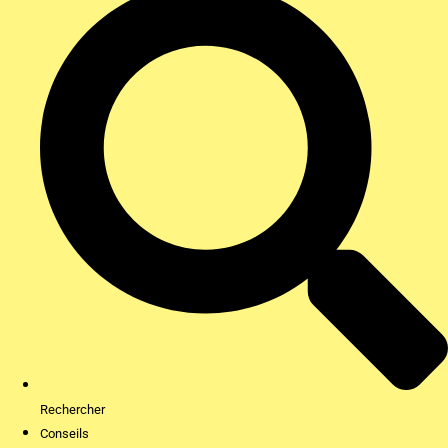
Rechercher
Conseils