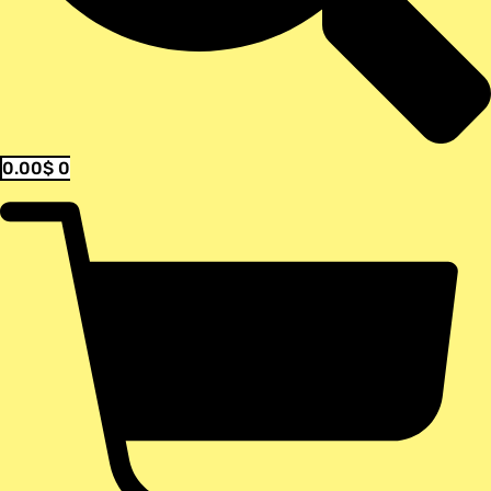
0.00
$
0