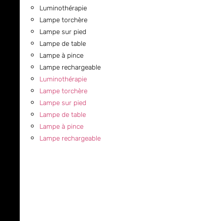
Luminothérapie
Lampe torchère
Lampe sur pied
Lampe de table
Lampe à pince
Lampe rechargeable
Luminothérapie
Lampe torchère
Lampe sur pied
Lampe de table
Lampe à pince
Lampe rechargeable