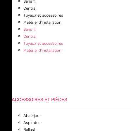
Sans fil
Central
Tuyaux et accessoires
Matériel d’installation
Sans fil
Central
Tuyaux et accessoires
Matériel d’installation
ACCESSOIRES ET PIÈCES
Abat-jour
Aspirateur
Ballast