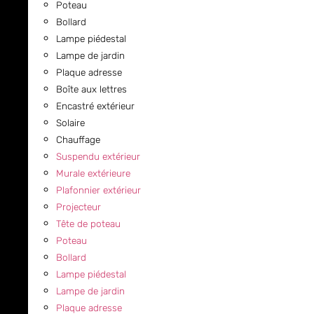
Poteau
Bollard
Lampe piédestal
Lampe de jardin
Plaque adresse
Boîte aux lettres
Encastré extérieur
Solaire
Chauffage
Suspendu extérieur
Murale extérieure
Plafonnier extérieur
Projecteur
Tête de poteau
Poteau
Bollard
Lampe piédestal
Lampe de jardin
Plaque adresse