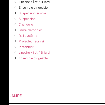
Linéaire / Îlot / Billard
Ensemble dirigeable
Suspension simple
Suspension
Chandelier
Semi-plafonnier
Rail système
Projecteur sur rail
Plafonnier
Linéaire / Îlot / Billard
Ensemble dirigeable
LAMPE