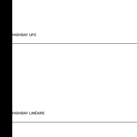
HIGHBAY UFO
HIGHBAY LINÉAIRE