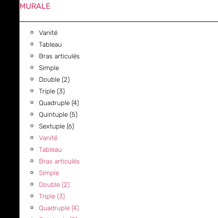
MURALE
Vanité
Tableau
Bras articulés
Simple
Double (2)
Triple (3)
Quadruple (4)
Quintuple (5)
Sextuple (6)
Vanité
Tableau
Bras articulés
Simple
Double (2)
Triple (3)
Quadruple (4)