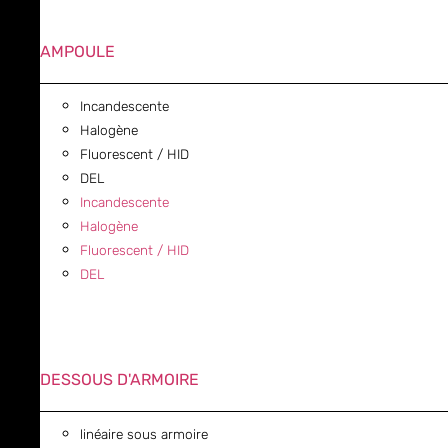
AMPOULE
Incandescente
Halogène
Fluorescent / HID
DEL
Incandescente
Halogène
Fluorescent / HID
DEL
DESSOUS D'ARMOIRE
linéaire sous armoire