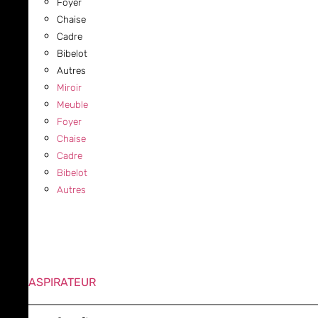
Foyer
Chaise
Cadre
Bibelot
Autres
Miroir
Meuble
Foyer
Chaise
Cadre
Bibelot
Autres
ASPIRATEUR