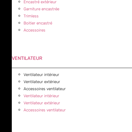
Encastré extérieur
Garniture encastrée
Trimless
Boitier encastré
Accessoires
VENTILATEUR
Ventilateur intérieur
Ventilateur extérieur
Accessoires ventilateur
Ventilateur intérieur
Ventilateur extérieur
Accessoires ventilateur