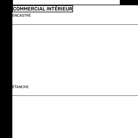
COMMERCIAL INTÉRIEUR
ENCASTRÉ
ÉTANCHE