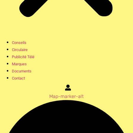
Conseils
Circulaire
Publicité Télé
Marques
Documents
Contact
Map-marker-alt