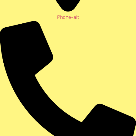
Phone-alt