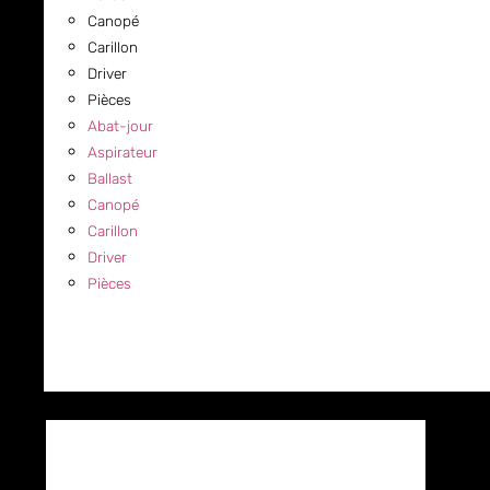
Canopé
Carillon
Driver
Pièces
Abat-jour
Aspirateur
Ballast
Canopé
Carillon
Driver
Pièces
COMMERCIAL