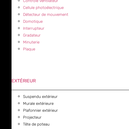
Contrôle ventilateur
Cellule photoélectrique
Détecteur de mouvement
Domotique
Interrupteur
Gradateur
Minuterie
Plaque
EXTÉRIEUR
Suspendu extérieur
Murale extérieure
Plafonnier extérieur
Projecteur
Tête de poteau