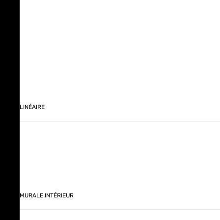
LINÉAIRE
MURALE INTÉRIEUR