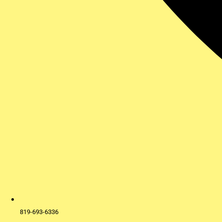
819-693-6336