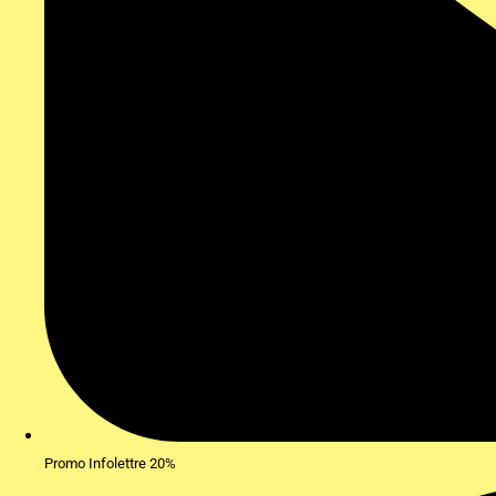
Promo Infolettre 20%