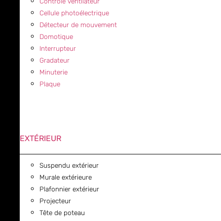
Contrôle ventilateur
Cellule photoélectrique
Détecteur de mouvement
Domotique
Interrupteur
Gradateur
Minuterie
Plaque
EXTÉRIEUR
Suspendu extérieur
Murale extérieure
Plafonnier extérieur
Projecteur
Tête de poteau