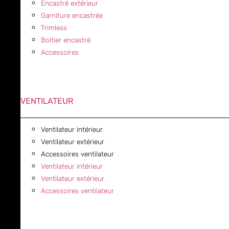
Encastré extérieur
Garniture encastrée
Trimless
Boitier encastré
Accessoires
VENTILATEUR
Ventilateur intérieur
Ventilateur extérieur
Accessoires ventilateur
Ventilateur intérieur
Ventilateur extérieur
Accessoires ventilateur