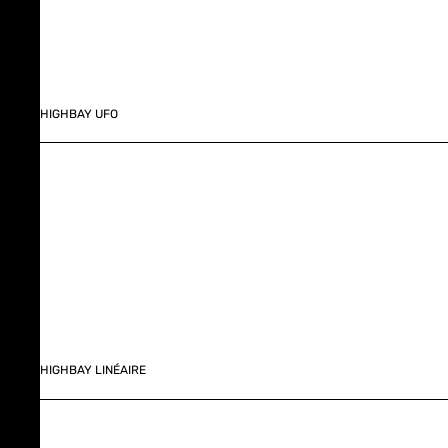
HIGHBAY UFO
HIGHBAY LINÉAIRE