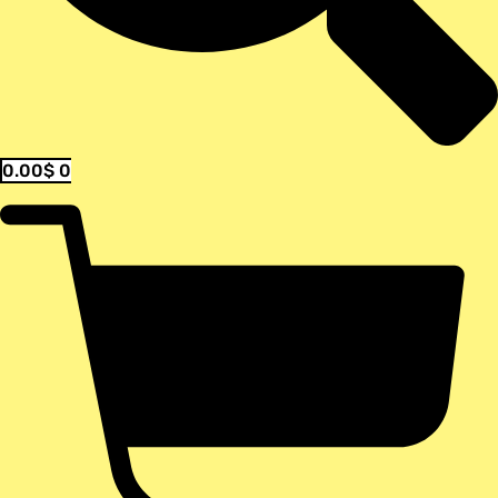
0.00
$
0