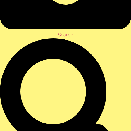
Search