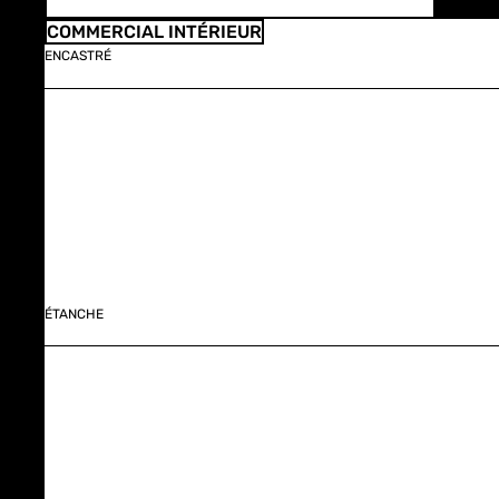
COMMERCIAL INTÉRIEUR
ENCASTRÉ
ÉTANCHE