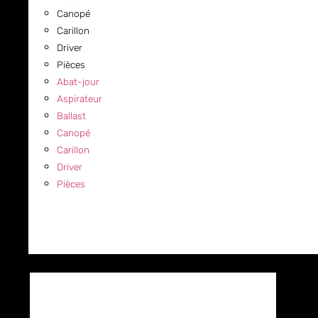
Canopé
Carillon
Driver
Pièces
Abat-jour
Aspirateur
Ballast
Canopé
Carillon
Driver
Pièces
COMMERCIAL