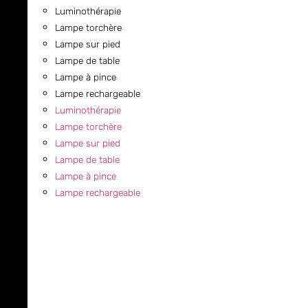
Luminothérapie
Lampe torchère
Lampe sur pied
Lampe de table
Lampe à pince
Lampe rechargeable
Luminothérapie
Lampe torchère
Lampe sur pied
Lampe de table
Lampe à pince
Lampe rechargeable