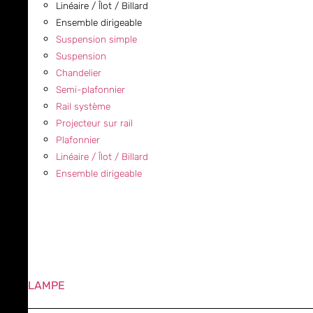
Linéaire / Îlot / Billard
Ensemble dirigeable
Suspension simple
Suspension
Chandelier
Semi-plafonnier
Rail système
Projecteur sur rail
Plafonnier
Linéaire / Îlot / Billard
Ensemble dirigeable
LAMPE