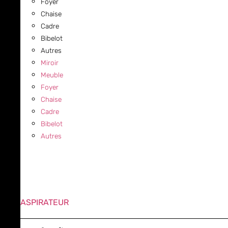
Foyer
Chaise
Cadre
Bibelot
Autres
Miroir
Meuble
Foyer
Chaise
Cadre
Bibelot
Autres
ASPIRATEUR