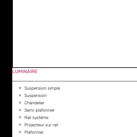
LUMINAIRE
Suspension simple
Suspension
Chandelier
Semi-plafonnier
Rail système
Projecteur sur rail
Plafonnier