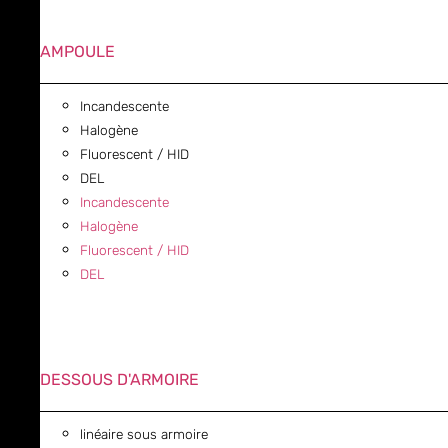
AMPOULE
Incandescente
Halogène
Fluorescent / HID
DEL
Incandescente
Halogène
Fluorescent / HID
DEL
DESSOUS D'ARMOIRE
linéaire sous armoire