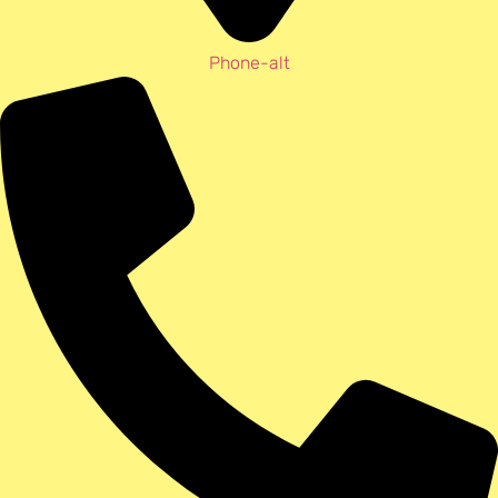
Phone-alt