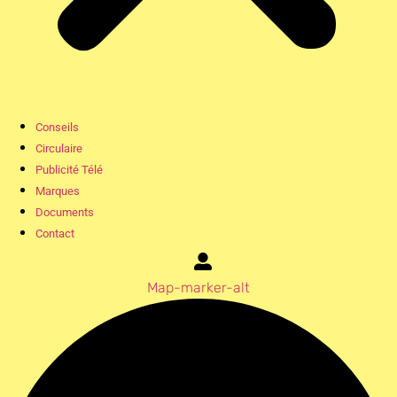
Conseils
Circulaire
Publicité Télé
Marques
Documents
Contact
Map-marker-alt