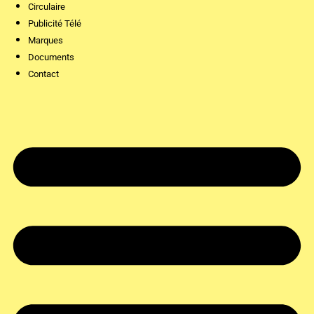
Circulaire
Publicité Télé
Marques
Documents
Contact