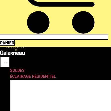
PANIER
SOLDES
ÉCLAIRAGE RÉSIDENTIEL