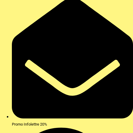
Promo Infolettre 20%