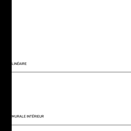
LINÉAIRE
MURALE INTÉRIEUR