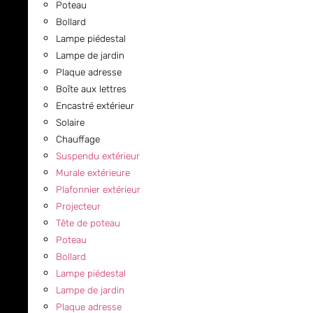
Poteau
Bollard
Lampe piédestal
Lampe de jardin
Plaque adresse
Boîte aux lettres
Encastré extérieur
Solaire
Chauffage
Suspendu extérieur
Murale extérieure
Plafonnier extérieur
Projecteur
Tête de poteau
Poteau
Bollard
Lampe piédestal
Lampe de jardin
Plaque adresse