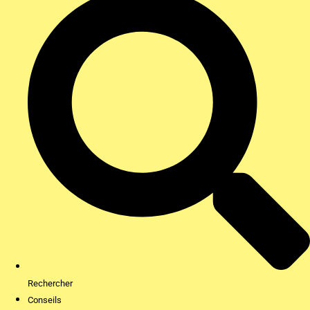
Rechercher
Conseils