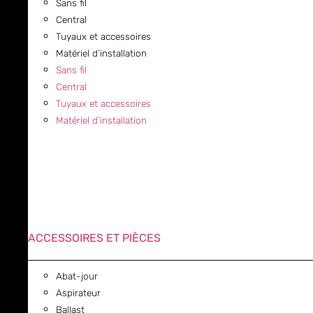
Sans fil
Central
Tuyaux et accessoires
Matériel d’installation
Sans fil
Central
Tuyaux et accessoires
Matériel d’installation
ACCESSOIRES ET PIÈCES
Abat-jour
Aspirateur
Ballast