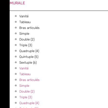
MURALE
Vanité
Tableau
Bras articulés
Simple
Double (2)
Triple (3)
Quadruple (4)
Quintuple (5)
Sextuple (6)
Vanité
Tableau
Bras articulés
Simple
Double (2)
Triple (3)
Quadruple (4)