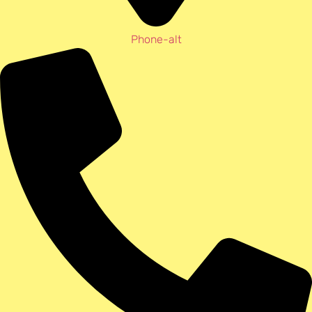
Phone-alt