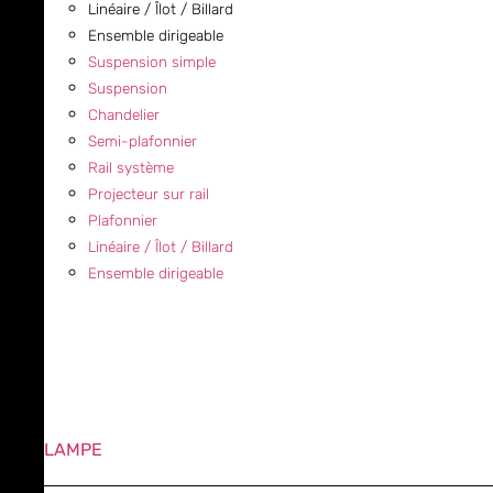
Linéaire / Îlot / Billard
Ensemble dirigeable
Suspension simple
Suspension
Chandelier
Semi-plafonnier
Rail système
Projecteur sur rail
Plafonnier
Linéaire / Îlot / Billard
Ensemble dirigeable
LAMPE