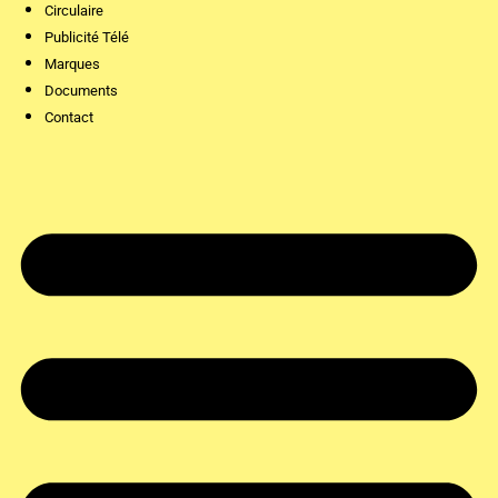
Circulaire
Publicité Télé
Marques
Documents
Contact