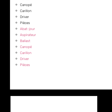
Canopé
Carillon
Driver
Pièces
Abat-jour
Aspirateur
Ballast
Canopé
Carillon
Driver
Pièces
COMMERCIAL