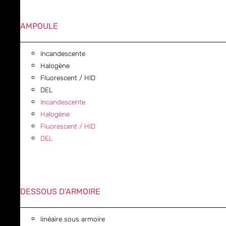
AMPOULE
Incandescente
Halogène
Fluorescent / HID
DEL
Incandescente
Halogène
Fluorescent / HID
DEL
DESSOUS D'ARMOIRE
linéaire sous armoire