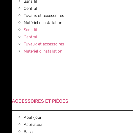
Sans fil
Central
Tuyaux et accessoires
Matériel d’installation
Sans fil
Central
Tuyaux et accessoires
Matériel d’installation
ACCESSOIRES ET PIÈCES
Abat-jour
Aspirateur
Ballast