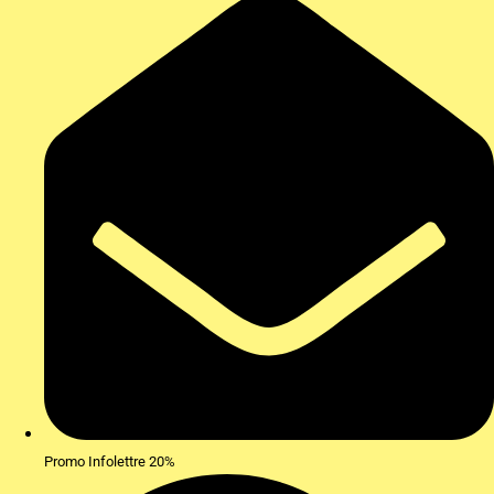
Promo Infolettre 20%