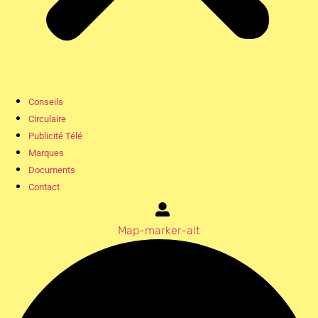
Conseils
Circulaire
Publicité Télé
Marques
Documents
Contact
Map-marker-alt