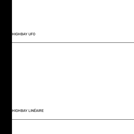
HIGHBAY UFO
HIGHBAY LINÉAIRE