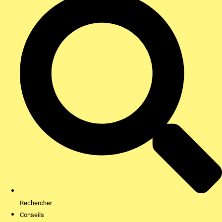
Rechercher
Conseils