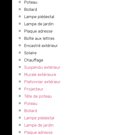
Poteau
Bollard
Lampe piédestal
Lampe de jardin
Plaque adresse
Boîte aux lettres
Encastré extérieur
Solaire
Chauffage
Suspendu extérieur
Murale extérieure
Plafonnier extérieur
Projecteur
Tête de poteau
Poteau
Bollard
Lampe piédestal
Lampe de jardin
Plaque adresse