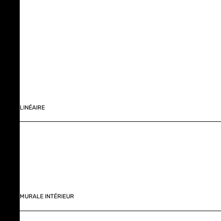
LINÉAIRE
MURALE INTÉRIEUR