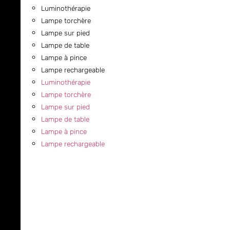
Luminothérapie
Lampe torchère
Lampe sur pied
Lampe de table
Lampe à pince
Lampe rechargeable
Luminothérapie
Lampe torchère
Lampe sur pied
Lampe de table
Lampe à pince
Lampe rechargeable