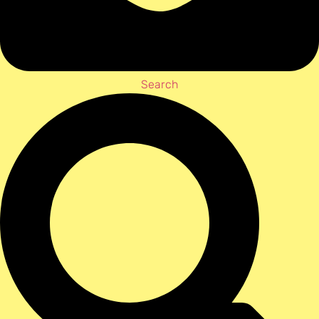
Search