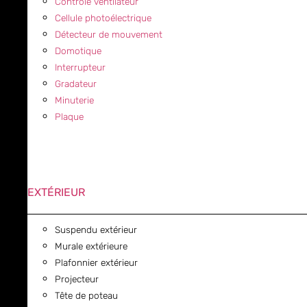
Contrôle ventilateur
Cellule photoélectrique
Détecteur de mouvement
Domotique
Interrupteur
Gradateur
Minuterie
Plaque
EXTÉRIEUR
Suspendu extérieur
Murale extérieure
Plafonnier extérieur
Projecteur
Tête de poteau