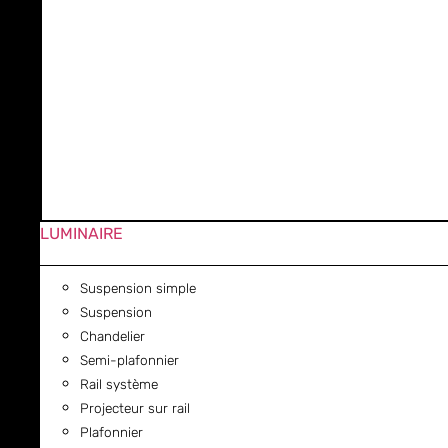
LUMINAIRE
Suspension simple
Suspension
Chandelier
Semi-plafonnier
Rail système
Projecteur sur rail
Plafonnier