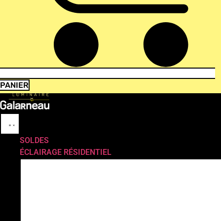
PANIER
SOLDES
ÉCLAIRAGE RÉSIDENTIEL