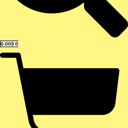
0.00
$
0