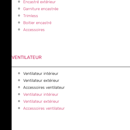
Encastré extérieur
Garniture encastrée
Trimless
Boitier encastré
Accessoires
VENTILATEUR
Ventilateur intérieur
Ventilateur extérieur
Accessoires ventilateur
Ventilateur intérieur
Ventilateur extérieur
Accessoires ventilateur