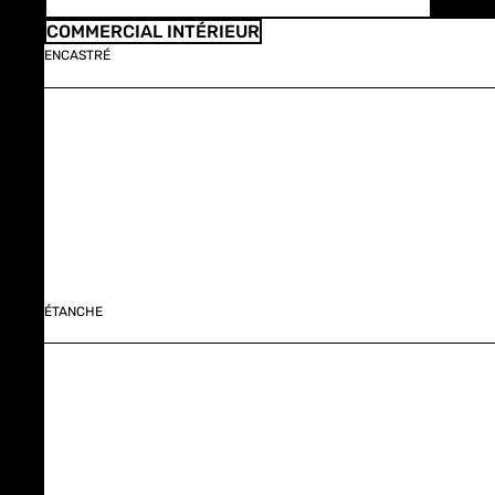
COMMERCIAL INTÉRIEUR
ENCASTRÉ
ÉTANCHE