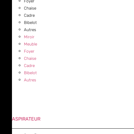
Foyer
Chaise
Cadre
Bibelot
Autres
Miroir
Meuble
Foyer
Chaise
Cadre
Bibelot
Autres
ASPIRATEUR