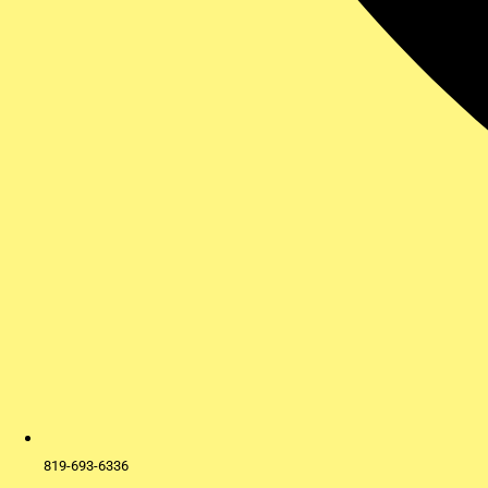
819-693-6336