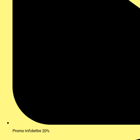
Promo Infolettre 20%