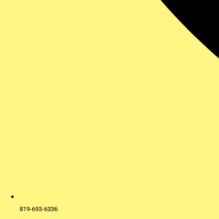
819-693-6336