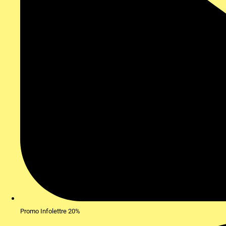
Promo Infolettre 20%