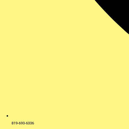
819-693-6336