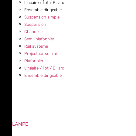
Linéaire / Îlot / Billard
Ensemble dirigeable
Suspension simple
Suspension
Chandelier
Semi-plafonnier
Rail système
Projecteur sur rail
Plafonnier
Linéaire / Îlot / Billard
Ensemble dirigeable
LAMPE