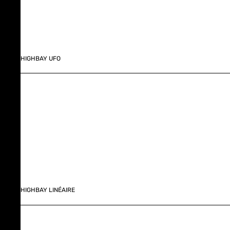
HIGHBAY UFO
HIGHBAY LINÉAIRE