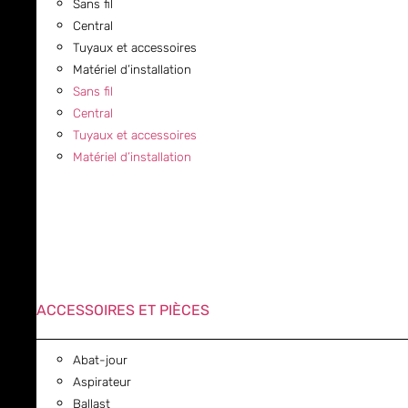
Sans fil
Central
Tuyaux et accessoires
Matériel d’installation
Sans fil
Central
Tuyaux et accessoires
Matériel d’installation
ACCESSOIRES ET PIÈCES
Abat-jour
Aspirateur
Ballast