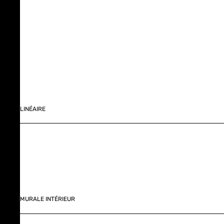
LINÉAIRE
MURALE INTÉRIEUR