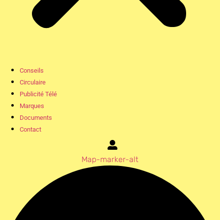
Conseils
Circulaire
Publicité Télé
Marques
Documents
Contact
Map-marker-alt