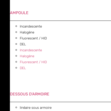
AMPOULE
Incandescente
Halogène
Fluorescent / HID
DEL
Incandescente
Halogène
Fluorescent / HID
DEL
DESSOUS D'ARMOIRE
linéaire sous armoire