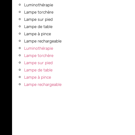
Luminothérapie
Lampe torchère
Lampe sur pied
Lampe de table
Lampe à pince
Lampe rechargeable
Luminothérapie
Lampe torchère
Lampe sur pied
Lampe de table
Lampe à pince
Lampe rechargeable