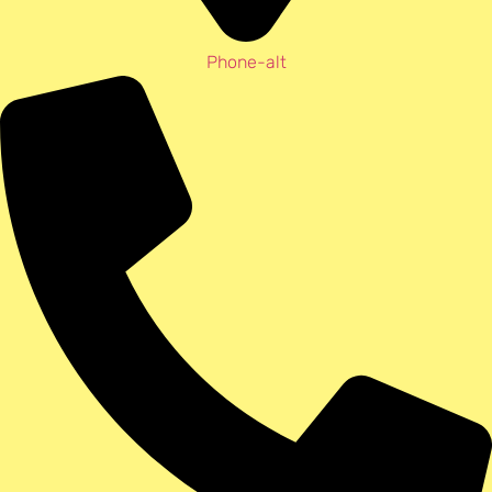
Phone-alt