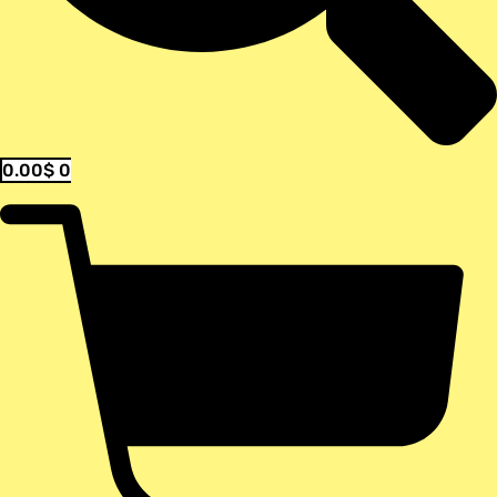
0.00
$
0