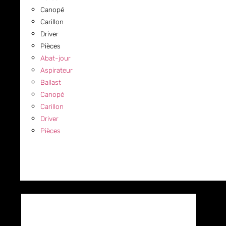
Canopé
Carillon
Driver
Pièces
Abat-jour
Aspirateur
Ballast
Canopé
Carillon
Driver
Pièces
COMMERCIAL