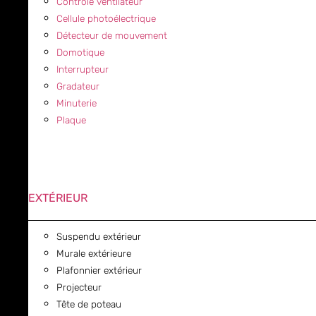
Contrôle ventilateur
Cellule photoélectrique
Détecteur de mouvement
Domotique
Interrupteur
Gradateur
Minuterie
Plaque
EXTÉRIEUR
Suspendu extérieur
Murale extérieure
Plafonnier extérieur
Projecteur
Tête de poteau