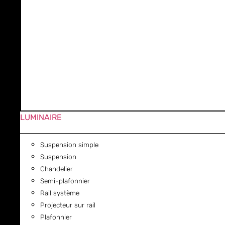
LUMINAIRE
Suspension simple
Suspension
Chandelier
Semi-plafonnier
Rail système
Projecteur sur rail
Plafonnier