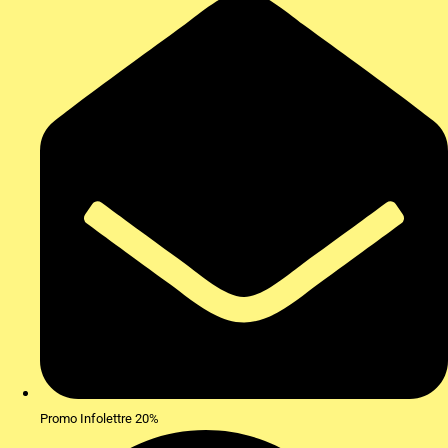
Promo Infolettre 20%