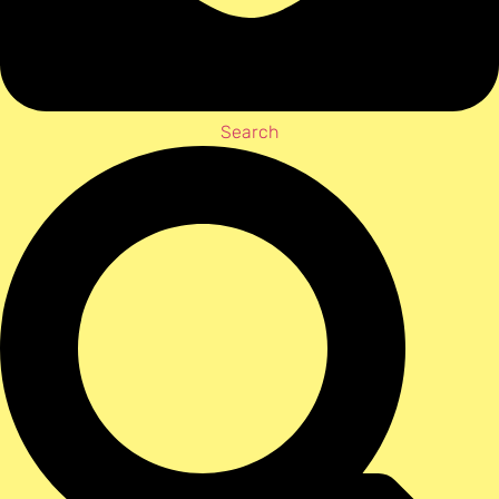
Search