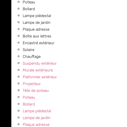
Poteau
Bollard
Lampe piédestal
Lampe de jardin
Plaque adresse
Boîte aux lettres
Encastré extérieur
Solaire
Chauffage
Suspendu extérieur
Murale extérieure
Plafonnier extérieur
Projecteur
Tête de poteau
Poteau
Bollard
Lampe piédestal
Lampe de jardin
Plaque adresse