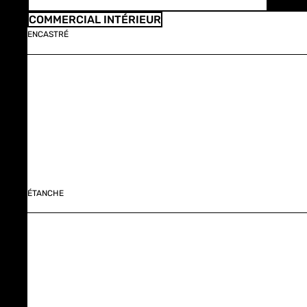
COMMERCIAL INTÉRIEUR
ENCASTRÉ
ÉTANCHE