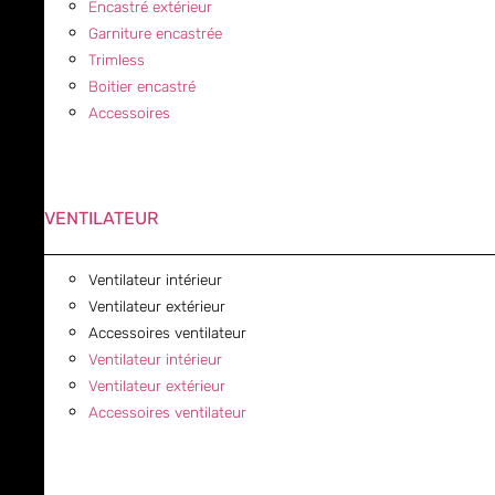
Encastré extérieur
Garniture encastrée
Trimless
Boitier encastré
Accessoires
VENTILATEUR
Ventilateur intérieur
Ventilateur extérieur
Accessoires ventilateur
Ventilateur intérieur
Ventilateur extérieur
Accessoires ventilateur