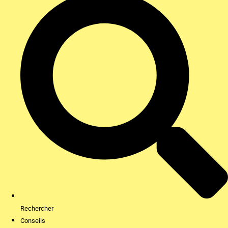
Rechercher
Conseils