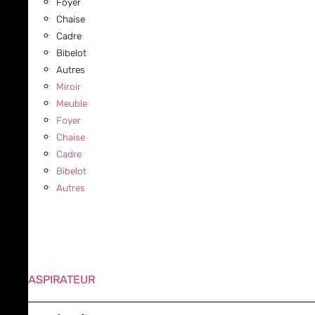
Foyer
Chaise
Cadre
Bibelot
Autres
Miroir
Meuble
Foyer
Chaise
Cadre
Bibelot
Autres
ASPIRATEUR