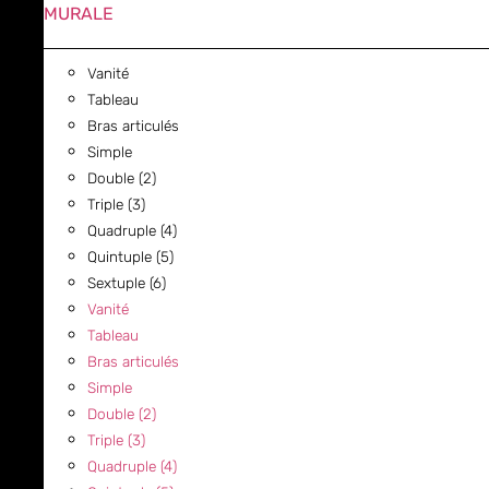
MURALE
Vanité
Tableau
Bras articulés
Simple
Double (2)
Triple (3)
Quadruple (4)
Quintuple (5)
Sextuple (6)
Vanité
Tableau
Bras articulés
Simple
Double (2)
Triple (3)
Quadruple (4)