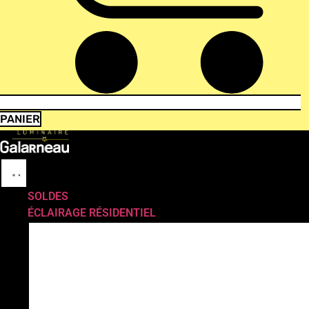
PANIER
SOLDES
ÉCLAIRAGE RÉSIDENTIEL