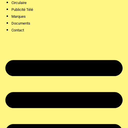
Circulaire
Publicité Télé
Marques
Documents
Contact