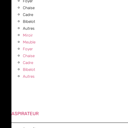
Foyer
Chaise
Cadre
Bibelot
Autres
Miroir
Meuble
Foyer
Chaise
Cadre
Bibelot
Autres
ASPIRATEUR