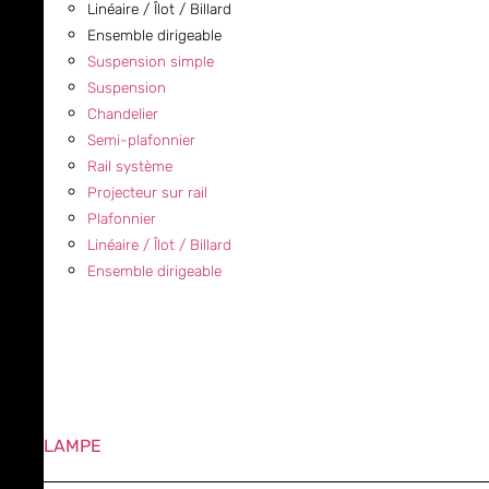
Linéaire / Îlot / Billard
Ensemble dirigeable
Suspension simple
Suspension
Chandelier
Semi-plafonnier
Rail système
Projecteur sur rail
Plafonnier
Linéaire / Îlot / Billard
Ensemble dirigeable
LAMPE