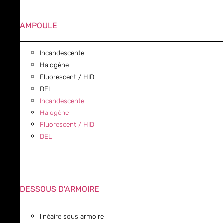
AMPOULE
Incandescente
Halogène
Fluorescent / HID
DEL
Incandescente
Halogène
Fluorescent / HID
DEL
DESSOUS D'ARMOIRE
linéaire sous armoire