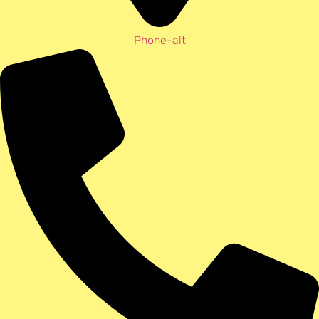
Phone-alt