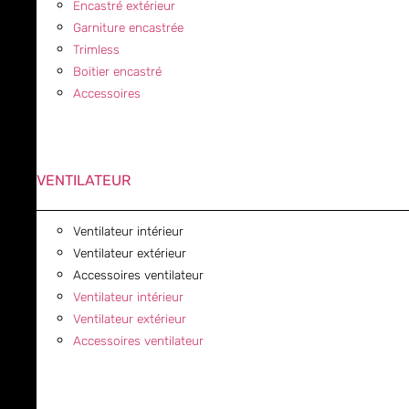
Encastré extérieur
Garniture encastrée
Trimless
Boitier encastré
Accessoires
VENTILATEUR
Ventilateur intérieur
Ventilateur extérieur
Accessoires ventilateur
Ventilateur intérieur
Ventilateur extérieur
Accessoires ventilateur