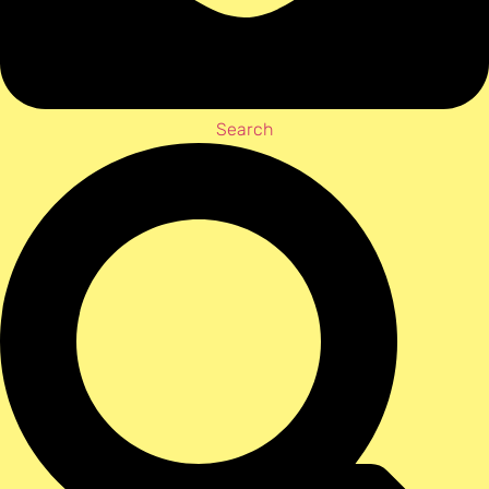
Search