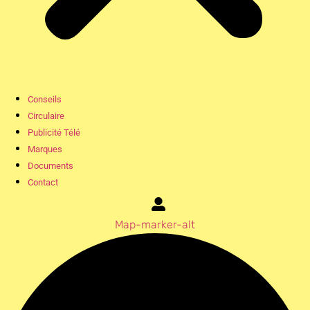
Conseils
Circulaire
Publicité Télé
Marques
Documents
Contact
Map-marker-alt