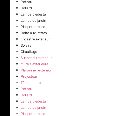
Poteau
Bollard
Lampe piédestal
Lampe de jardin
Plaque adresse
Boîte aux lettres
Encastré extérieur
Solaire
Chauffage
Suspendu extérieur
Murale extérieure
Plafonnier extérieur
Projecteur
Tête de poteau
Poteau
Bollard
Lampe piédestal
Lampe de jardin
Plaque adresse