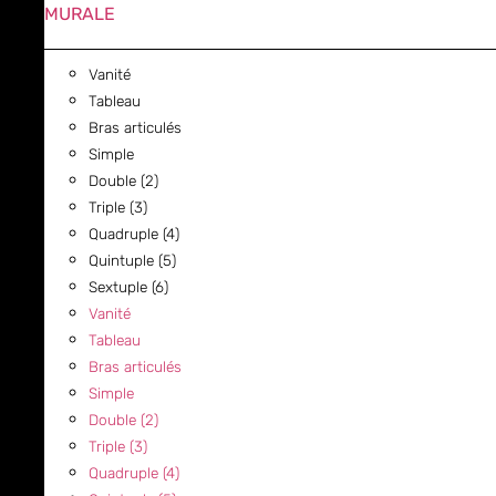
MURALE
Vanité
Tableau
Bras articulés
Simple
Double (2)
Triple (3)
Quadruple (4)
Quintuple (5)
Sextuple (6)
Vanité
Tableau
Bras articulés
Simple
Double (2)
Triple (3)
Quadruple (4)