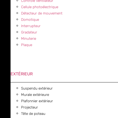
Contrôle ventilateur
Cellule photoélectrique
Détecteur de mouvement
Domotique
Interrupteur
Gradateur
Minuterie
Plaque
EXTÉRIEUR
Suspendu extérieur
Murale extérieure
Plafonnier extérieur
Projecteur
Tête de poteau