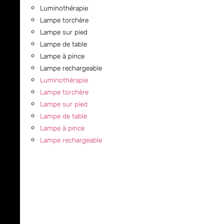
Luminothérapie
Lampe torchère
Lampe sur pied
Lampe de table
Lampe à pince
Lampe rechargeable
Luminothérapie
Lampe torchère
Lampe sur pied
Lampe de table
Lampe à pince
Lampe rechargeable