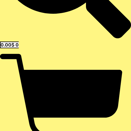
0.00
$
0