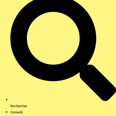
Rechercher
Conseils