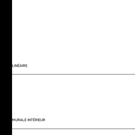
LINÉAIRE
MURALE INTÉRIEUR