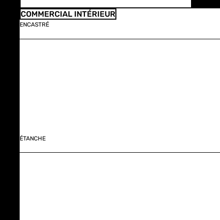
COMMERCIAL INTÉRIEUR
ENCASTRÉ
ÉTANCHE