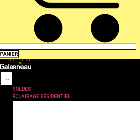
PANIER
SOLDES
ÉCLAIRAGE RÉSIDENTIEL