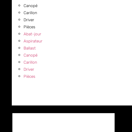
Canopé
Carillon
Driver
Pièces
Abat-jour
Aspirateur
Ballast
Canopé
Carillon
Driver
Pièces
COMMERCIAL