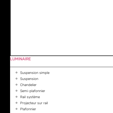
LUMINAIRE
Suspension simple
Suspension
Chandelier
Semi-plafonnier
Rail système
Projecteur sur rail
Plafonnier