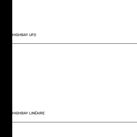
HIGHBAY UFO
HIGHBAY LINÉAIRE