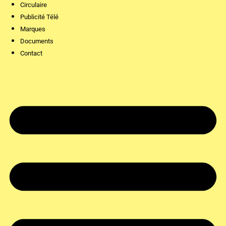
Circulaire
Publicité Télé
Marques
Documents
Contact