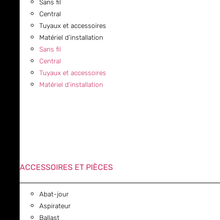
Sans fil
Central
Tuyaux et accessoires
Matériel d’installation
Sans fil
Central
Tuyaux et accessoires
Matériel d’installation
ACCESSOIRES ET PIÈCES
Abat-jour
Aspirateur
Ballast