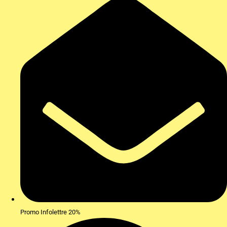
Promo Infolettre 20%