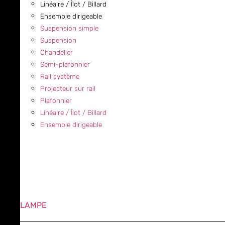
Linéaire / Îlot / Billard
Ensemble dirigeable
Suspension simple
Suspension
Chandelier
Semi-plafonnier
Rail système
Projecteur sur rail
Plafonnier
Linéaire / Îlot / Billard
Ensemble dirigeable
LAMPE