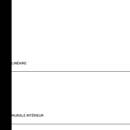
LINÉAIRE
MURALE INTÉRIEUR