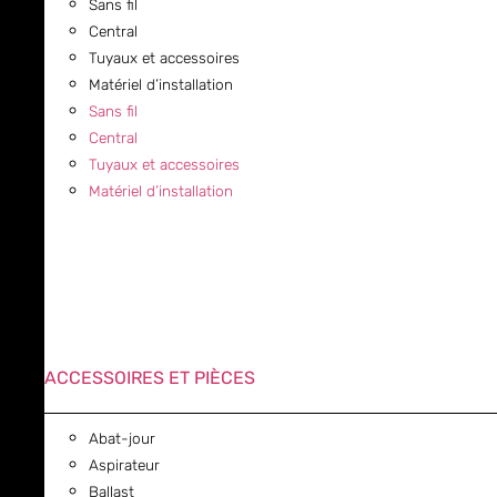
Sans fil
Central
Tuyaux et accessoires
Matériel d’installation
Sans fil
Central
Tuyaux et accessoires
Matériel d’installation
ACCESSOIRES ET PIÈCES
Abat-jour
Aspirateur
Ballast