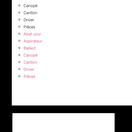
Canopé
Carillon
Driver
Pièces
Abat-jour
Aspirateur
Ballast
Canopé
Carillon
Driver
Pièces
COMMERCIAL