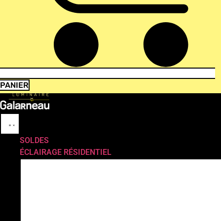
PANIER
SOLDES
ÉCLAIRAGE RÉSIDENTIEL