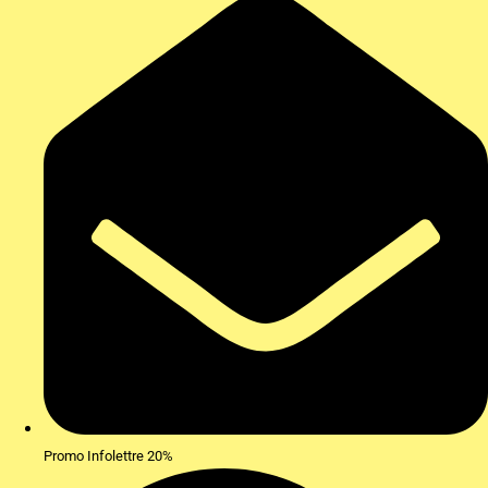
Promo Infolettre 20%