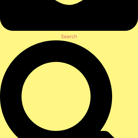
Search