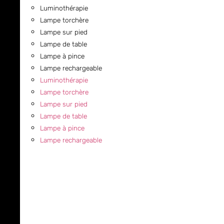
Luminothérapie
Lampe torchère
Lampe sur pied
Lampe de table
Lampe à pince
Lampe rechargeable
Luminothérapie
Lampe torchère
Lampe sur pied
Lampe de table
Lampe à pince
Lampe rechargeable