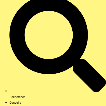
Rechercher
Conseils