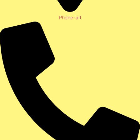
Phone-alt