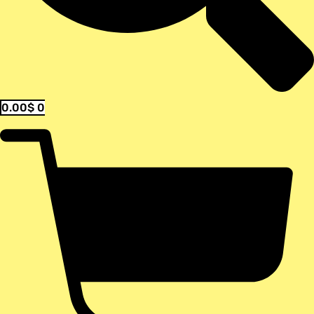
0.00
$
0