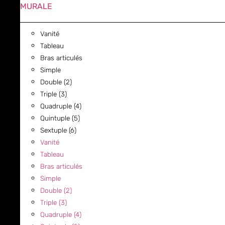
MURALE
Vanité
Tableau
Bras articulés
Simple
Double (2)
Triple (3)
Quadruple (4)
Quintuple (5)
Sextuple (6)
Vanité
Tableau
Bras articulés
Simple
Double (2)
Triple (3)
Quadruple (4)