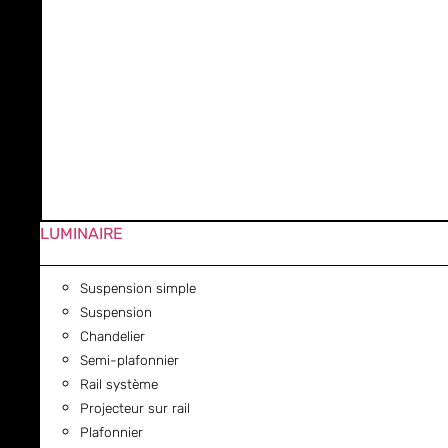
LUMINAIRE
Suspension simple
Suspension
Chandelier
Semi-plafonnier
Rail système
Projecteur sur rail
Plafonnier