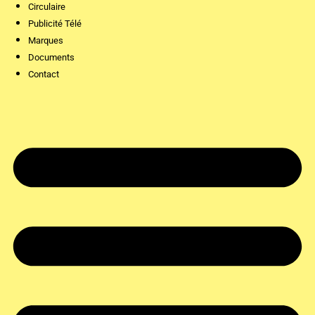
Circulaire
Publicité Télé
Marques
Documents
Contact