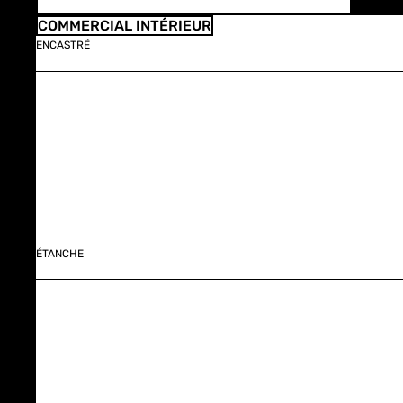
COMMERCIAL INTÉRIEUR
ENCASTRÉ
ÉTANCHE