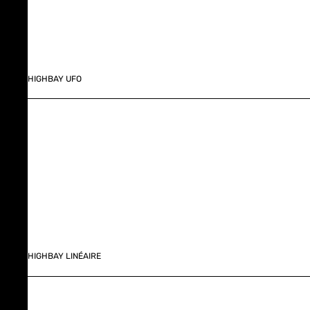
HIGHBAY UFO
HIGHBAY LINÉAIRE