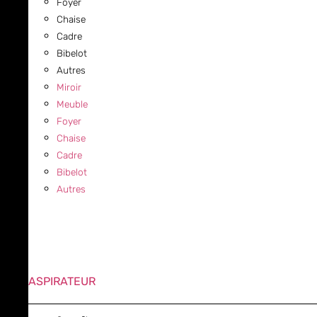
Foyer
Chaise
Cadre
Bibelot
Autres
Miroir
Meuble
Foyer
Chaise
Cadre
Bibelot
Autres
ASPIRATEUR