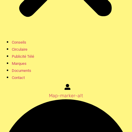
Conseils
Circulaire
Publicité Télé
Marques
Documents
Contact
Map-marker-alt