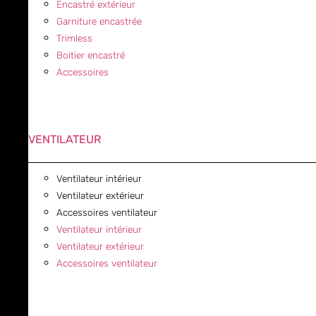
Encastré extérieur
Garniture encastrée
Trimless
Boitier encastré
Accessoires
VENTILATEUR
Ventilateur intérieur
Ventilateur extérieur
Accessoires ventilateur
Ventilateur intérieur
Ventilateur extérieur
Accessoires ventilateur