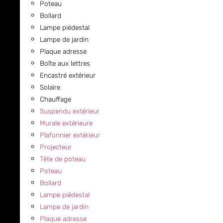
Poteau
Bollard
Lampe piédestal
Lampe de jardin
Plaque adresse
Boîte aux lettres
Encastré extérieur
Solaire
Chauffage
Suspendu extérieur
Murale extérieure
Plafonnier extérieur
Projecteur
Tête de poteau
Poteau
Bollard
Lampe piédestal
Lampe de jardin
Plaque adresse