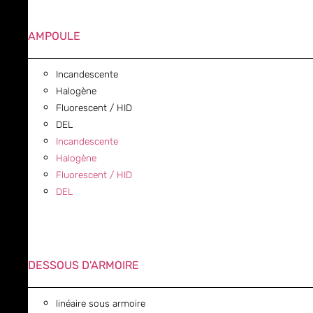
AMPOULE
Incandescente
Halogène
Fluorescent / HID
DEL
Incandescente
Halogène
Fluorescent / HID
DEL
DESSOUS D'ARMOIRE
linéaire sous armoire