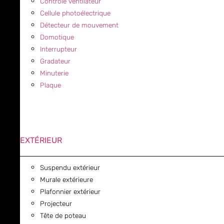
Contrôle ventilateur
Cellule photoélectrique
Détecteur de mouvement
Domotique
Interrupteur
Gradateur
Minuterie
Plaque
EXTÉRIEUR
Suspendu extérieur
Murale extérieure
Plafonnier extérieur
Projecteur
Tête de poteau