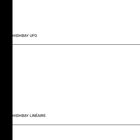
HIGHBAY UFO
HIGHBAY LINÉAIRE