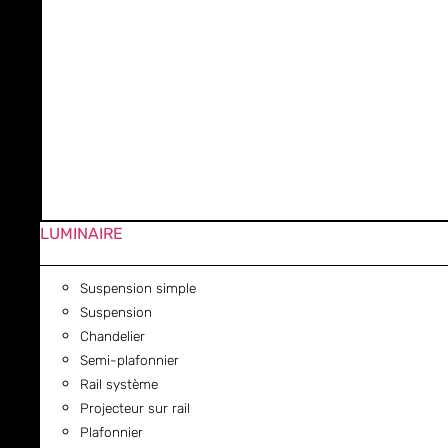
LUMINAIRE
Suspension simple
Suspension
Chandelier
Semi-plafonnier
Rail système
Projecteur sur rail
Plafonnier