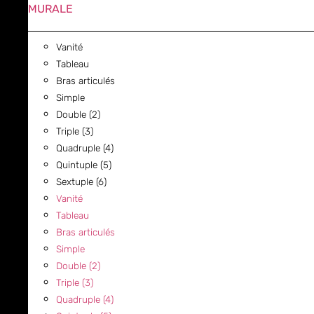
MURALE
Vanité
Tableau
Bras articulés
Simple
Double (2)
Triple (3)
Quadruple (4)
Quintuple (5)
Sextuple (6)
Vanité
Tableau
Bras articulés
Simple
Double (2)
Triple (3)
Quadruple (4)