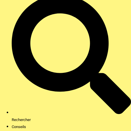
Rechercher
Conseils