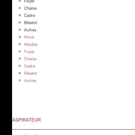
Foyer
Chaise
Cadre
Bibelot
Autres
Miroir
Meuble
Foyer
Chaise
Cadre
Bibelot
Autres
ASPIRATEUR