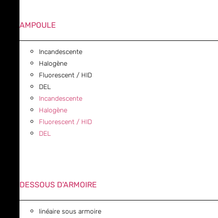
AMPOULE
Incandescente
Halogène
Fluorescent / HID
DEL
Incandescente
Halogène
Fluorescent / HID
DEL
DESSOUS D'ARMOIRE
linéaire sous armoire