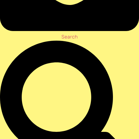
Search