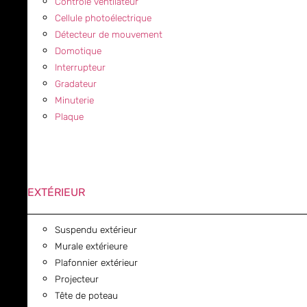
Contrôle ventilateur
Cellule photoélectrique
Détecteur de mouvement
Domotique
Interrupteur
Gradateur
Minuterie
Plaque
EXTÉRIEUR
Suspendu extérieur
Murale extérieure
Plafonnier extérieur
Projecteur
Tête de poteau