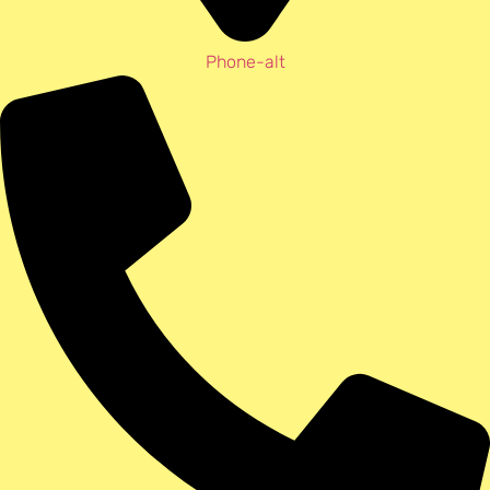
Phone-alt