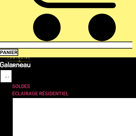
PANIER
SOLDES
ÉCLAIRAGE RÉSIDENTIEL