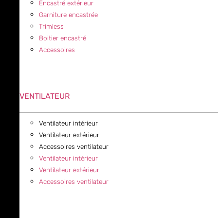
Encastré extérieur
Garniture encastrée
Trimless
Boitier encastré
Accessoires
VENTILATEUR
Ventilateur intérieur
Ventilateur extérieur
Accessoires ventilateur
Ventilateur intérieur
Ventilateur extérieur
Accessoires ventilateur