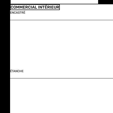
COMMERCIAL INTÉRIEUR
ENCASTRÉ
ÉTANCHE