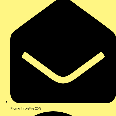
Promo Infolettre 20%