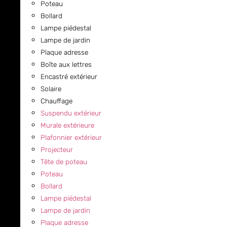
Poteau
Bollard
Lampe piédestal
Lampe de jardin
Plaque adresse
Boîte aux lettres
Encastré extérieur
Solaire
Chauffage
Suspendu extérieur
Murale extérieure
Plafonnier extérieur
Projecteur
Tête de poteau
Poteau
Bollard
Lampe piédestal
Lampe de jardin
Plaque adresse