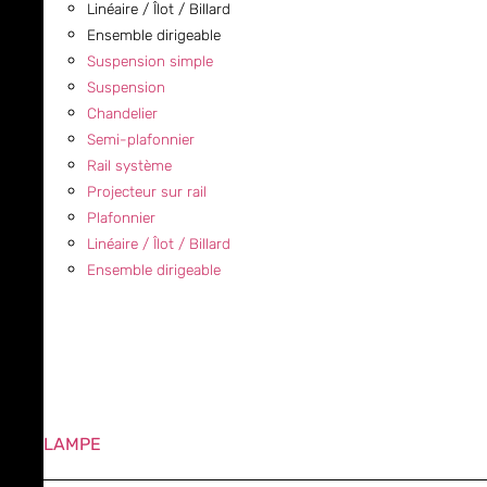
Linéaire / Îlot / Billard
Ensemble dirigeable
Suspension simple
Suspension
Chandelier
Semi-plafonnier
Rail système
Projecteur sur rail
Plafonnier
Linéaire / Îlot / Billard
Ensemble dirigeable
LAMPE