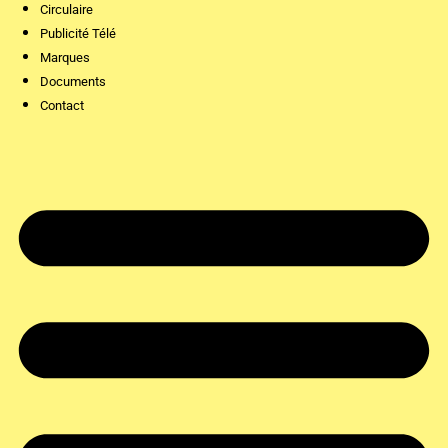
Circulaire
Publicité Télé
Marques
Documents
Contact