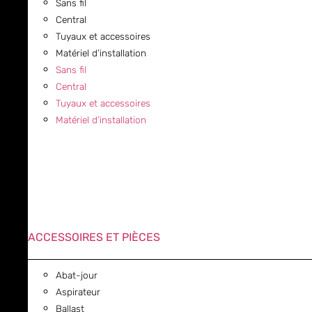
Sans fil
Central
Tuyaux et accessoires
Matériel d’installation
Sans fil
Central
Tuyaux et accessoires
Matériel d’installation
ACCESSOIRES ET PIÈCES
Abat-jour
Aspirateur
Ballast