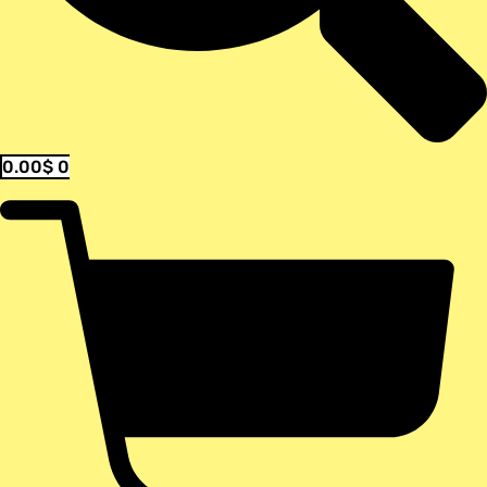
0.00
$
0