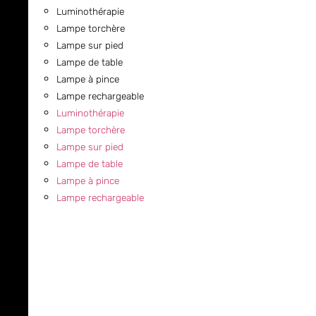
Luminothérapie
Lampe torchère
Lampe sur pied
Lampe de table
Lampe à pince
Lampe rechargeable
Luminothérapie
Lampe torchère
Lampe sur pied
Lampe de table
Lampe à pince
Lampe rechargeable