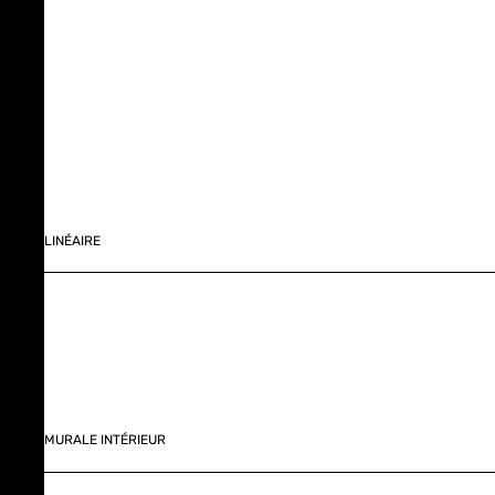
LINÉAIRE
MURALE INTÉRIEUR