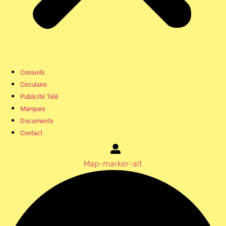
Conseils
Circulaire
Publicité Télé
Marques
Documents
Contact
Map-marker-alt