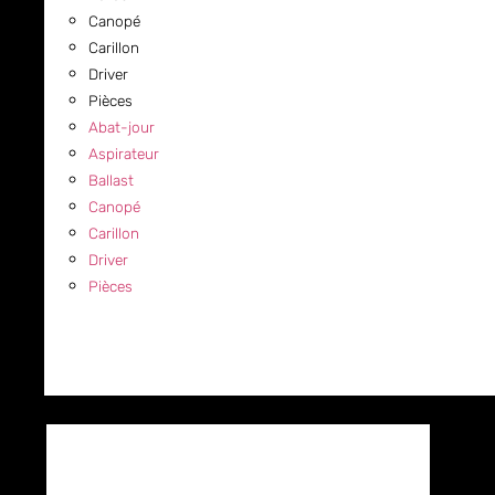
Canopé
Carillon
Driver
Pièces
Abat-jour
Aspirateur
Ballast
Canopé
Carillon
Driver
Pièces
COMMERCIAL