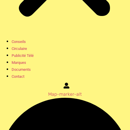
Conseils
Circulaire
Publicité Télé
Marques
Documents
Contact
Map-marker-alt