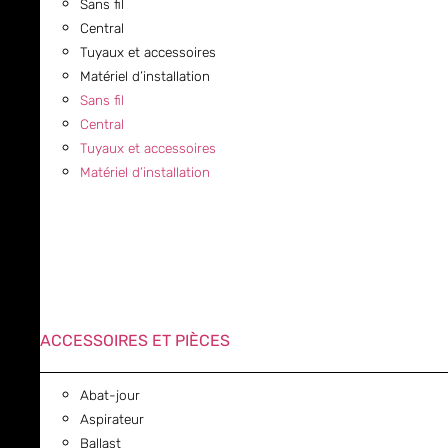
Sans fil
Central
Tuyaux et accessoires
Matériel d’installation
Sans fil
Central
Tuyaux et accessoires
Matériel d’installation
ACCESSOIRES ET PIÈCES
Abat-jour
Aspirateur
Ballast