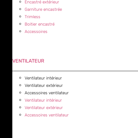
Encastré extérieur
Garniture encastrée
Trimless
Boitier encastré
Accessoires
VENTILATEUR
Ventilateur intérieur
Ventilateur extérieur
Accessoires ventilateur
Ventilateur intérieur
Ventilateur extérieur
Accessoires ventilateur