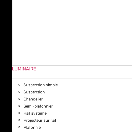
LUMINAIRE
Suspension simple
Suspension
Chandelier
Semi-plafonnier
Rail système
Projecteur sur rail
Plafonnier