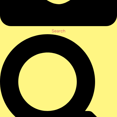
Search