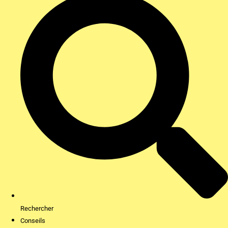
Rechercher
Conseils