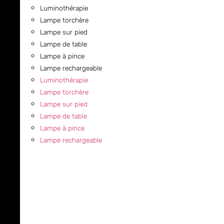
Luminothérapie
Lampe torchère
Lampe sur pied
Lampe de table
Lampe à pince
Lampe rechargeable
Luminothérapie
Lampe torchère
Lampe sur pied
Lampe de table
Lampe à pince
Lampe rechargeable