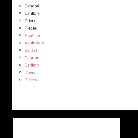
Canopé
Carillon
Driver
Pièces
Abat-jour
Aspirateur
Ballast
Canopé
Carillon
Driver
Pièces
COMMERCIAL