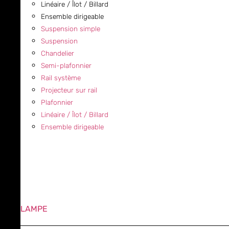
Linéaire / Îlot / Billard
Ensemble dirigeable
Suspension simple
Suspension
Chandelier
Semi-plafonnier
Rail système
Projecteur sur rail
Plafonnier
Linéaire / Îlot / Billard
Ensemble dirigeable
LAMPE