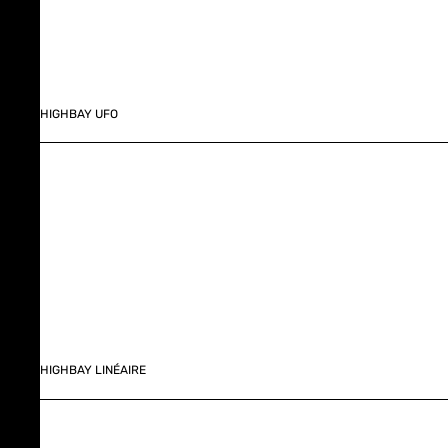
HIGHBAY UFO
HIGHBAY LINÉAIRE