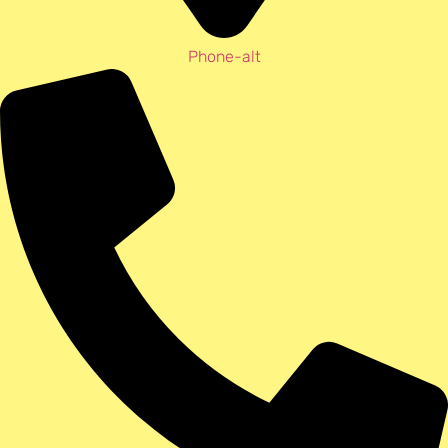
Phone-alt