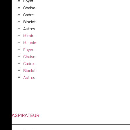
Foyer
Chaise
Cadre
Bibelot
Autres
Miroir
Meuble
Foyer
Chaise
Cadre
Bibelot
Autres
ASPIRATEUR