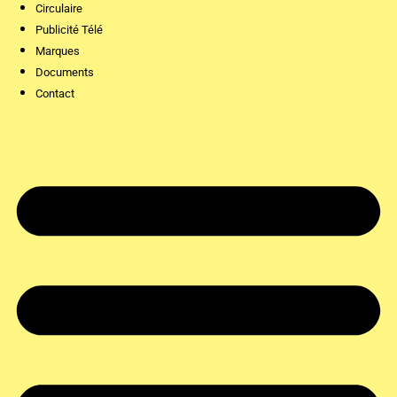
Circulaire
Publicité Télé
Marques
Documents
Contact