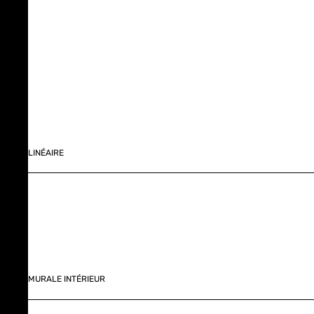
LINÉAIRE
MURALE INTÉRIEUR