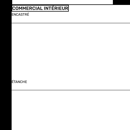
COMMERCIAL INTÉRIEUR
ENCASTRÉ
ÉTANCHE