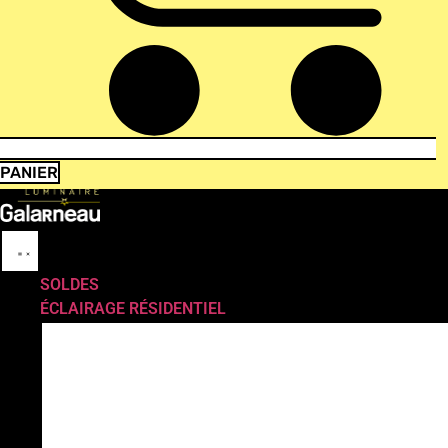
PANIER
SOLDES
ÉCLAIRAGE RÉSIDENTIEL