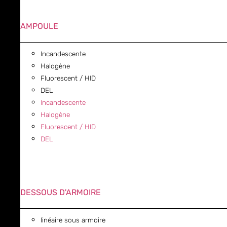
AMPOULE
Incandescente
Halogène
Fluorescent / HID
DEL
Incandescente
Halogène
Fluorescent / HID
DEL
DESSOUS D'ARMOIRE
linéaire sous armoire