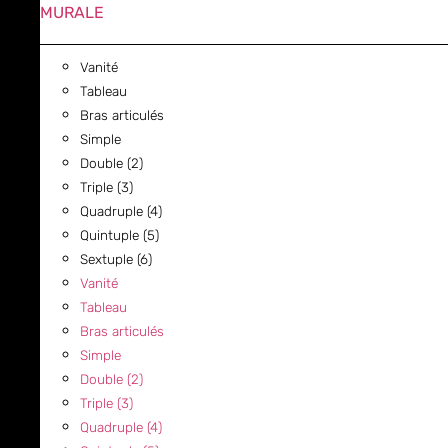
MURALE
Vanité
Tableau
Bras articulés
Simple
Double (2)
Triple (3)
Quadruple (4)
Quintuple (5)
Sextuple (6)
Vanité
Tableau
Bras articulés
Simple
Double (2)
Triple (3)
Quadruple (4)