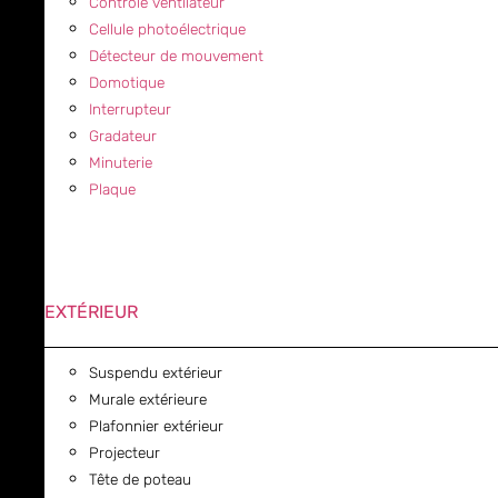
Contrôle ventilateur
Cellule photoélectrique
Détecteur de mouvement
Domotique
Interrupteur
Gradateur
Minuterie
Plaque
EXTÉRIEUR
Suspendu extérieur
Murale extérieure
Plafonnier extérieur
Projecteur
Tête de poteau