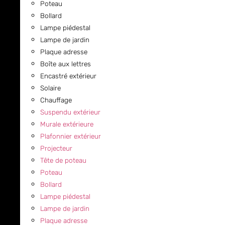
Poteau
Bollard
Lampe piédestal
Lampe de jardin
Plaque adresse
Boîte aux lettres
Encastré extérieur
Solaire
Chauffage
Suspendu extérieur
Murale extérieure
Plafonnier extérieur
Projecteur
Tête de poteau
Poteau
Bollard
Lampe piédestal
Lampe de jardin
Plaque adresse