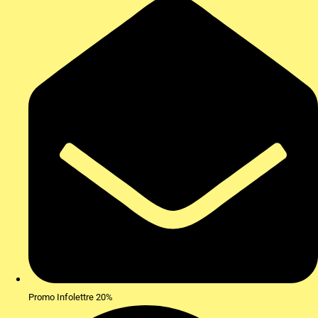
Promo Infolettre 20%