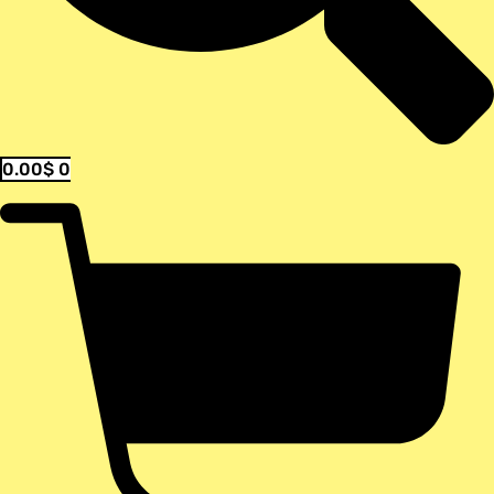
0.00
$
0