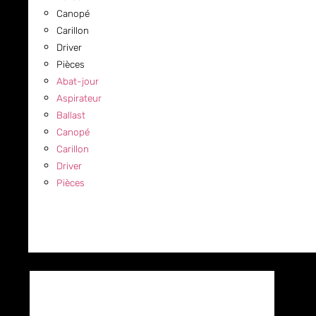
Canopé
Carillon
Driver
Pièces
Abat-jour
Aspirateur
Ballast
Canopé
Carillon
Driver
Pièces
COMMERCIAL