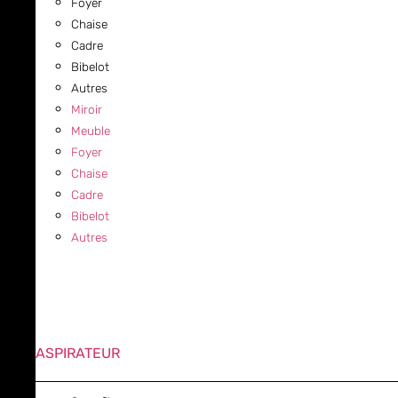
Foyer
Chaise
Cadre
Bibelot
Autres
Miroir
Meuble
Foyer
Chaise
Cadre
Bibelot
Autres
ASPIRATEUR