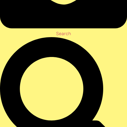
Search