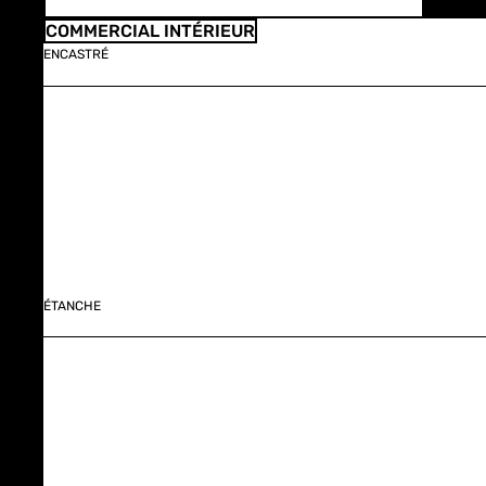
COMMERCIAL INTÉRIEUR
ENCASTRÉ
ÉTANCHE