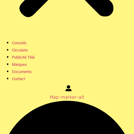
Conseils
Circulaire
Publicité Télé
Marques
Documents
Contact
Map-marker-alt