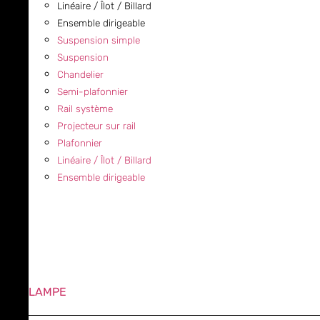
Linéaire / Îlot / Billard
Ensemble dirigeable
Suspension simple
Suspension
Chandelier
Semi-plafonnier
Rail système
Projecteur sur rail
Plafonnier
Linéaire / Îlot / Billard
Ensemble dirigeable
LAMPE