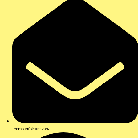
Promo Infolettre 20%