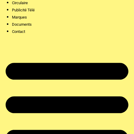
Circulaire
Publicité Télé
Marques
Documents
Contact