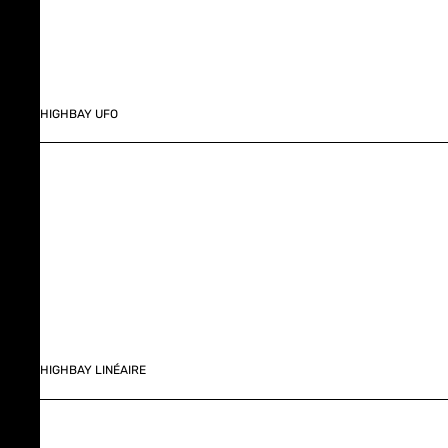
HIGHBAY UFO
HIGHBAY LINÉAIRE