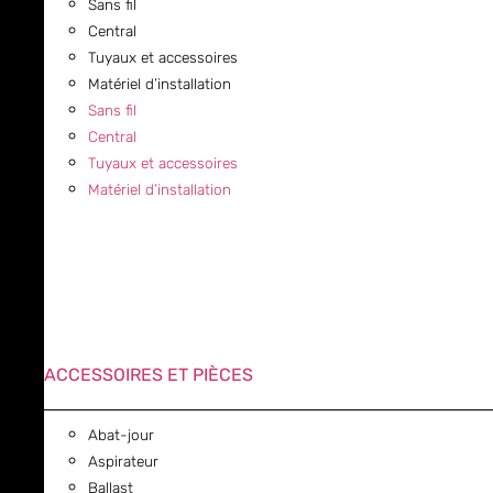
Sans fil
Central
Tuyaux et accessoires
Matériel d’installation
Sans fil
Central
Tuyaux et accessoires
Matériel d’installation
ACCESSOIRES ET PIÈCES
Abat-jour
Aspirateur
Ballast