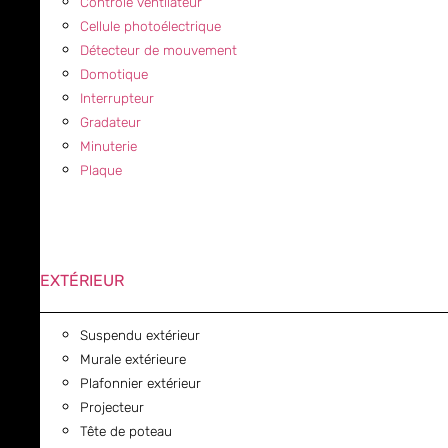
Contrôle ventilateur
Cellule photoélectrique
Détecteur de mouvement
Domotique
Interrupteur
Gradateur
Minuterie
Plaque
EXTÉRIEUR
Suspendu extérieur
Murale extérieure
Plafonnier extérieur
Projecteur
Tête de poteau