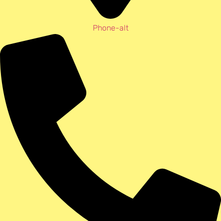
Phone-alt