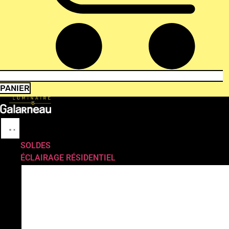
PANIER
SOLDES
ÉCLAIRAGE RÉSIDENTIEL