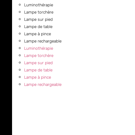
Luminothérapie
Lampe torchère
Lampe sur pied
Lampe de table
Lampe à pince
Lampe rechargeable
Luminothérapie
Lampe torchère
Lampe sur pied
Lampe de table
Lampe à pince
Lampe rechargeable