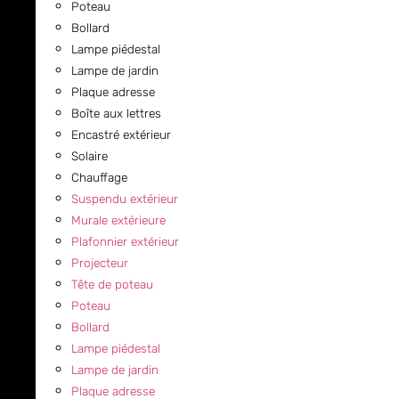
Poteau
Bollard
Lampe piédestal
Lampe de jardin
Plaque adresse
Boîte aux lettres
Encastré extérieur
Solaire
Chauffage
Suspendu extérieur
Murale extérieure
Plafonnier extérieur
Projecteur
Tête de poteau
Poteau
Bollard
Lampe piédestal
Lampe de jardin
Plaque adresse