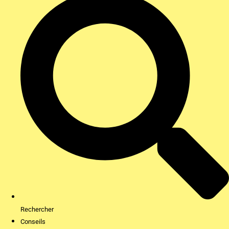
Rechercher
Conseils