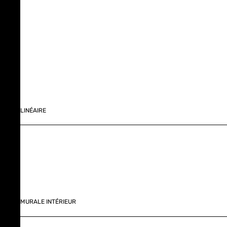
LINÉAIRE
MURALE INTÉRIEUR