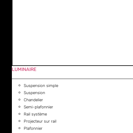
LUMINAIRE
Suspension simple
Suspension
Chandelier
Semi-plafonnier
Rail système
Projecteur sur rail
Plafonnier