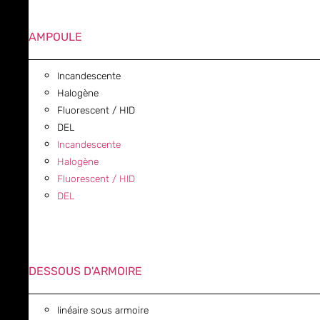
AMPOULE
Incandescente
Halogène
Fluorescent / HID
DEL
Incandescente
Halogène
Fluorescent / HID
DEL
DESSOUS D'ARMOIRE
linéaire sous armoire