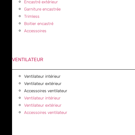
Encastré extérieur
Garniture encastrée
Trimless
Boitier encastré
Accessoires
VENTILATEUR
Ventilateur intérieur
Ventilateur extérieur
Accessoires ventilateur
Ventilateur intérieur
Ventilateur extérieur
Accessoires ventilateur