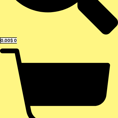
0.00
$
0