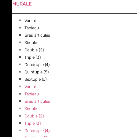
MURALE
Vanité
Tableau
Bras articulés
Simple
Double (2)
Triple (3)
Quadruple (4)
Quintuple (5)
Sextuple (6)
Vanité
Tableau
Bras articulés
Simple
Double (2)
Triple (3)
Quadruple (4)