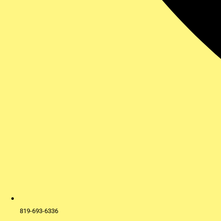
819-693-6336