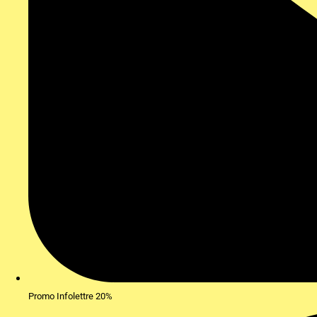
Promo Infolettre 20%