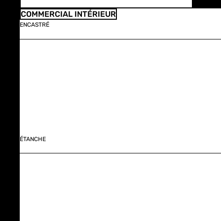
COMMERCIAL INTÉRIEUR
ENCASTRÉ
ÉTANCHE