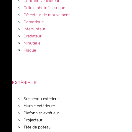
Contrôle ventilateur
Cellule photoélectrique
Détecteur de mouvement
Domotique
Interrupteur
Gradateur
Minuterie
Plaque
EXTÉRIEUR
Suspendu extérieur
Murale extérieure
Plafonnier extérieur
Projecteur
Tête de poteau