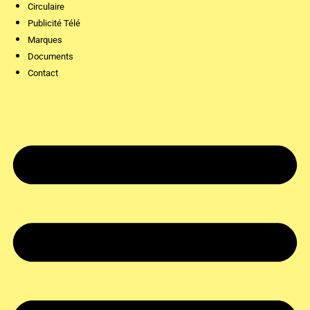
Circulaire
Publicité Télé
Marques
Documents
Contact