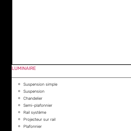
LUMINAIRE
Suspension simple
Suspension
Chandelier
Semi-plafonnier
Rail système
Projecteur sur rail
Plafonnier