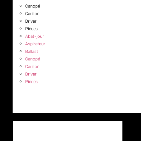
Canopé
Carillon
Driver
Pièces
Abat-jour
Aspirateur
Ballast
Canopé
Carillon
Driver
Pièces
COMMERCIAL