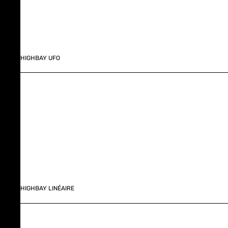
HIGHBAY UFO
HIGHBAY LINÉAIRE