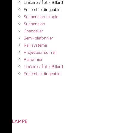
Linéaire / Îlot / Billard
Ensemble dirigeable
Suspension simple
Suspension
Chandelier
Semi-plafonnier
Rail système
Projecteur sur rail
Plafonnier
Linéaire / Îlot / Billard
Ensemble dirigeable
LAMPE