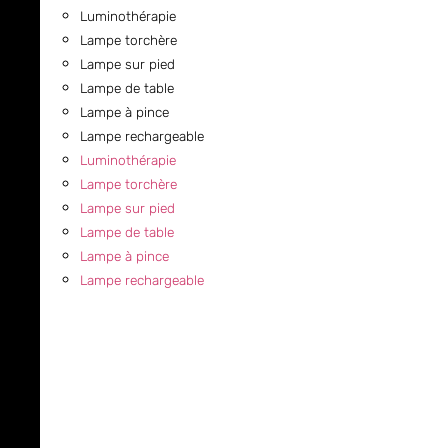
Luminothérapie
Lampe torchère
Lampe sur pied
Lampe de table
Lampe à pince
Lampe rechargeable
Luminothérapie
Lampe torchère
Lampe sur pied
Lampe de table
Lampe à pince
Lampe rechargeable