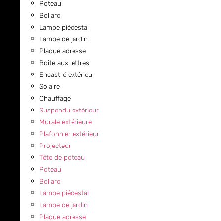
Poteau
Bollard
Lampe piédestal
Lampe de jardin
Plaque adresse
Boîte aux lettres
Encastré extérieur
Solaire
Chauffage
Suspendu extérieur
Murale extérieure
Plafonnier extérieur
Projecteur
Tête de poteau
Poteau
Bollard
Lampe piédestal
Lampe de jardin
Plaque adresse