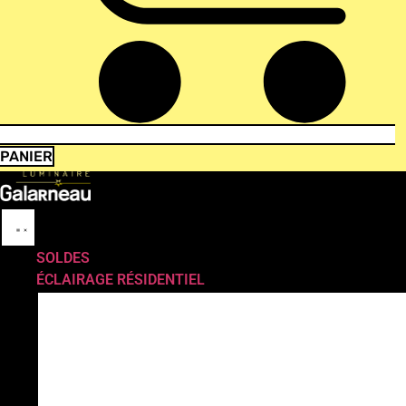
PANIER
SOLDES
ÉCLAIRAGE RÉSIDENTIEL