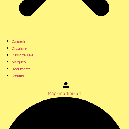
Conseils
Circulaire
Publicité Télé
Marques
Documents
Contact
Map-marker-alt