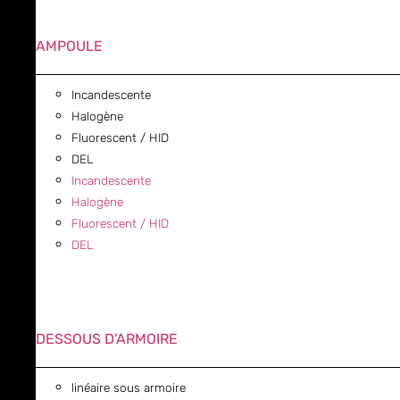
AMPOULE
Incandescente
Halogène
Fluorescent / HID
DEL
Incandescente
Halogène
Fluorescent / HID
DEL
DESSOUS D'ARMOIRE
linéaire sous armoire