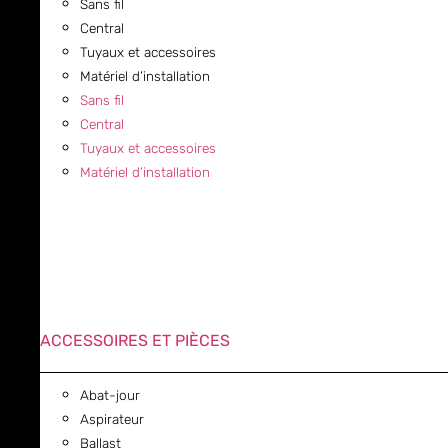
Sans fil
Central
Tuyaux et accessoires
Matériel d’installation
Sans fil
Central
Tuyaux et accessoires
Matériel d’installation
ACCESSOIRES ET PIÈCES
Abat-jour
Aspirateur
Ballast