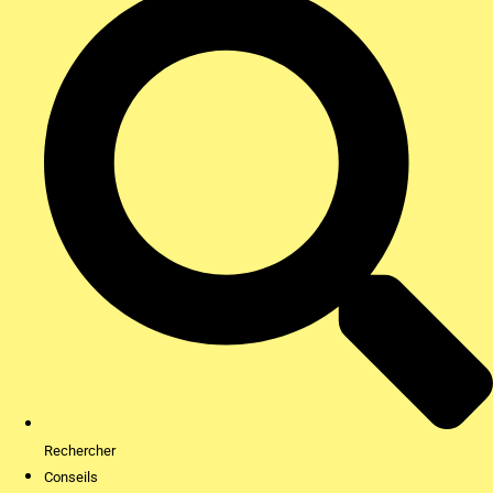
Rechercher
Conseils