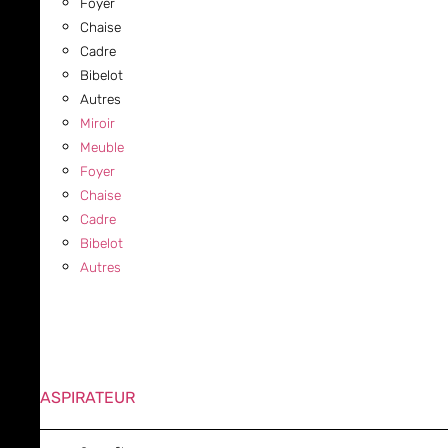
Foyer
Chaise
Cadre
Bibelot
Autres
Miroir
Meuble
Foyer
Chaise
Cadre
Bibelot
Autres
ASPIRATEUR