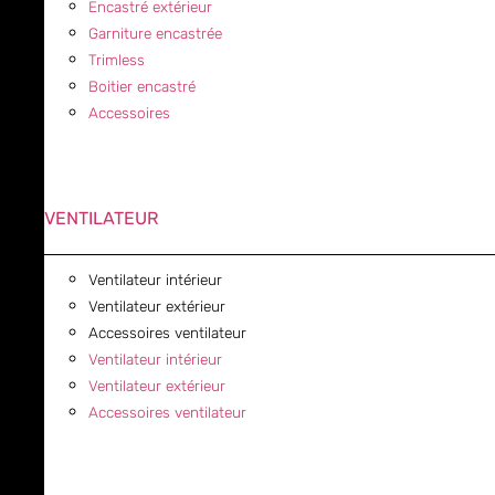
Encastré extérieur
Garniture encastrée
Trimless
Boitier encastré
Accessoires
VENTILATEUR
Ventilateur intérieur
Ventilateur extérieur
Accessoires ventilateur
Ventilateur intérieur
Ventilateur extérieur
Accessoires ventilateur