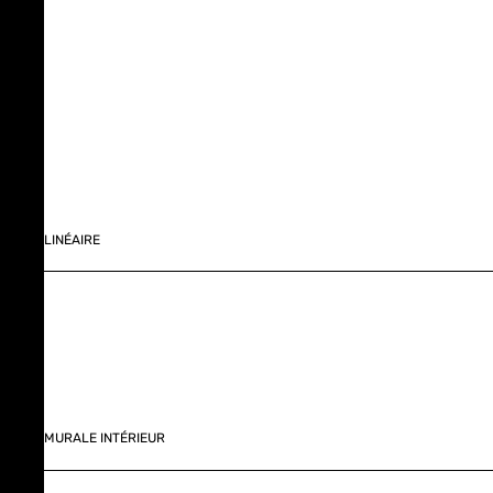
LINÉAIRE
MURALE INTÉRIEUR