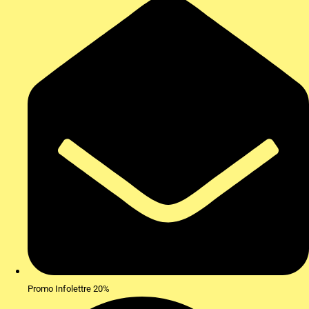
Promo Infolettre 20%