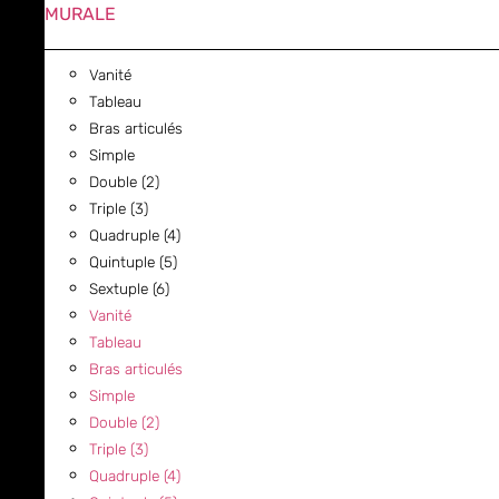
MURALE
Vanité
Tableau
Bras articulés
Simple
Double (2)
Triple (3)
Quadruple (4)
Quintuple (5)
Sextuple (6)
Vanité
Tableau
Bras articulés
Simple
Double (2)
Triple (3)
Quadruple (4)