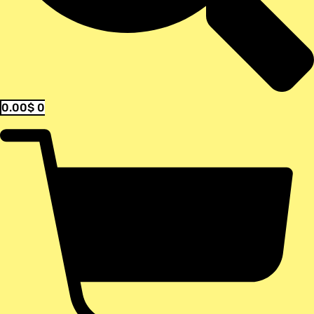
0.00
$
0