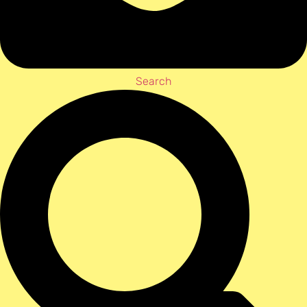
Search