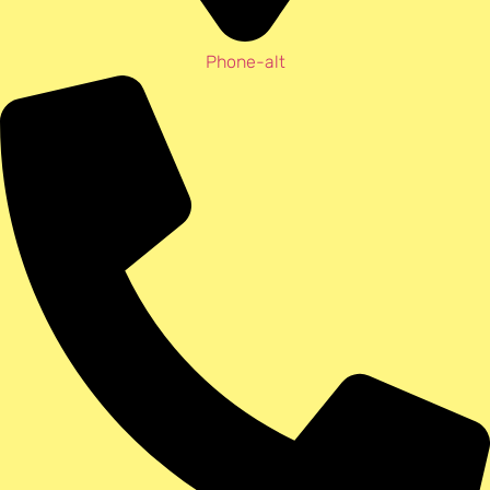
Phone-alt