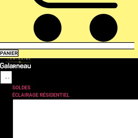
PANIER
SOLDES
ÉCLAIRAGE RÉSIDENTIEL