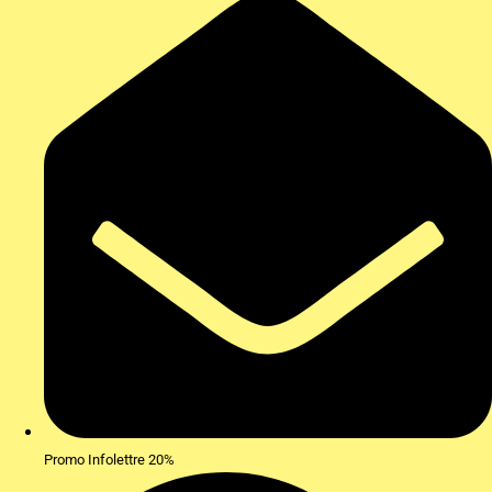
Promo Infolettre 20%