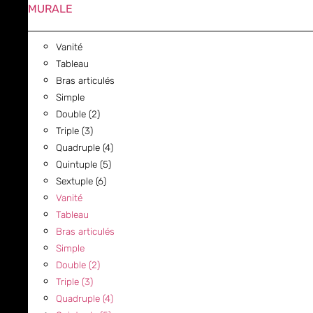
MURALE
Vanité
Tableau
Bras articulés
Simple
Double (2)
Triple (3)
Quadruple (4)
Quintuple (5)
Sextuple (6)
Vanité
Tableau
Bras articulés
Simple
Double (2)
Triple (3)
Quadruple (4)