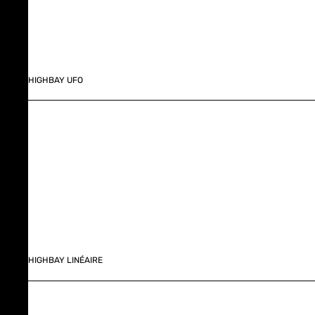
HIGHBAY UFO
HIGHBAY LINÉAIRE