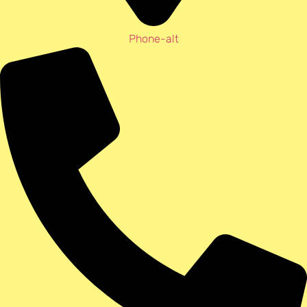
Phone-alt