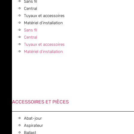
Sans fil
Central
Tuyaux et accessoires
Matériel d’installation
Sans fil
Central
Tuyaux et accessoires
Matériel d’installation
ACCESSOIRES ET PIÈCES
Abat-jour
Aspirateur
Ballast