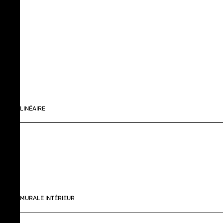
LINÉAIRE
MURALE INTÉRIEUR