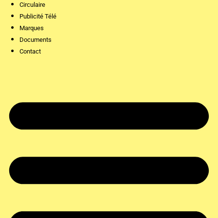
Circulaire
Publicité Télé
Marques
Documents
Contact