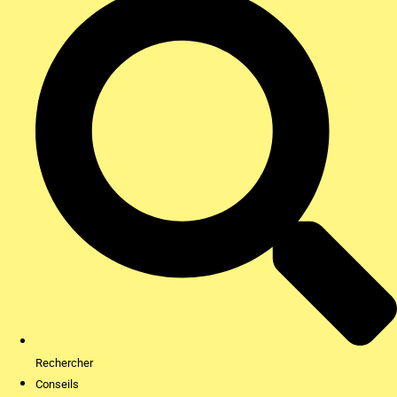
Rechercher
Conseils