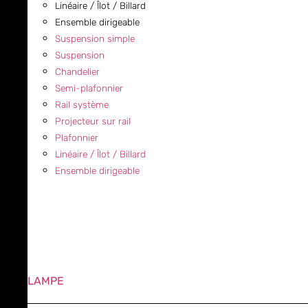
Linéaire / Îlot / Billard
Ensemble dirigeable
Suspension simple
Suspension
Chandelier
Semi-plafonnier
Rail système
Projecteur sur rail
Plafonnier
Linéaire / Îlot / Billard
Ensemble dirigeable
LAMPE