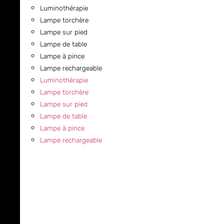
Luminothérapie
Lampe torchère
Lampe sur pied
Lampe de table
Lampe à pince
Lampe rechargeable
Luminothérapie
Lampe torchère
Lampe sur pied
Lampe de table
Lampe à pince
Lampe rechargeable