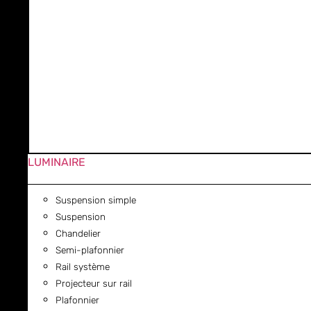
LUMINAIRE
Suspension simple
Suspension
Chandelier
Semi-plafonnier
Rail système
Projecteur sur rail
Plafonnier