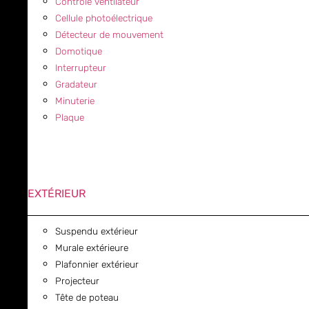
Contrôle ventilateur
Cellule photoélectrique
Détecteur de mouvement
Domotique
Interrupteur
Gradateur
Minuterie
Plaque
EXTÉRIEUR
Suspendu extérieur
Murale extérieure
Plafonnier extérieur
Projecteur
Tête de poteau