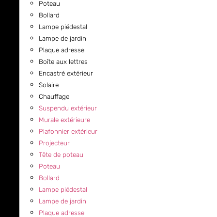
Poteau
Bollard
Lampe piédestal
Lampe de jardin
Plaque adresse
Boîte aux lettres
Encastré extérieur
Solaire
Chauffage
Suspendu extérieur
Murale extérieure
Plafonnier extérieur
Projecteur
Tête de poteau
Poteau
Bollard
Lampe piédestal
Lampe de jardin
Plaque adresse