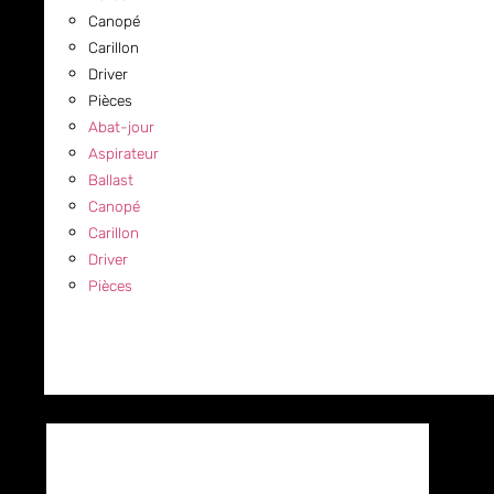
Canopé
Carillon
Driver
Pièces
Abat-jour
Aspirateur
Ballast
Canopé
Carillon
Driver
Pièces
COMMERCIAL