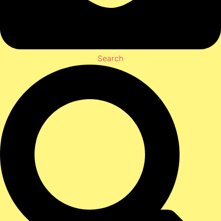
Search