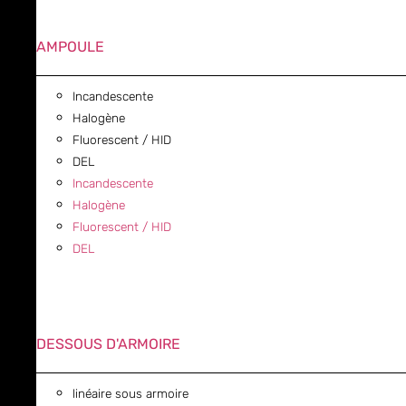
AMPOULE
Incandescente
Halogène
Fluorescent / HID
DEL
Incandescente
Halogène
Fluorescent / HID
DEL
DESSOUS D'ARMOIRE
linéaire sous armoire