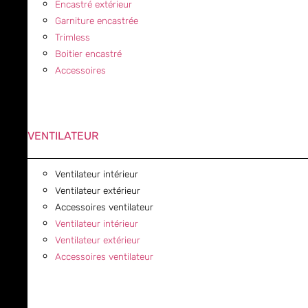
Encastré extérieur
Garniture encastrée
Trimless
Boitier encastré
Accessoires
VENTILATEUR
Ventilateur intérieur
Ventilateur extérieur
Accessoires ventilateur
Ventilateur intérieur
Ventilateur extérieur
Accessoires ventilateur