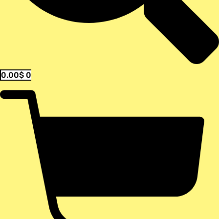
0.00
$
0