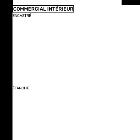
COMMERCIAL INTÉRIEUR
ENCASTRÉ
ÉTANCHE