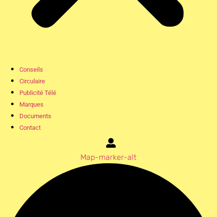
Conseils
Circulaire
Publicité Télé
Marques
Documents
Contact
Map-marker-alt