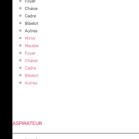
Foyer
Chaise
Cadre
Bibelot
Autres
Miroir
Meuble
Foyer
Chaise
Cadre
Bibelot
Autres
ASPIRATEUR