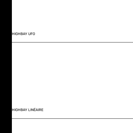
HIGHBAY UFO
HIGHBAY LINÉAIRE