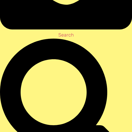
Search