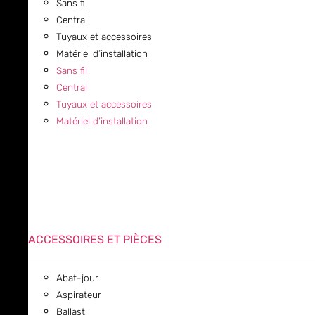
Sans fil
Central
Tuyaux et accessoires
Matériel d’installation
Sans fil
Central
Tuyaux et accessoires
Matériel d’installation
ACCESSOIRES ET PIÈCES
Abat-jour
Aspirateur
Ballast