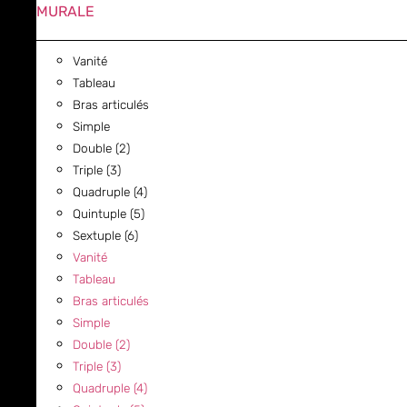
MURALE
Vanité
Tableau
Bras articulés
Simple
Double (2)
Triple (3)
Quadruple (4)
Quintuple (5)
Sextuple (6)
Vanité
Tableau
Bras articulés
Simple
Double (2)
Triple (3)
Quadruple (4)