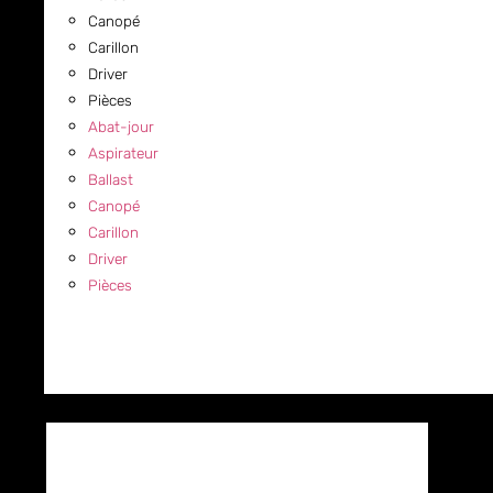
Canopé
Carillon
Driver
Pièces
Abat-jour
Aspirateur
Ballast
Canopé
Carillon
Driver
Pièces
COMMERCIAL