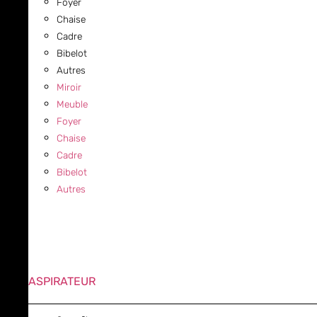
Foyer
Chaise
Cadre
Bibelot
Autres
Miroir
Meuble
Foyer
Chaise
Cadre
Bibelot
Autres
ASPIRATEUR