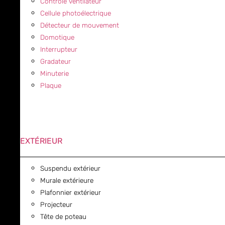
Contrôle ventilateur
Cellule photoélectrique
Détecteur de mouvement
Domotique
Interrupteur
Gradateur
Minuterie
Plaque
EXTÉRIEUR
Suspendu extérieur
Murale extérieure
Plafonnier extérieur
Projecteur
Tête de poteau