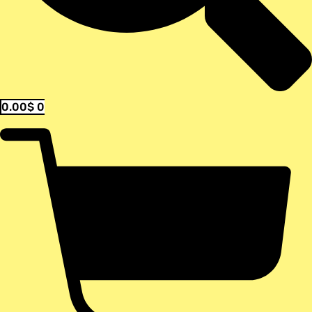
0.00
$
0