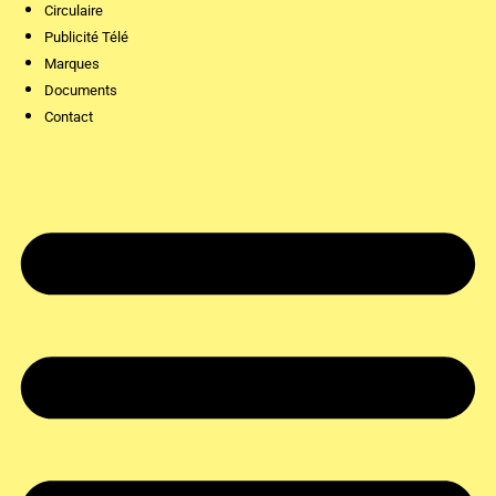
Circulaire
Publicité Télé
Marques
Documents
Contact