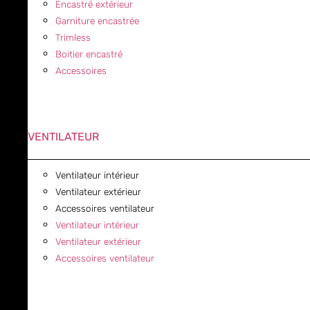
Encastré extérieur
Garniture encastrée
Trimless
Boitier encastré
Accessoires
VENTILATEUR
Ventilateur intérieur
Ventilateur extérieur
Accessoires ventilateur
Ventilateur intérieur
Ventilateur extérieur
Accessoires ventilateur