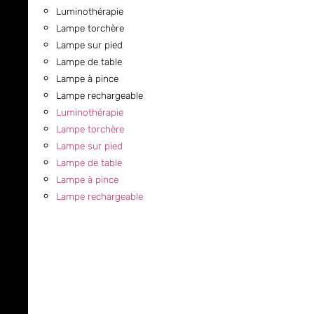
Luminothérapie
Lampe torchère
Lampe sur pied
Lampe de table
Lampe à pince
Lampe rechargeable
Luminothérapie
Lampe torchère
Lampe sur pied
Lampe de table
Lampe à pince
Lampe rechargeable