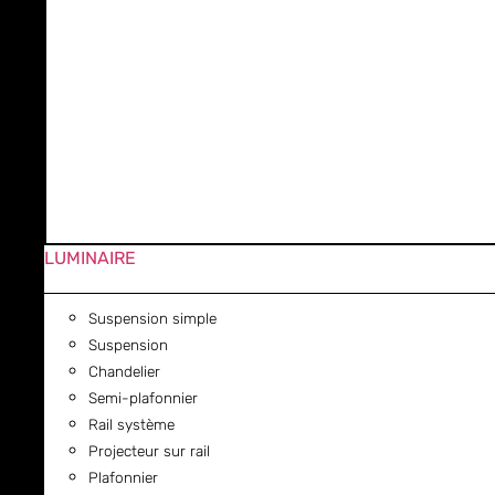
LUMINAIRE
Suspension simple
Suspension
Chandelier
Semi-plafonnier
Rail système
Projecteur sur rail
Plafonnier