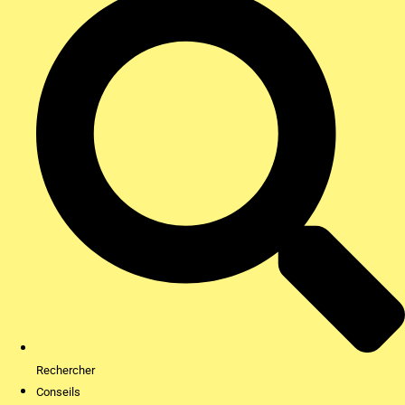
Rechercher
Conseils