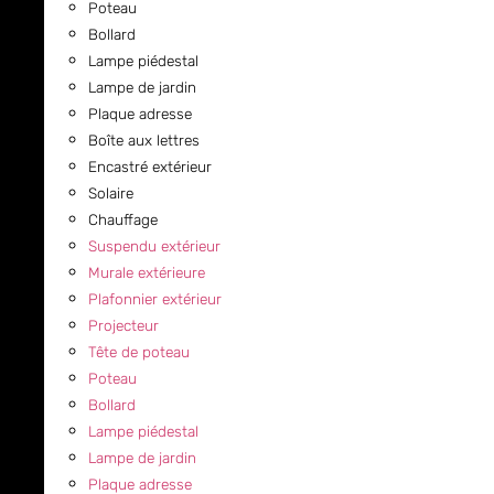
Poteau
Bollard
Lampe piédestal
Lampe de jardin
Plaque adresse
Boîte aux lettres
Encastré extérieur
Solaire
Chauffage
Suspendu extérieur
Murale extérieure
Plafonnier extérieur
Projecteur
Tête de poteau
Poteau
Bollard
Lampe piédestal
Lampe de jardin
Plaque adresse