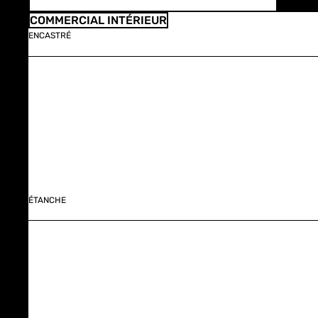
COMMERCIAL INTÉRIEUR
ENCASTRÉ
ÉTANCHE