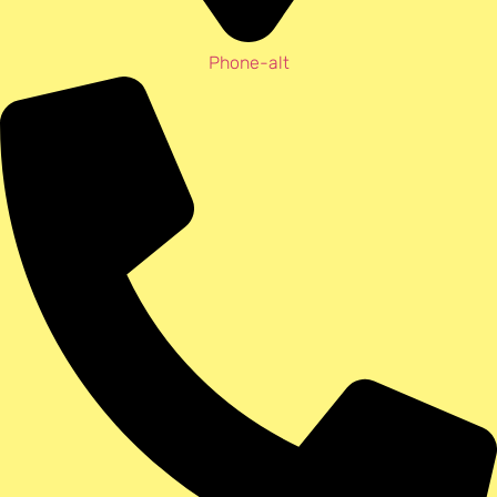
Phone-alt