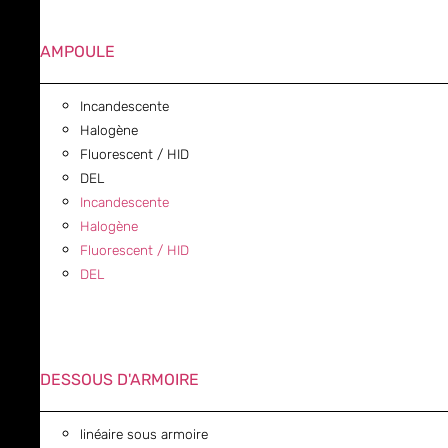
AMPOULE
Incandescente
Halogène
Fluorescent / HID
DEL
Incandescente
Halogène
Fluorescent / HID
DEL
DESSOUS D'ARMOIRE
linéaire sous armoire