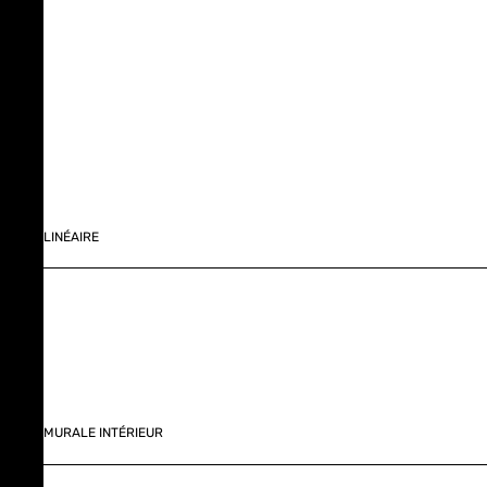
LINÉAIRE
MURALE INTÉRIEUR