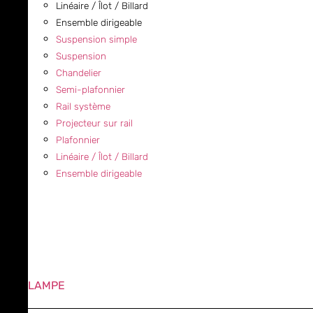
Linéaire / Îlot / Billard
Ensemble dirigeable
Suspension simple
Suspension
Chandelier
Semi-plafonnier
Rail système
Projecteur sur rail
Plafonnier
Linéaire / Îlot / Billard
Ensemble dirigeable
LAMPE