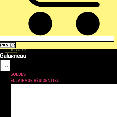
PANIER
SOLDES
ÉCLAIRAGE RÉSIDENTIEL