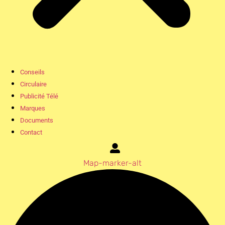
Conseils
Circulaire
Publicité Télé
Marques
Documents
Contact
Map-marker-alt