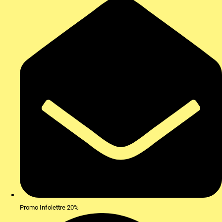
Promo Infolettre 20%