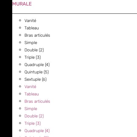
MURALE
Vanité
Tableau
Bras articulés
Simple
Double (2)
Triple (3)
Quadruple (4)
Quintuple (5)
Sextuple (6)
Vanité
Tableau
Bras articulés
Simple
Double (2)
Triple (3)
Quadruple (4)