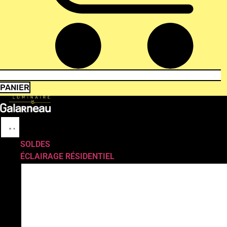
PANIER
SOLDES
ÉCLAIRAGE RÉSIDENTIEL