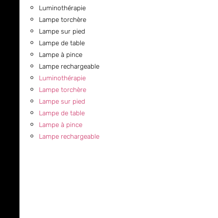
Luminothérapie
Lampe torchère
Lampe sur pied
Lampe de table
Lampe à pince
Lampe rechargeable
Luminothérapie
Lampe torchère
Lampe sur pied
Lampe de table
Lampe à pince
Lampe rechargeable