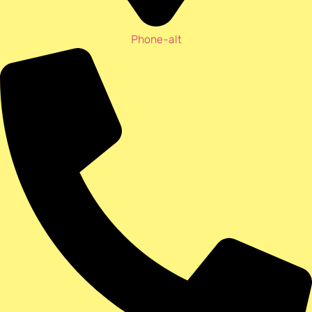
Phone-alt