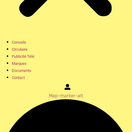
Conseils
Circulaire
Publicité Télé
Marques
Documents
Contact
Map-marker-alt