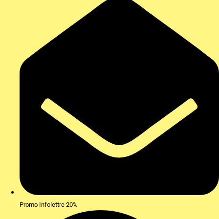
Promo Infolettre 20%