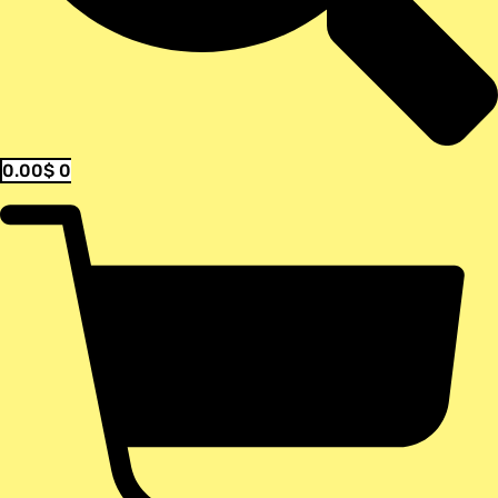
0.00
$
0