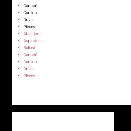
Canopé
Carillon
Driver
Pièces
Abat-jour
Aspirateur
Ballast
Canopé
Carillon
Driver
Pièces
COMMERCIAL