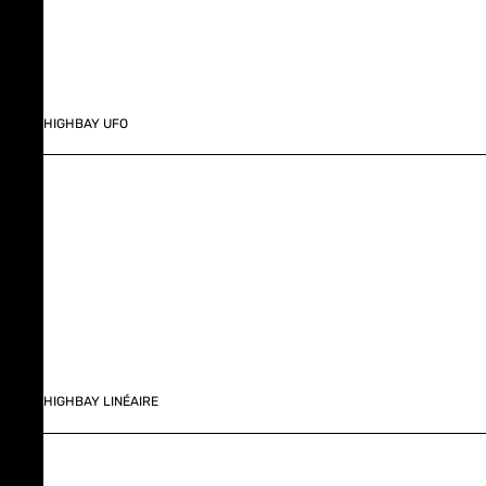
HIGHBAY UFO
HIGHBAY LINÉAIRE