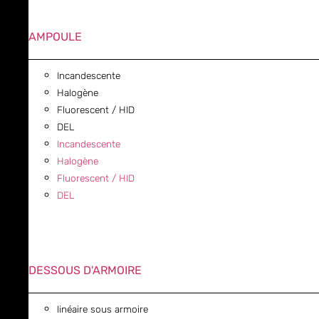
AMPOULE
Incandescente
Halogène
Fluorescent / HID
DEL
Incandescente
Halogène
Fluorescent / HID
DEL
DESSOUS D'ARMOIRE
linéaire sous armoire