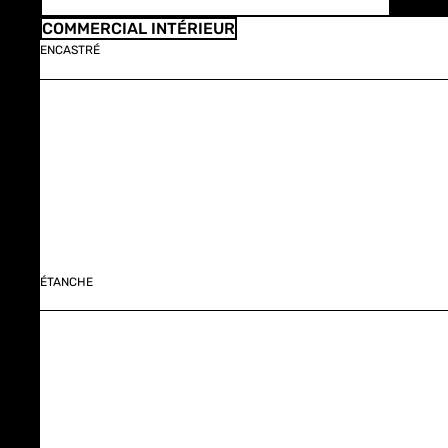
COMMERCIAL INTÉRIEUR
ENCASTRÉ
ÉTANCHE