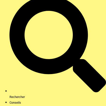
Rechercher
Conseils