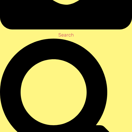
Search