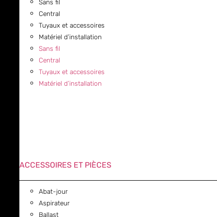
Sans fil
Central
Tuyaux et accessoires
Matériel d’installation
Sans fil
Central
Tuyaux et accessoires
Matériel d’installation
ACCESSOIRES ET PIÈCES
Abat-jour
Aspirateur
Ballast