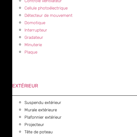
Contrôle ventilateur
Cellule photoélectrique
Détecteur de mouvement
Domotique
Interrupteur
Gradateur
Minuterie
Plaque
EXTÉRIEUR
Suspendu extérieur
Murale extérieure
Plafonnier extérieur
Projecteur
Tête de poteau