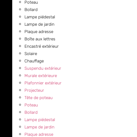
Poteau
Bollard
Lampe piédestal
Lampe de jardin
Plaque adresse
Boîte aux lettres
Encastré extérieur
Solaire
Chauffage
Suspendu extérieur
Murale extérieure
Plafonnier extérieur
Projecteur
Tête de poteau
Poteau
Bollard
Lampe piédestal
Lampe de jardin
Plaque adresse