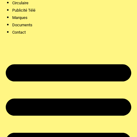
Circulaire
Publicité Télé
Marques
Documents
Contact