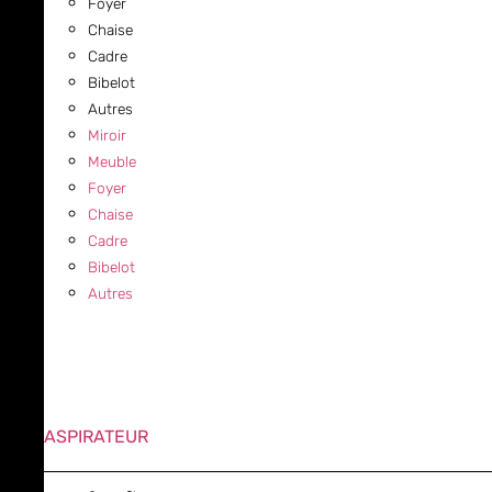
Foyer
Chaise
Cadre
Bibelot
Autres
Miroir
Meuble
Foyer
Chaise
Cadre
Bibelot
Autres
ASPIRATEUR