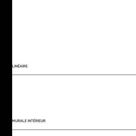
LINÉAIRE
MURALE INTÉRIEUR