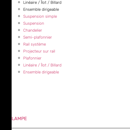
Linéaire / Îlot / Billard
Ensemble dirigeable
Suspension simple
Suspension
Chandelier
Semi-plafonnier
Rail système
Projecteur sur rail
Plafonnier
Linéaire / Îlot / Billard
Ensemble dirigeable
LAMPE