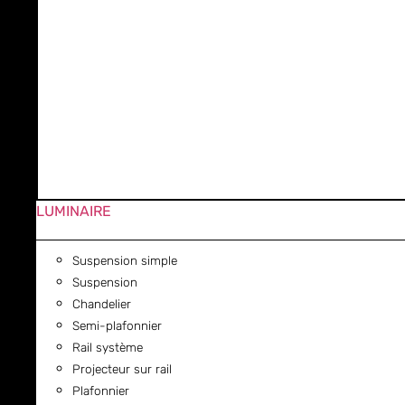
LUMINAIRE
Suspension simple
Suspension
Chandelier
Semi-plafonnier
Rail système
Projecteur sur rail
Plafonnier