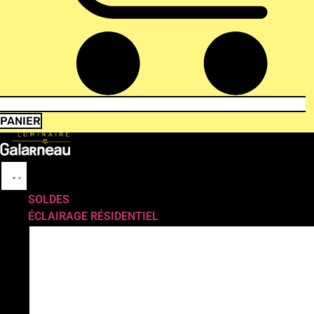
PANIER
SOLDES
ÉCLAIRAGE RÉSIDENTIEL