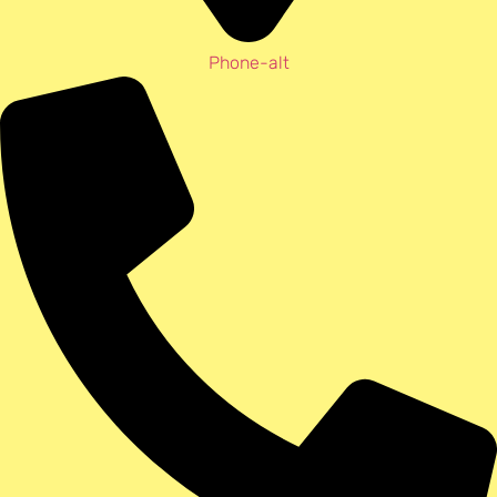
Phone-alt