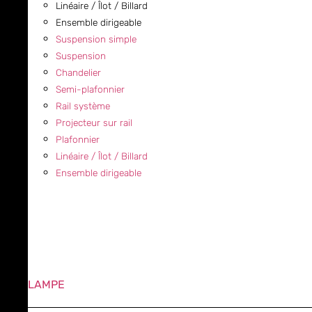
Linéaire / Îlot / Billard
Ensemble dirigeable
Suspension simple
Suspension
Chandelier
Semi-plafonnier
Rail système
Projecteur sur rail
Plafonnier
Linéaire / Îlot / Billard
Ensemble dirigeable
LAMPE