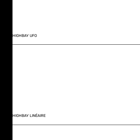
HIGHBAY UFO
HIGHBAY LINÉAIRE