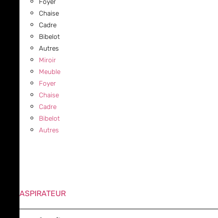
Foyer
Chaise
Cadre
Bibelot
Autres
Miroir
Meuble
Foyer
Chaise
Cadre
Bibelot
Autres
ASPIRATEUR