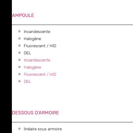
AMPOULE
Incandescente
Halogène
Fluorescent / HID
DEL
Incandescente
Halogène
Fluorescent / HID
DEL
DESSOUS D'ARMOIRE
linéaire sous armoire