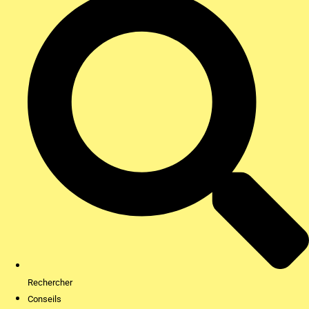
Rechercher
Conseils