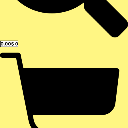
0.00
$
0