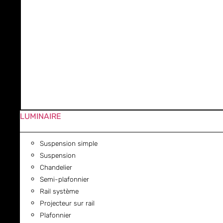
LUMINAIRE
Suspension simple
Suspension
Chandelier
Semi-plafonnier
Rail système
Projecteur sur rail
Plafonnier