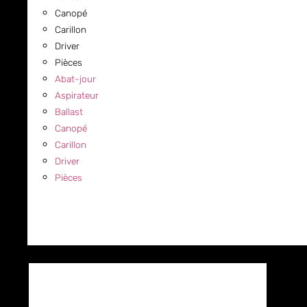
Canopé
Carillon
Driver
Pièces
Abat-jour
Aspirateur
Ballast
Canopé
Carillon
Driver
Pièces
COMMERCIAL