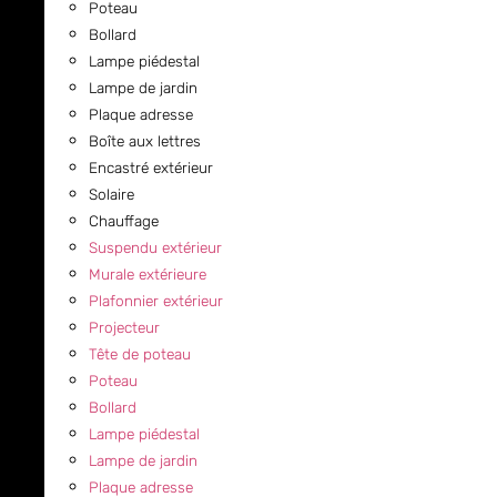
Poteau
Bollard
Lampe piédestal
Lampe de jardin
Plaque adresse
Boîte aux lettres
Encastré extérieur
Solaire
Chauffage
Suspendu extérieur
Murale extérieure
Plafonnier extérieur
Projecteur
Tête de poteau
Poteau
Bollard
Lampe piédestal
Lampe de jardin
Plaque adresse