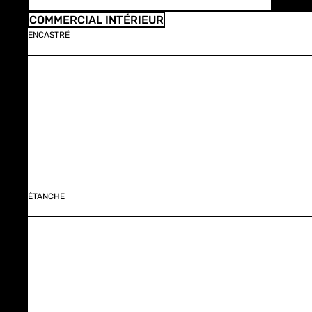
COMMERCIAL INTÉRIEUR
ENCASTRÉ
ÉTANCHE