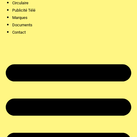
Circulaire
Publicité Télé
Marques
Documents
Contact