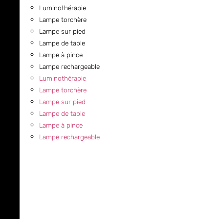
Luminothérapie
Lampe torchère
Lampe sur pied
Lampe de table
Lampe à pince
Lampe rechargeable
Luminothérapie
Lampe torchère
Lampe sur pied
Lampe de table
Lampe à pince
Lampe rechargeable