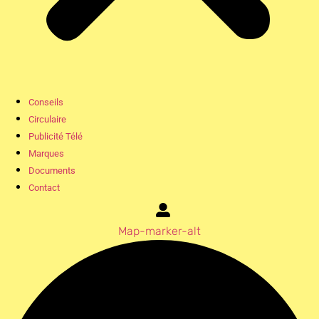
Conseils
Circulaire
Publicité Télé
Marques
Documents
Contact
Map-marker-alt