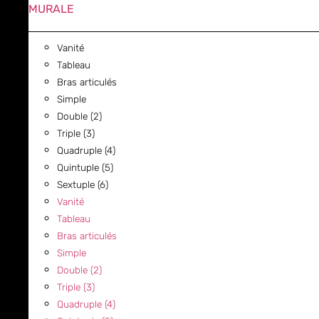
MURALE
Vanité
Tableau
Bras articulés
Simple
Double (2)
Triple (3)
Quadruple (4)
Quintuple (5)
Sextuple (6)
Vanité
Tableau
Bras articulés
Simple
Double (2)
Triple (3)
Quadruple (4)