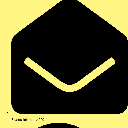
Promo Infolettre 20%