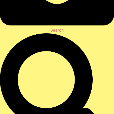
Search