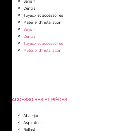
Sans fil
Central
Tuyaux et accessoires
Matériel d’installation
Sans fil
Central
Tuyaux et accessoires
Matériel d’installation
ACCESSOIRES ET PIÈCES
Abat-jour
Aspirateur
Ballast