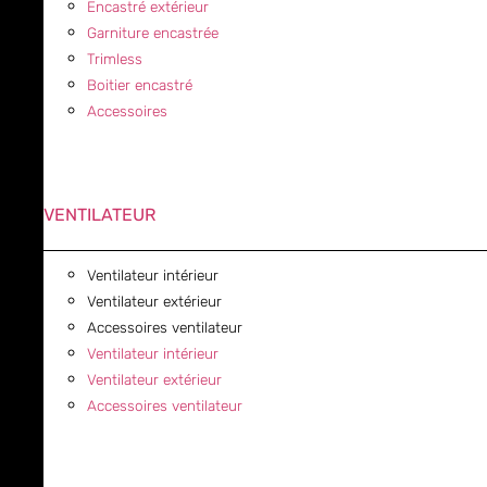
Encastré extérieur
Garniture encastrée
Trimless
Boitier encastré
Accessoires
VENTILATEUR
Ventilateur intérieur
Ventilateur extérieur
Accessoires ventilateur
Ventilateur intérieur
Ventilateur extérieur
Accessoires ventilateur