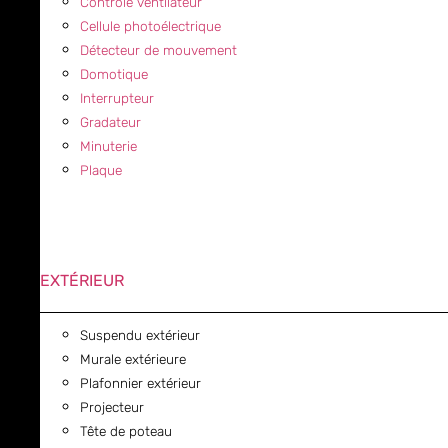
Contrôle ventilateur
Cellule photoélectrique
Détecteur de mouvement
Domotique
Interrupteur
Gradateur
Minuterie
Plaque
EXTÉRIEUR
Suspendu extérieur
Murale extérieure
Plafonnier extérieur
Projecteur
Tête de poteau