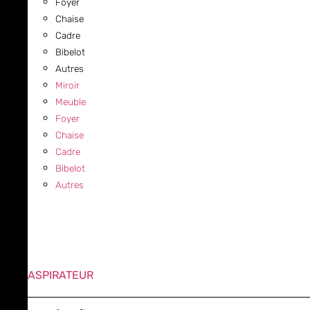
Foyer
Chaise
Cadre
Bibelot
Autres
Miroir
Meuble
Foyer
Chaise
Cadre
Bibelot
Autres
ASPIRATEUR