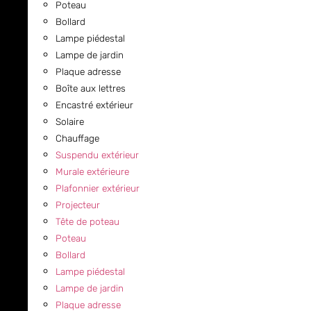
Poteau
Bollard
Lampe piédestal
Lampe de jardin
Plaque adresse
Boîte aux lettres
Encastré extérieur
Solaire
Chauffage
Suspendu extérieur
Murale extérieure
Plafonnier extérieur
Projecteur
Tête de poteau
Poteau
Bollard
Lampe piédestal
Lampe de jardin
Plaque adresse