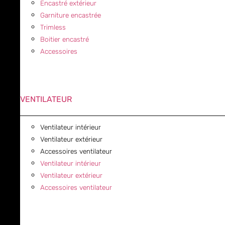
Encastré extérieur
Garniture encastrée
Trimless
Boitier encastré
Accessoires
VENTILATEUR
Ventilateur intérieur
Ventilateur extérieur
Accessoires ventilateur
Ventilateur intérieur
Ventilateur extérieur
Accessoires ventilateur