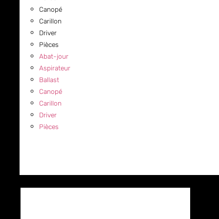
Canopé
Carillon
Driver
Pièces
Abat-jour
Aspirateur
Ballast
Canopé
Carillon
Driver
Pièces
COMMERCIAL