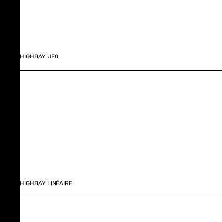
HIGHBAY UFO
HIGHBAY LINÉAIRE