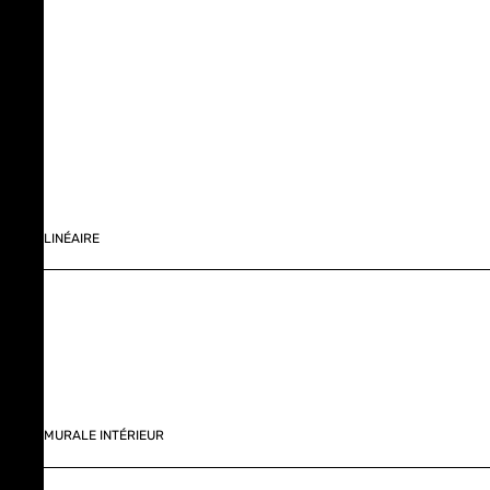
LINÉAIRE
MURALE INTÉRIEUR