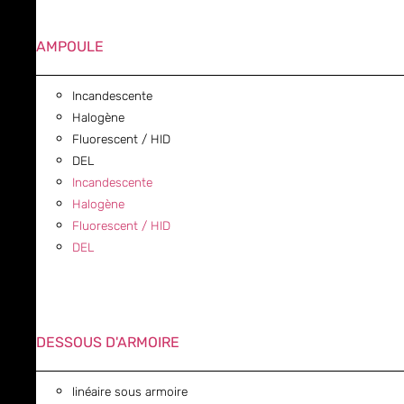
AMPOULE
Incandescente
Halogène
Fluorescent / HID
DEL
Incandescente
Halogène
Fluorescent / HID
DEL
DESSOUS D'ARMOIRE
linéaire sous armoire