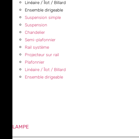
Linéaire / Îlot / Billard
Ensemble dirigeable
Suspension simple
Suspension
Chandelier
Semi-plafonnier
Rail système
Projecteur sur rail
Plafonnier
Linéaire / Îlot / Billard
Ensemble dirigeable
LAMPE