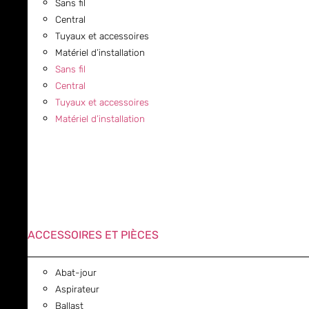
Sans fil
Central
Tuyaux et accessoires
Matériel d’installation
Sans fil
Central
Tuyaux et accessoires
Matériel d’installation
ACCESSOIRES ET PIÈCES
Abat-jour
Aspirateur
Ballast