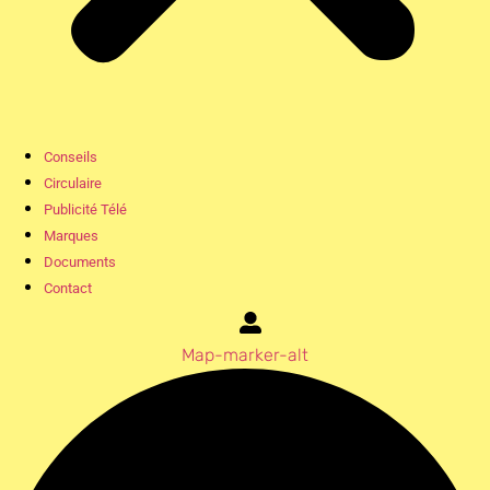
Conseils
Circulaire
Publicité Télé
Marques
Documents
Contact
Map-marker-alt