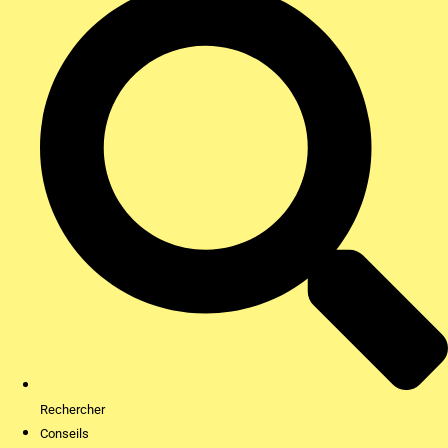
Rechercher
Conseils