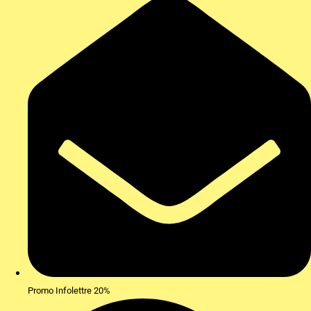
Promo Infolettre 20%