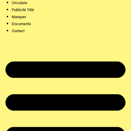
Circulaire
Publicité Télé
Marques
Documents
Contact