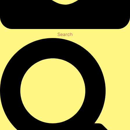
Search