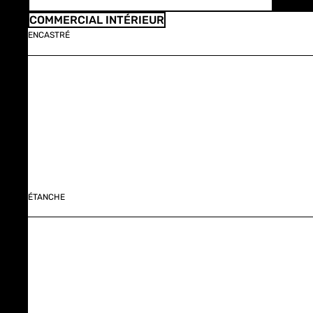
COMMERCIAL INTÉRIEUR
ENCASTRÉ
ÉTANCHE