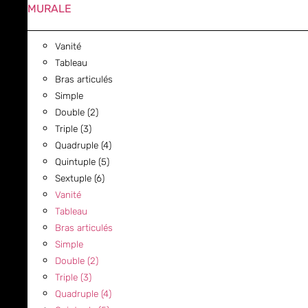
MURALE
Vanité
Tableau
Bras articulés
Simple
Double (2)
Triple (3)
Quadruple (4)
Quintuple (5)
Sextuple (6)
Vanité
Tableau
Bras articulés
Simple
Double (2)
Triple (3)
Quadruple (4)