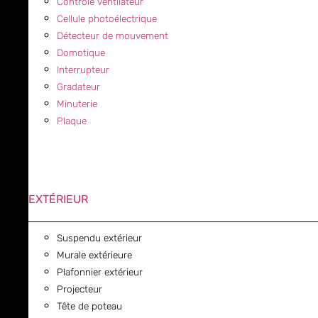
Contrôle ventilateur
Cellule photoélectrique
Détecteur de mouvement
Domotique
Interrupteur
Gradateur
Minuterie
Plaque
EXTÉRIEUR
Suspendu extérieur
Murale extérieure
Plafonnier extérieur
Projecteur
Tête de poteau