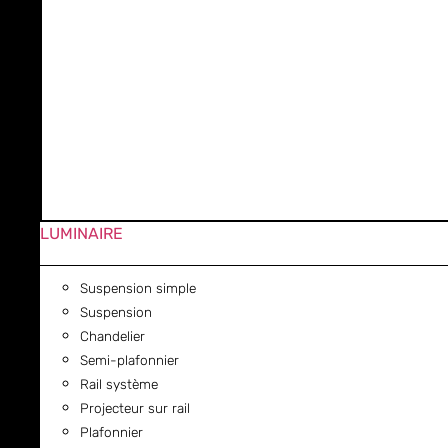
LUMINAIRE
Suspension simple
Suspension
Chandelier
Semi-plafonnier
Rail système
Projecteur sur rail
Plafonnier