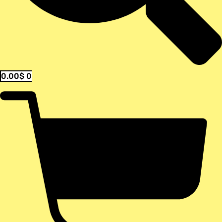
0.00
$
0