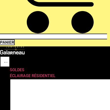
PANIER
SOLDES
ÉCLAIRAGE RÉSIDENTIEL