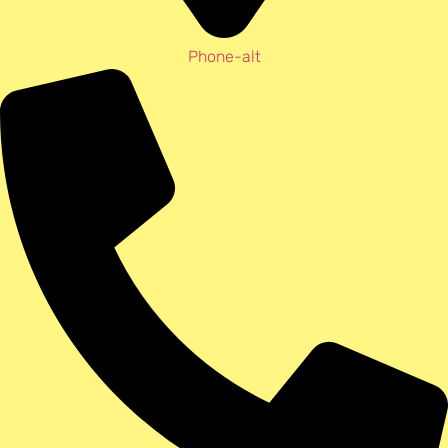
Phone-alt