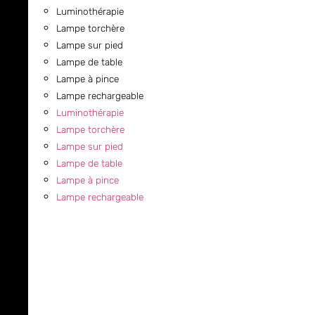
Luminothérapie
Lampe torchère
Lampe sur pied
Lampe de table
Lampe à pince
Lampe rechargeable
Luminothérapie
Lampe torchère
Lampe sur pied
Lampe de table
Lampe à pince
Lampe rechargeable