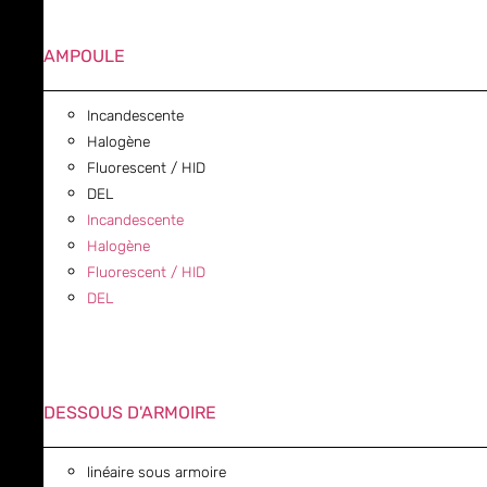
AMPOULE
Incandescente
Halogène
Fluorescent / HID
DEL
Incandescente
Halogène
Fluorescent / HID
DEL
DESSOUS D'ARMOIRE
linéaire sous armoire