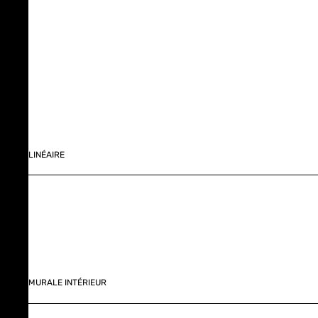
LINÉAIRE
MURALE INTÉRIEUR