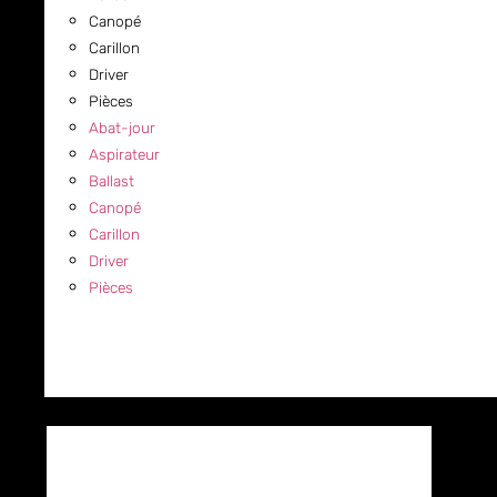
Canopé
Carillon
Driver
Pièces
Abat-jour
Aspirateur
Ballast
Canopé
Carillon
Driver
Pièces
COMMERCIAL