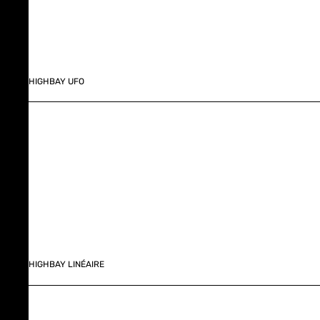
HIGHBAY UFO
HIGHBAY LINÉAIRE