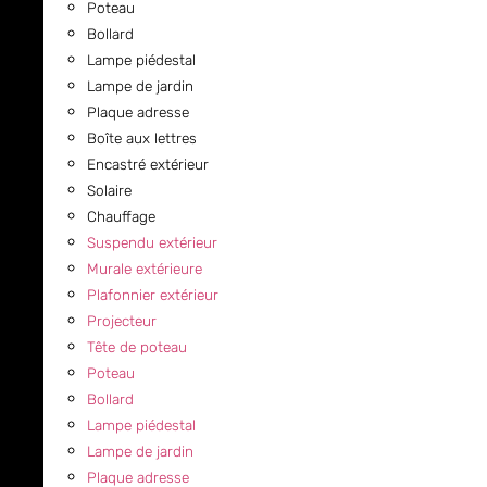
Poteau
Bollard
Lampe piédestal
Lampe de jardin
Plaque adresse
Boîte aux lettres
Encastré extérieur
Solaire
Chauffage
Suspendu extérieur
Murale extérieure
Plafonnier extérieur
Projecteur
Tête de poteau
Poteau
Bollard
Lampe piédestal
Lampe de jardin
Plaque adresse