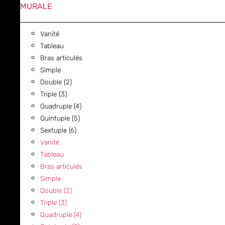
MURALE
Vanité
Tableau
Bras articulés
Simple
Double (2)
Triple (3)
Quadruple (4)
Quintuple (5)
Sextuple (6)
Vanité
Tableau
Bras articulés
Simple
Double (2)
Triple (3)
Quadruple (4)