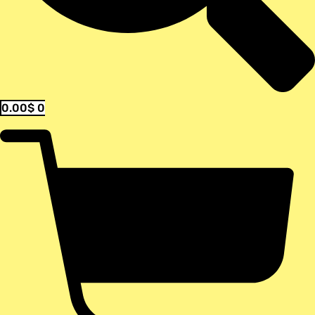
0.00
$
0