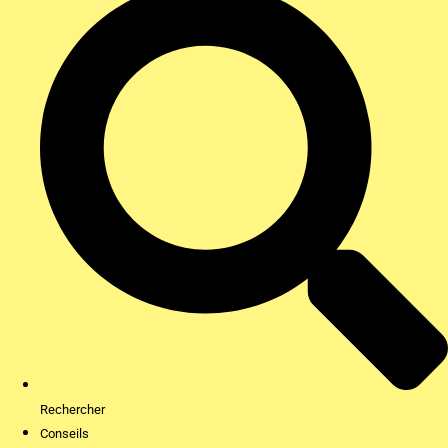
Rechercher
Conseils