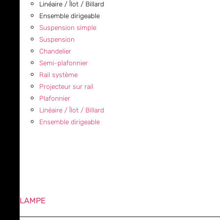
Linéaire / Îlot / Billard
Ensemble dirigeable
Suspension simple
Suspension
Chandelier
Semi-plafonnier
Rail système
Projecteur sur rail
Plafonnier
Linéaire / Îlot / Billard
Ensemble dirigeable
LAMPE