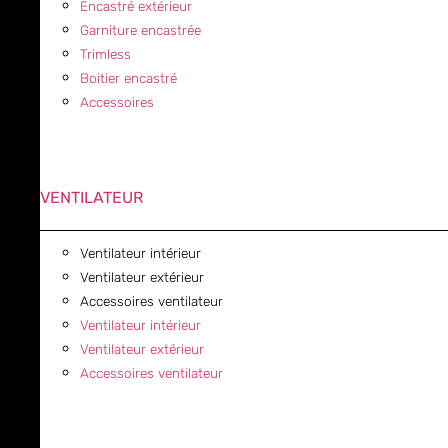
Encastré extérieur
Garniture encastrée
Trimless
Boitier encastré
Accessoires
VENTILATEUR
Ventilateur intérieur
Ventilateur extérieur
Accessoires ventilateur
Ventilateur intérieur
Ventilateur extérieur
Accessoires ventilateur