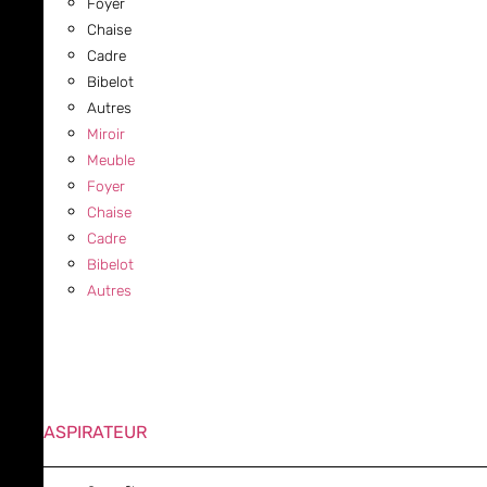
Foyer
Chaise
Cadre
Bibelot
Autres
Miroir
Meuble
Foyer
Chaise
Cadre
Bibelot
Autres
ASPIRATEUR