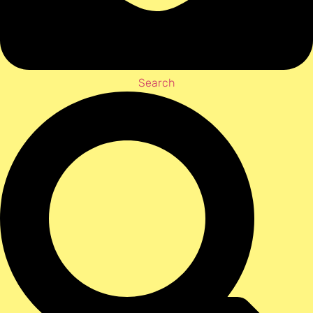
Search