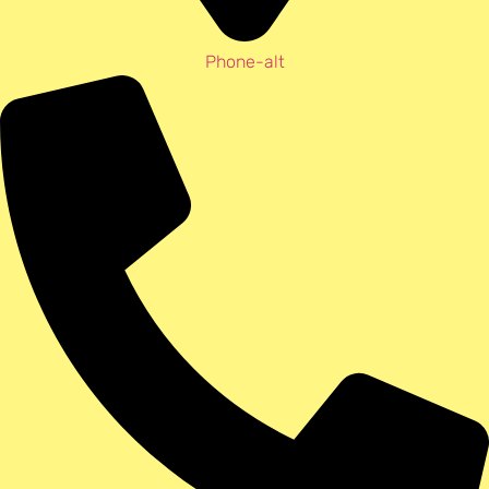
Phone-alt