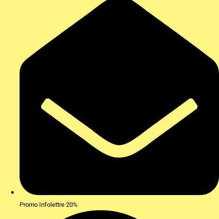
Promo Infolettre 20%