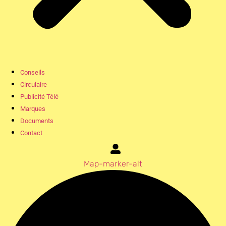
Conseils
Circulaire
Publicité Télé
Marques
Documents
Contact
Map-marker-alt