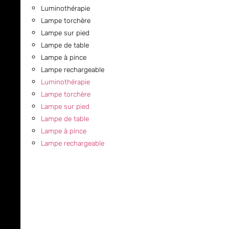
Luminothérapie
Lampe torchère
Lampe sur pied
Lampe de table
Lampe à pince
Lampe rechargeable
Luminothérapie
Lampe torchère
Lampe sur pied
Lampe de table
Lampe à pince
Lampe rechargeable