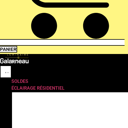
PANIER
SOLDES
ÉCLAIRAGE RÉSIDENTIEL