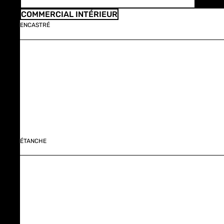
COMMERCIAL INTÉRIEUR
ENCASTRÉ
ÉTANCHE