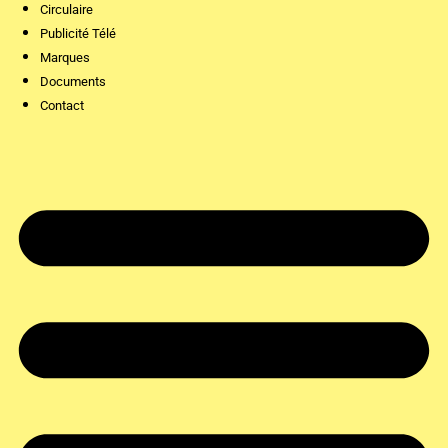
Circulaire
Publicité Télé
Marques
Documents
Contact