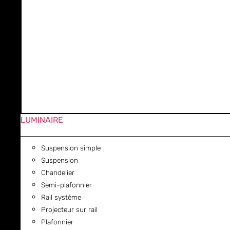
LUMINAIRE
Suspension simple
Suspension
Chandelier
Semi-plafonnier
Rail système
Projecteur sur rail
Plafonnier