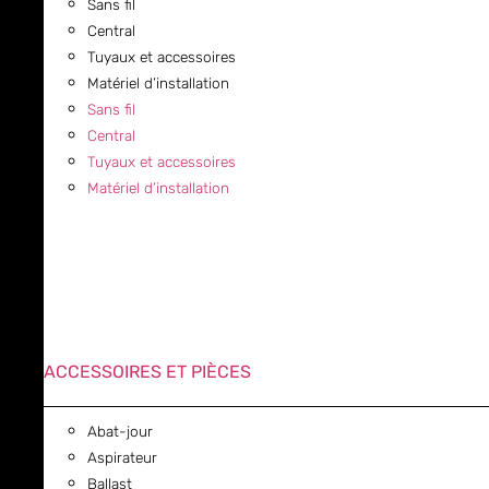
Sans fil
Central
Tuyaux et accessoires
Matériel d’installation
Sans fil
Central
Tuyaux et accessoires
Matériel d’installation
ACCESSOIRES ET PIÈCES
Abat-jour
Aspirateur
Ballast