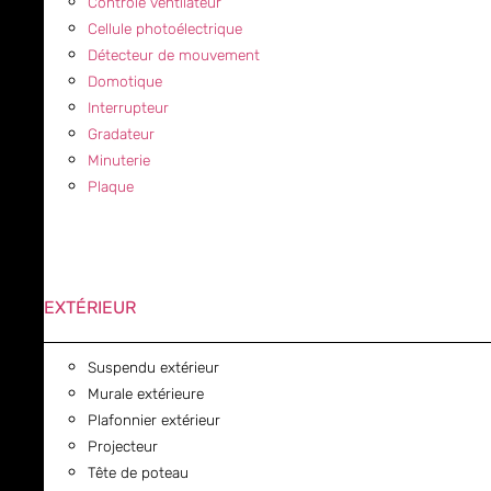
Contrôle ventilateur
Cellule photoélectrique
Détecteur de mouvement
Domotique
Interrupteur
Gradateur
Minuterie
Plaque
EXTÉRIEUR
Suspendu extérieur
Murale extérieure
Plafonnier extérieur
Projecteur
Tête de poteau