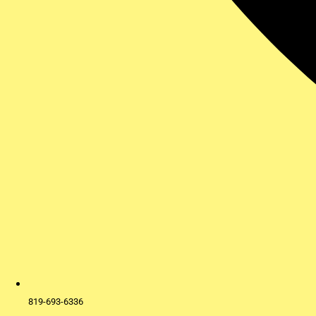
819-693-6336