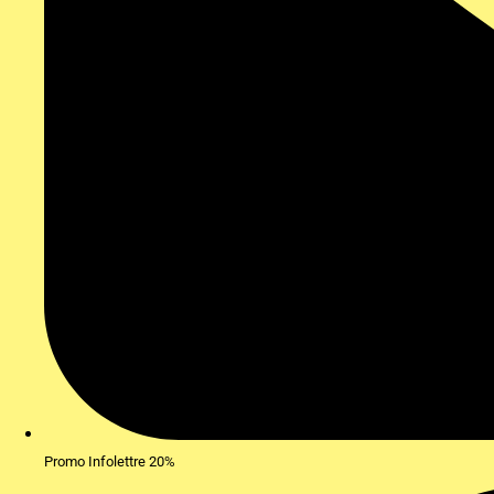
Promo Infolettre 20%