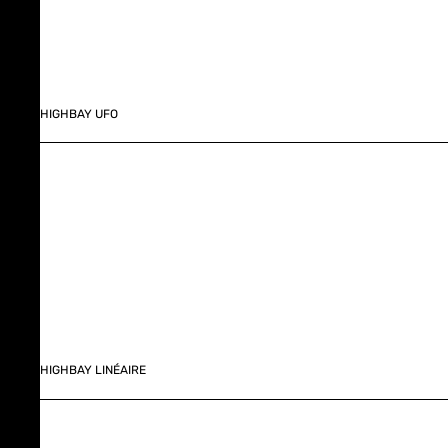
HIGHBAY UFO
HIGHBAY LINÉAIRE