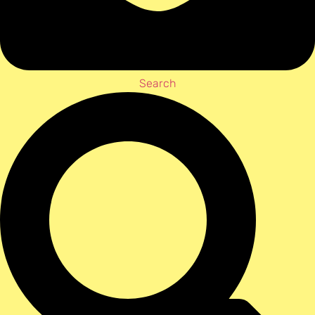
Search