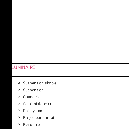
LUMINAIRE
Suspension simple
Suspension
Chandelier
Semi-plafonnier
Rail système
Projecteur sur rail
Plafonnier