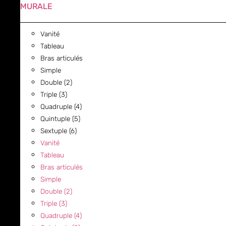
MURALE
Vanité
Tableau
Bras articulés
Simple
Double (2)
Triple (3)
Quadruple (4)
Quintuple (5)
Sextuple (6)
Vanité
Tableau
Bras articulés
Simple
Double (2)
Triple (3)
Quadruple (4)