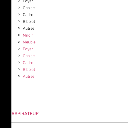
Foyer
Chaise
Cadre
Bibelot
Autres
Miroir
Meuble
Foyer
Chaise
Cadre
Bibelot
Autres
ASPIRATEUR