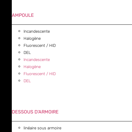
AMPOULE
Incandescente
Halogène
Fluorescent / HID
DEL
Incandescente
Halogène
Fluorescent / HID
DEL
DESSOUS D'ARMOIRE
linéaire sous armoire