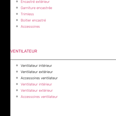
Encastré extérieur
Garniture encastrée
Trimless
Boitier encastré
Accessoires
VENTILATEUR
Ventilateur intérieur
Ventilateur extérieur
Accessoires ventilateur
Ventilateur intérieur
Ventilateur extérieur
Accessoires ventilateur