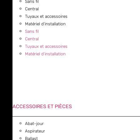
Sans fil
Central
Tuyaux et accessoires
Matériel d’installation
Sans fil
Central
Tuyaux et accessoires
Matériel d’installation
ACCESSOIRES ET PIÈCES
Abat-jour
Aspirateur
Ballast