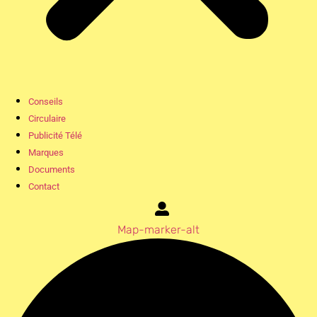
Conseils
Circulaire
Publicité Télé
Marques
Documents
Contact
Map-marker-alt