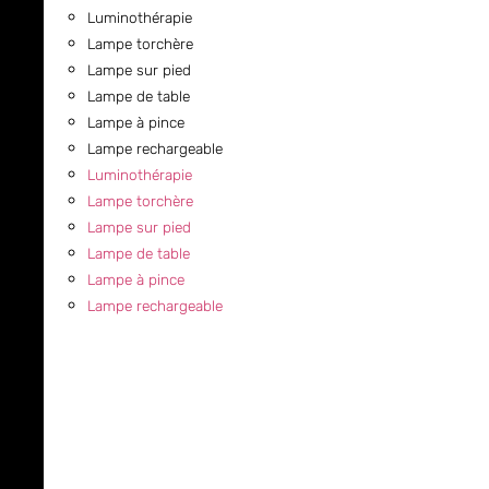
Luminothérapie
Lampe torchère
Lampe sur pied
Lampe de table
Lampe à pince
Lampe rechargeable
Luminothérapie
Lampe torchère
Lampe sur pied
Lampe de table
Lampe à pince
Lampe rechargeable