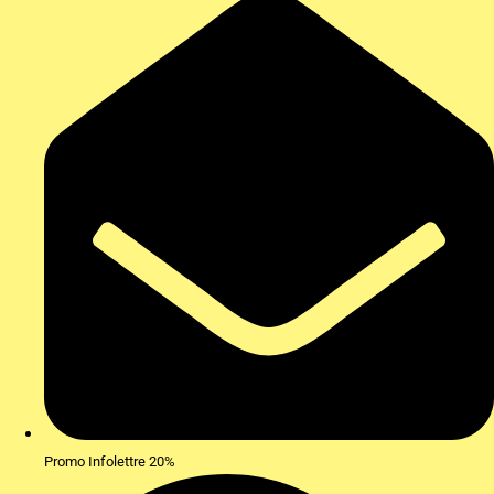
Promo Infolettre 20%