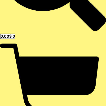
0.00
$
0