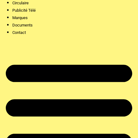
Circulaire
Publicité Télé
Marques
Documents
Contact