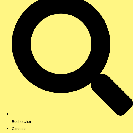
Rechercher
Conseils