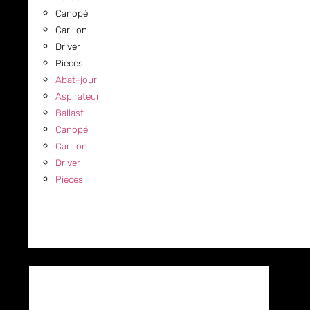
Canopé
Carillon
Driver
Pièces
Abat-jour
Aspirateur
Ballast
Canopé
Carillon
Driver
Pièces
COMMERCIAL