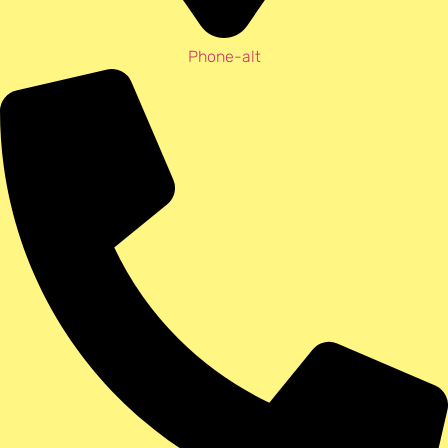
Phone-alt