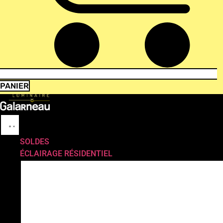
PANIER
SOLDES
ÉCLAIRAGE RÉSIDENTIEL