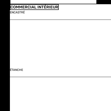
COMMERCIAL INTÉRIEUR
ENCASTRÉ
ÉTANCHE