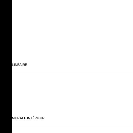
LINÉAIRE
MURALE INTÉRIEUR