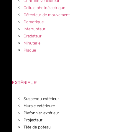
Contrôle ventilateur
Cellule photoélectrique
Détecteur de mouvement
Domotique
Interrupteur
Gradateur
Minuterie
Plaque
EXTÉRIEUR
Suspendu extérieur
Murale extérieure
Plafonnier extérieur
Projecteur
Tête de poteau