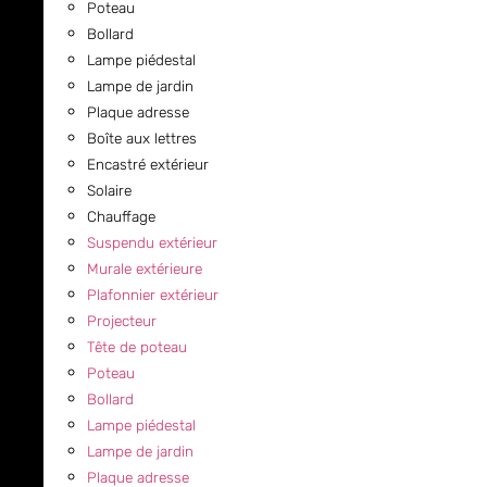
Poteau
Bollard
Lampe piédestal
Lampe de jardin
Plaque adresse
Boîte aux lettres
Encastré extérieur
Solaire
Chauffage
Suspendu extérieur
Murale extérieure
Plafonnier extérieur
Projecteur
Tête de poteau
Poteau
Bollard
Lampe piédestal
Lampe de jardin
Plaque adresse