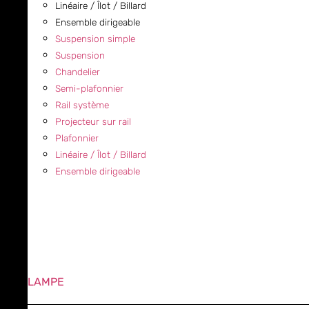
Linéaire / Îlot / Billard
Ensemble dirigeable
Suspension simple
Suspension
Chandelier
Semi-plafonnier
Rail système
Projecteur sur rail
Plafonnier
Linéaire / Îlot / Billard
Ensemble dirigeable
LAMPE