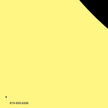
819-693-6336