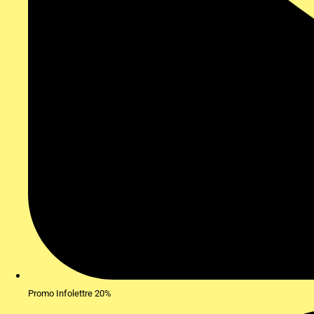
Promo Infolettre 20%