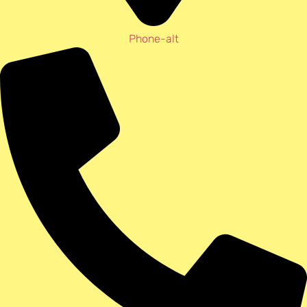
Phone-alt