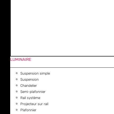
LUMINAIRE
Suspension simple
Suspension
Chandelier
Semi-plafonnier
Rail système
Projecteur sur rail
Plafonnier