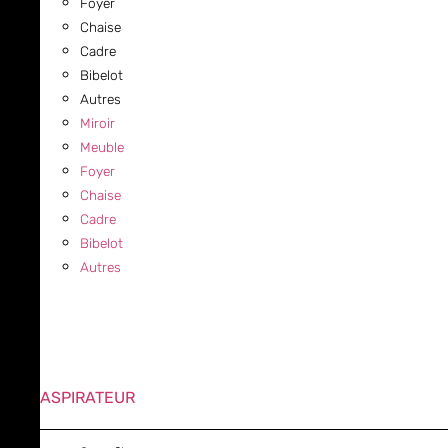
Foyer
Chaise
Cadre
Bibelot
Autres
Miroir
Meuble
Foyer
Chaise
Cadre
Bibelot
Autres
ASPIRATEUR