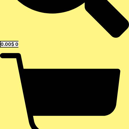
0.00
$
0