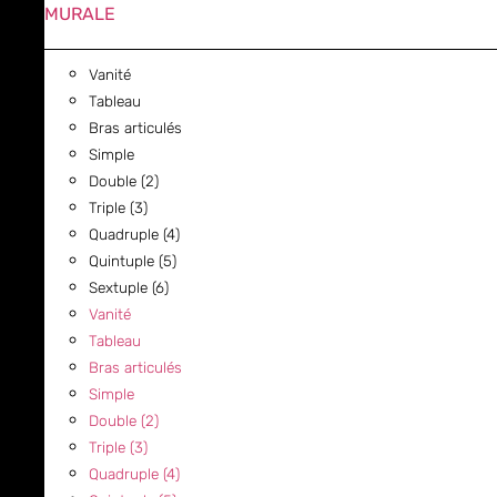
MURALE
Vanité
Tableau
Bras articulés
Simple
Double (2)
Triple (3)
Quadruple (4)
Quintuple (5)
Sextuple (6)
Vanité
Tableau
Bras articulés
Simple
Double (2)
Triple (3)
Quadruple (4)