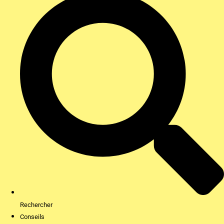
Rechercher
Conseils