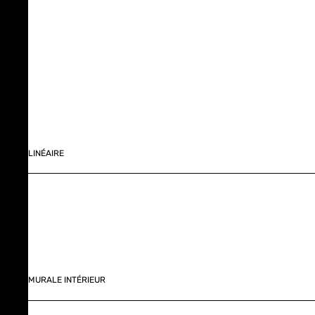
LINÉAIRE
MURALE INTÉRIEUR