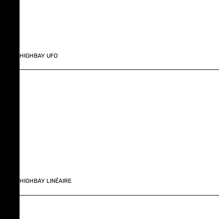
HIGHBAY UFO
HIGHBAY LINÉAIRE