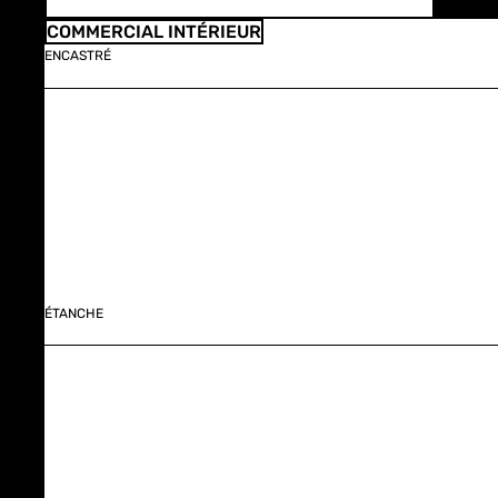
COMMERCIAL INTÉRIEUR
ENCASTRÉ
ÉTANCHE