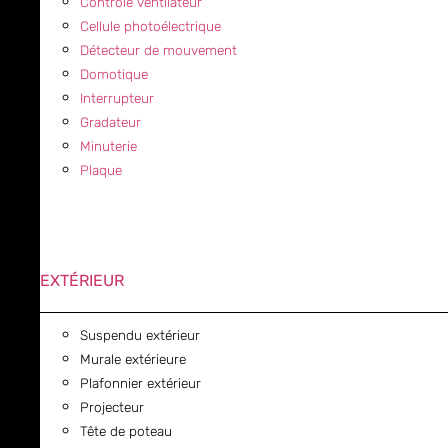
Contrôle ventilateur
Cellule photoélectrique
Détecteur de mouvement
Domotique
Interrupteur
Gradateur
Minuterie
Plaque
EXTÉRIEUR
Suspendu extérieur
Murale extérieure
Plafonnier extérieur
Projecteur
Tête de poteau