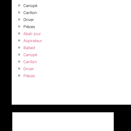
Canopé
Carillon
Driver
Pièces
Abat-jour
Aspirateur
Ballast
Canopé
Carillon
Driver
Pièces
COMMERCIAL