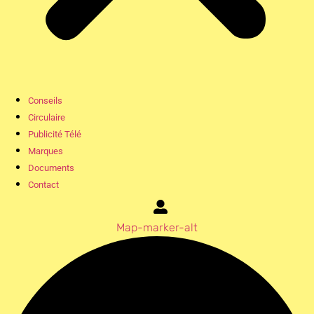
Conseils
Circulaire
Publicité Télé
Marques
Documents
Contact
Map-marker-alt