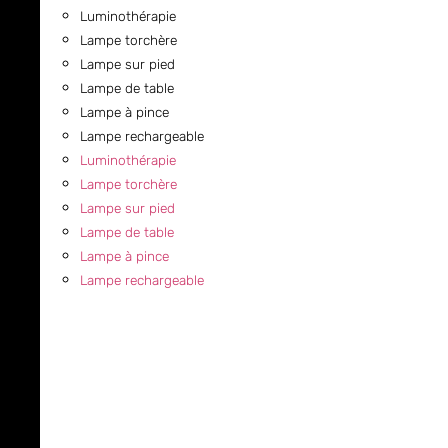
Luminothérapie
Lampe torchère
Lampe sur pied
Lampe de table
Lampe à pince
Lampe rechargeable
Luminothérapie
Lampe torchère
Lampe sur pied
Lampe de table
Lampe à pince
Lampe rechargeable