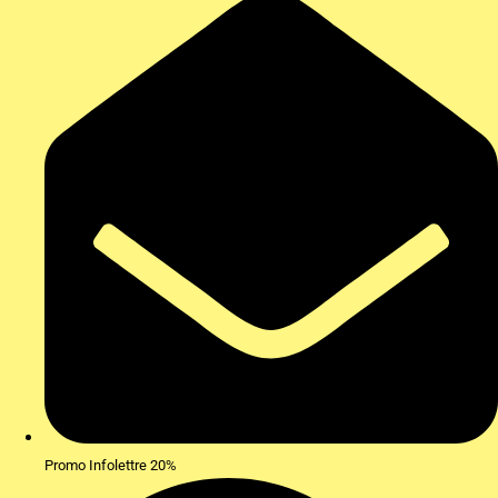
Promo Infolettre 20%