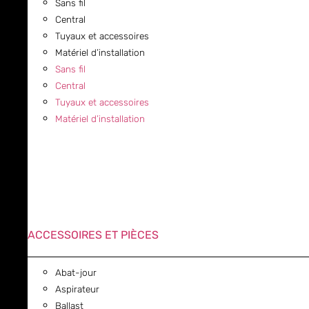
Sans fil
Central
Tuyaux et accessoires
Matériel d’installation
Sans fil
Central
Tuyaux et accessoires
Matériel d’installation
ACCESSOIRES ET PIÈCES
Abat-jour
Aspirateur
Ballast