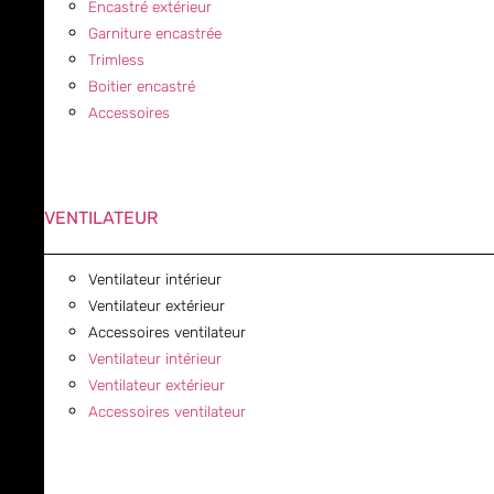
Encastré extérieur
Garniture encastrée
Trimless
Boitier encastré
Accessoires
VENTILATEUR
Ventilateur intérieur
Ventilateur extérieur
Accessoires ventilateur
Ventilateur intérieur
Ventilateur extérieur
Accessoires ventilateur