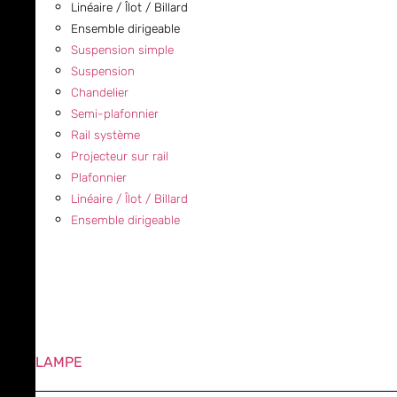
Linéaire / Îlot / Billard
Ensemble dirigeable
Suspension simple
Suspension
Chandelier
Semi-plafonnier
Rail système
Projecteur sur rail
Plafonnier
Linéaire / Îlot / Billard
Ensemble dirigeable
LAMPE