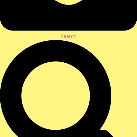
Search