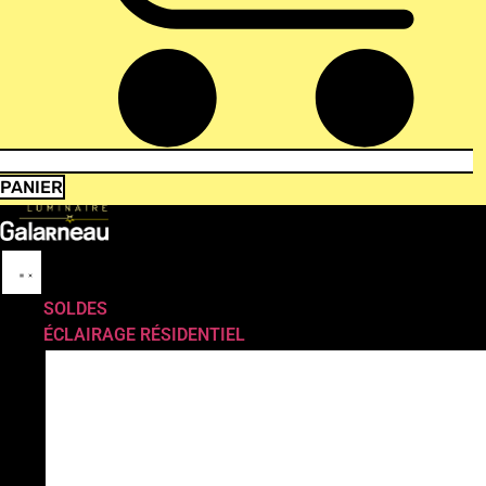
PANIER
SOLDES
ÉCLAIRAGE RÉSIDENTIEL