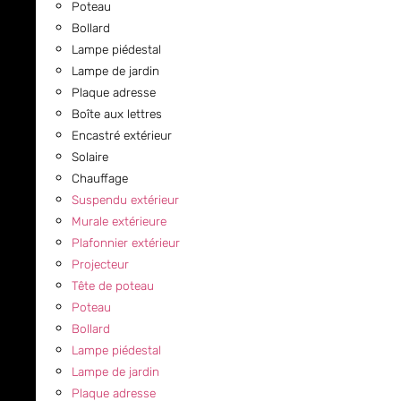
Poteau
Bollard
Lampe piédestal
Lampe de jardin
Plaque adresse
Boîte aux lettres
Encastré extérieur
Solaire
Chauffage
Suspendu extérieur
Murale extérieure
Plafonnier extérieur
Projecteur
Tête de poteau
Poteau
Bollard
Lampe piédestal
Lampe de jardin
Plaque adresse