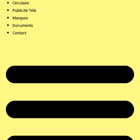
Circulaire
Publicité Télé
Marques
Documents
Contact