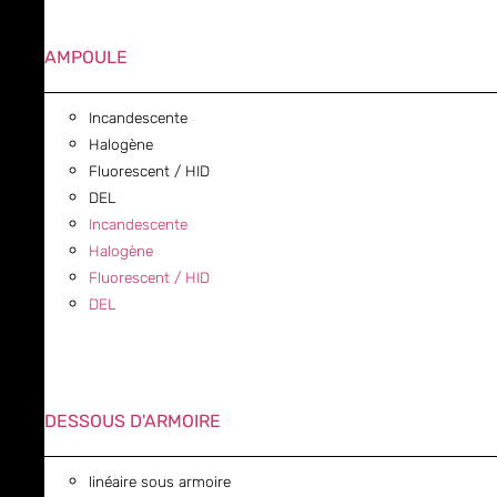
AMPOULE
Incandescente
Halogène
Fluorescent / HID
DEL
Incandescente
Halogène
Fluorescent / HID
DEL
DESSOUS D'ARMOIRE
linéaire sous armoire