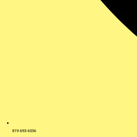
819-693-6336