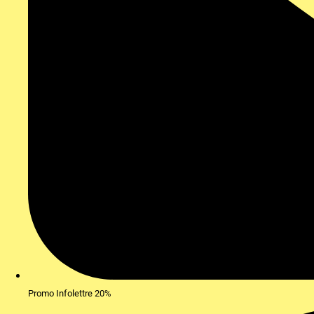
Promo Infolettre 20%