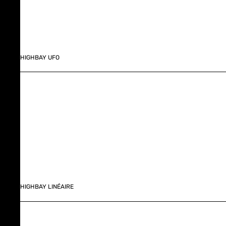
HIGHBAY UFO
HIGHBAY LINÉAIRE