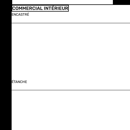
COMMERCIAL INTÉRIEUR
ENCASTRÉ
ÉTANCHE