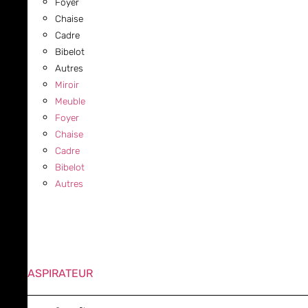
Foyer
Chaise
Cadre
Bibelot
Autres
Miroir
Meuble
Foyer
Chaise
Cadre
Bibelot
Autres
ASPIRATEUR