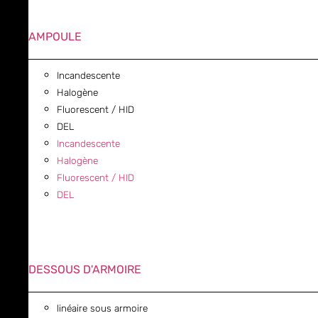
AMPOULE
Incandescente
Halogène
Fluorescent / HID
DEL
Incandescente
Halogène
Fluorescent / HID
DEL
DESSOUS D'ARMOIRE
linéaire sous armoire