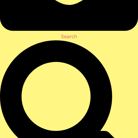
Search