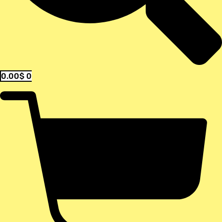
0.00
$
0