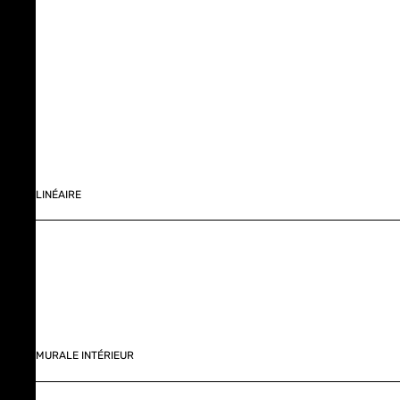
LINÉAIRE
MURALE INTÉRIEUR