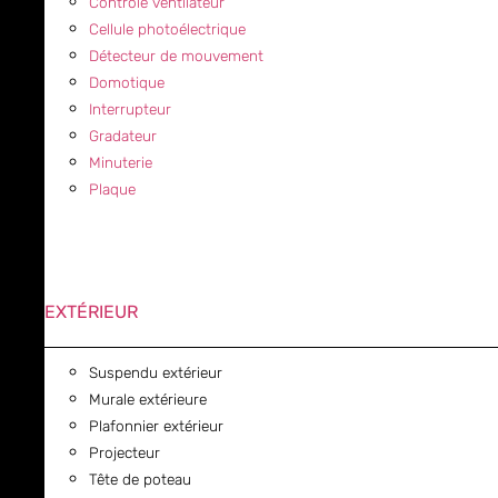
Contrôle ventilateur
Cellule photoélectrique
Détecteur de mouvement
Domotique
Interrupteur
Gradateur
Minuterie
Plaque
EXTÉRIEUR
Suspendu extérieur
Murale extérieure
Plafonnier extérieur
Projecteur
Tête de poteau