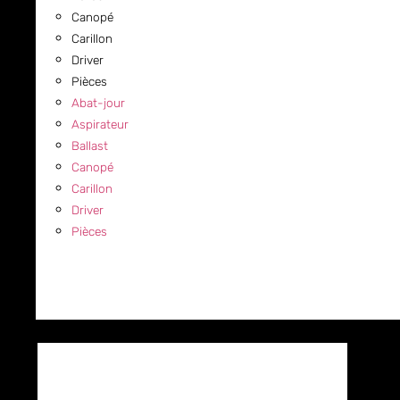
Canopé
Carillon
Driver
Pièces
Abat-jour
Aspirateur
Ballast
Canopé
Carillon
Driver
Pièces
COMMERCIAL