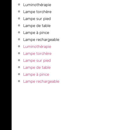
Luminothérapie
Lampe torchère
Lampe sur pied
Lampe de table
Lampe à pince
Lampe rechargeable
Luminothérapie
Lampe torchère
Lampe sur pied
Lampe de table
Lampe à pince
Lampe rechargeable