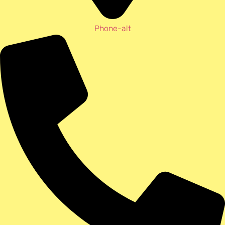
Phone-alt