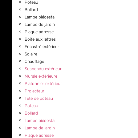
Poteau
Bollard
Lampe piédestal
Lampe de jardin
Plaque adresse
Boîte aux lettres
Encastré extérieur
Solaire
Chauffage
Suspendu extérieur
Murale extérieure
Plafonnier extérieur
Projecteur
Tête de poteau
Poteau
Bollard
Lampe piédestal
Lampe de jardin
Plaque adresse