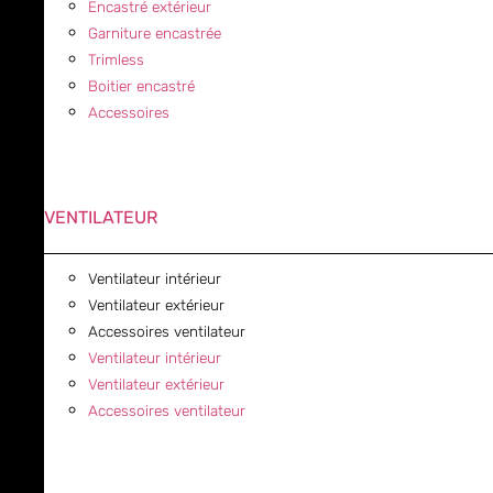
Encastré extérieur
Garniture encastrée
Trimless
Boitier encastré
Accessoires
VENTILATEUR
Ventilateur intérieur
Ventilateur extérieur
Accessoires ventilateur
Ventilateur intérieur
Ventilateur extérieur
Accessoires ventilateur