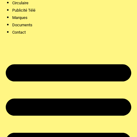
Circulaire
Publicité Télé
Marques
Documents
Contact