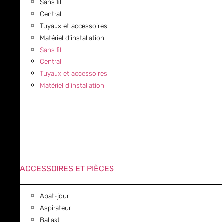
Sans fil
Central
Tuyaux et accessoires
Matériel d’installation
Sans fil
Central
Tuyaux et accessoires
Matériel d’installation
ACCESSOIRES ET PIÈCES
Abat-jour
Aspirateur
Ballast