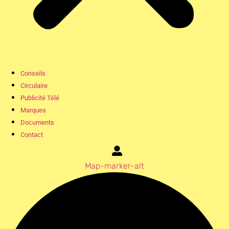
Conseils
Circulaire
Publicité Télé
Marques
Documents
Contact
Map-marker-alt