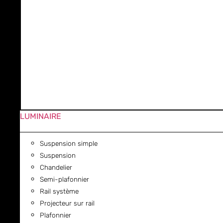
LUMINAIRE
Suspension simple
Suspension
Chandelier
Semi-plafonnier
Rail système
Projecteur sur rail
Plafonnier