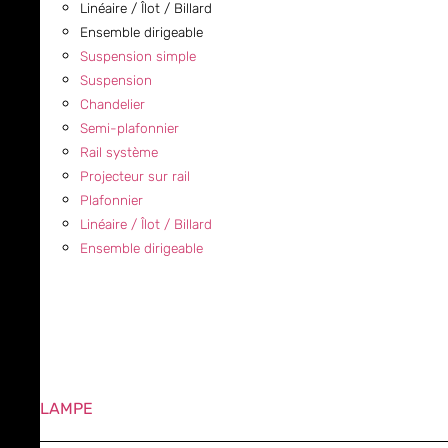
Linéaire / Îlot / Billard
Ensemble dirigeable
Suspension simple
Suspension
Chandelier
Semi-plafonnier
Rail système
Projecteur sur rail
Plafonnier
Linéaire / Îlot / Billard
Ensemble dirigeable
LAMPE