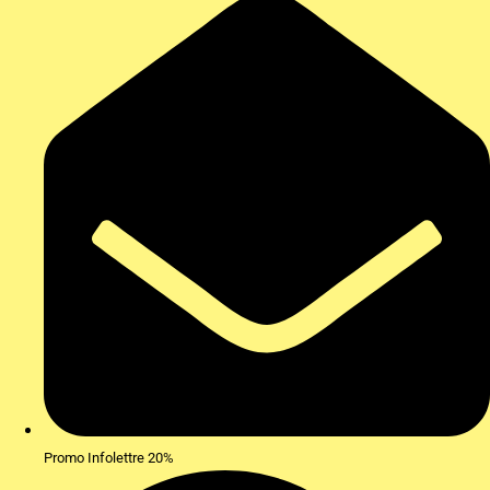
Promo Infolettre 20%