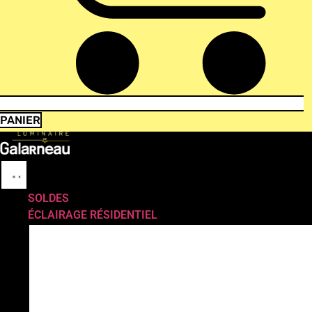
PANIER
SOLDES
ÉCLAIRAGE RÉSIDENTIEL