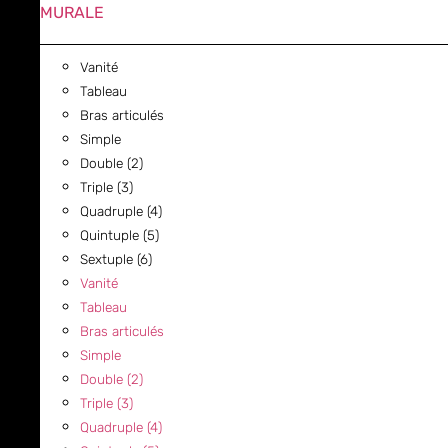
MURALE
Vanité
Tableau
Bras articulés
Simple
Double (2)
Triple (3)
Quadruple (4)
Quintuple (5)
Sextuple (6)
Vanité
Tableau
Bras articulés
Simple
Double (2)
Triple (3)
Quadruple (4)