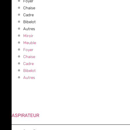
Foyer
Chaise
Cadre
Bibelot
Autres
Miroir
Meuble
Foyer
Chaise
Cadre
Bibelot
Autres
ASPIRATEUR