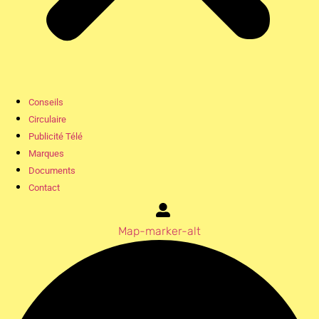
Conseils
Circulaire
Publicité Télé
Marques
Documents
Contact
Map-marker-alt