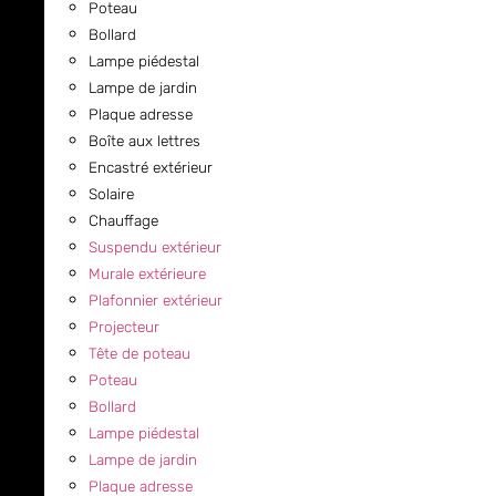
Poteau
Bollard
Lampe piédestal
Lampe de jardin
Plaque adresse
Boîte aux lettres
Encastré extérieur
Solaire
Chauffage
Suspendu extérieur
Murale extérieure
Plafonnier extérieur
Projecteur
Tête de poteau
Poteau
Bollard
Lampe piédestal
Lampe de jardin
Plaque adresse