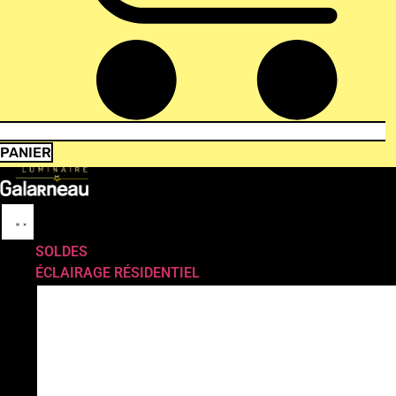
PANIER
SOLDES
ÉCLAIRAGE RÉSIDENTIEL