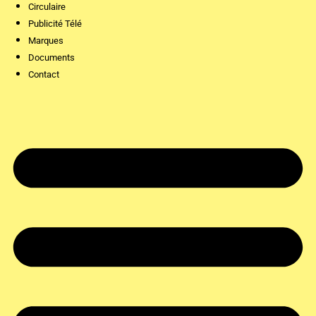
Circulaire
Publicité Télé
Marques
Documents
Contact