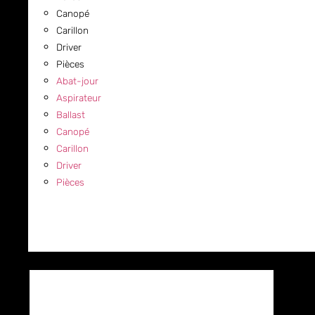
Canopé
Carillon
Driver
Pièces
Abat-jour
Aspirateur
Ballast
Canopé
Carillon
Driver
Pièces
COMMERCIAL