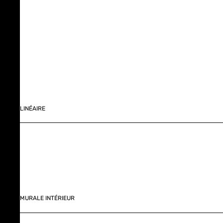
LINÉAIRE
MURALE INTÉRIEUR