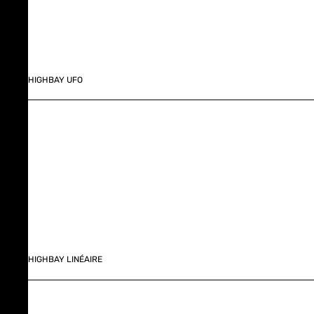
HIGHBAY UFO
HIGHBAY LINÉAIRE