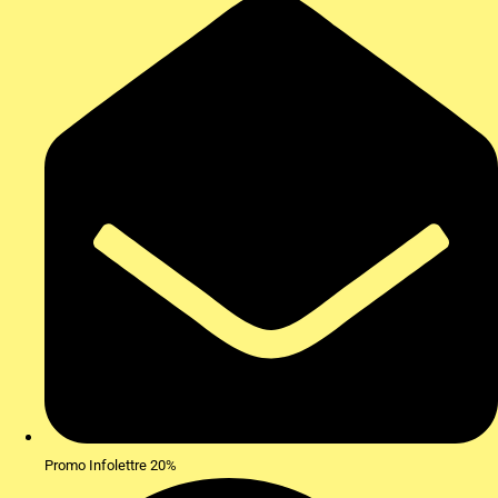
Promo Infolettre 20%