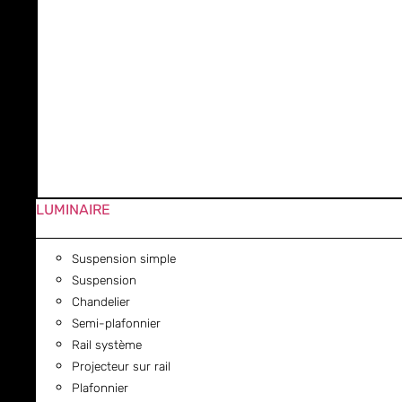
LUMINAIRE
Suspension simple
Suspension
Chandelier
Semi-plafonnier
Rail système
Projecteur sur rail
Plafonnier