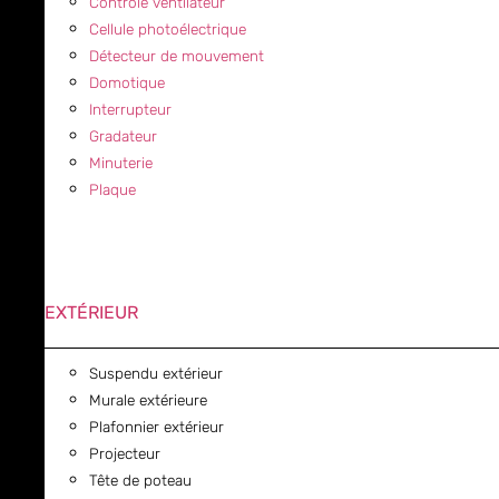
Contrôle ventilateur
Cellule photoélectrique
Détecteur de mouvement
Domotique
Interrupteur
Gradateur
Minuterie
Plaque
EXTÉRIEUR
Suspendu extérieur
Murale extérieure
Plafonnier extérieur
Projecteur
Tête de poteau