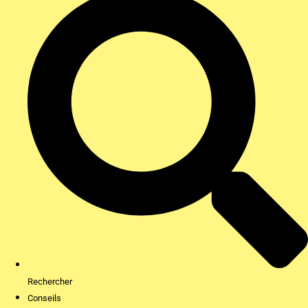
Rechercher
Conseils