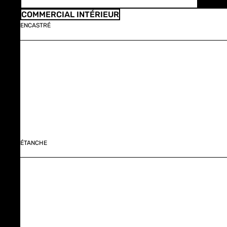
COMMERCIAL INTÉRIEUR
ENCASTRÉ
ÉTANCHE