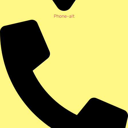
Phone-alt