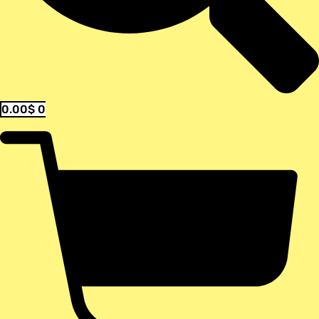
0.00
$
0