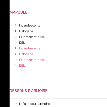
AMPOULE
Incandescente
Halogène
Fluorescent / HID
DEL
Incandescente
Halogène
Fluorescent / HID
DEL
DESSOUS D'ARMOIRE
linéaire sous armoire