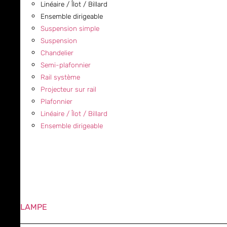
Linéaire / Îlot / Billard
Ensemble dirigeable
Suspension simple
Suspension
Chandelier
Semi-plafonnier
Rail système
Projecteur sur rail
Plafonnier
Linéaire / Îlot / Billard
Ensemble dirigeable
LAMPE