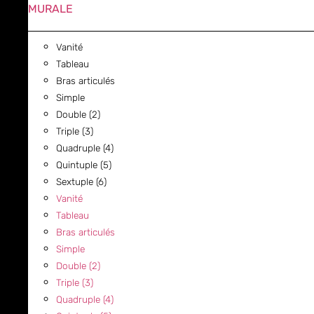
MURALE
Vanité
Tableau
Bras articulés
Simple
Double (2)
Triple (3)
Quadruple (4)
Quintuple (5)
Sextuple (6)
Vanité
Tableau
Bras articulés
Simple
Double (2)
Triple (3)
Quadruple (4)