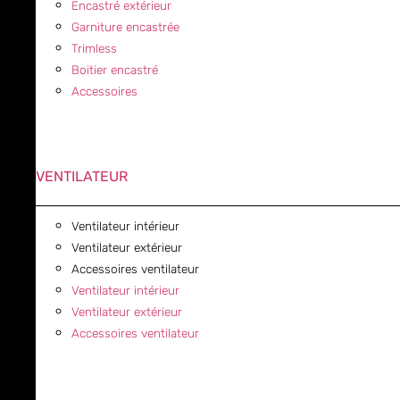
Encastré extérieur
Garniture encastrée
Trimless
Boitier encastré
Accessoires
VENTILATEUR
Ventilateur intérieur
Ventilateur extérieur
Accessoires ventilateur
Ventilateur intérieur
Ventilateur extérieur
Accessoires ventilateur