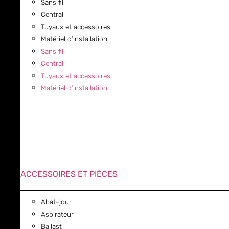
Sans fil
Central
Tuyaux et accessoires
Matériel d’installation
Sans fil
Central
Tuyaux et accessoires
Matériel d’installation
ACCESSOIRES ET PIÈCES
Abat-jour
Aspirateur
Ballast