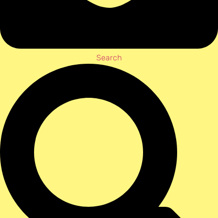
Search