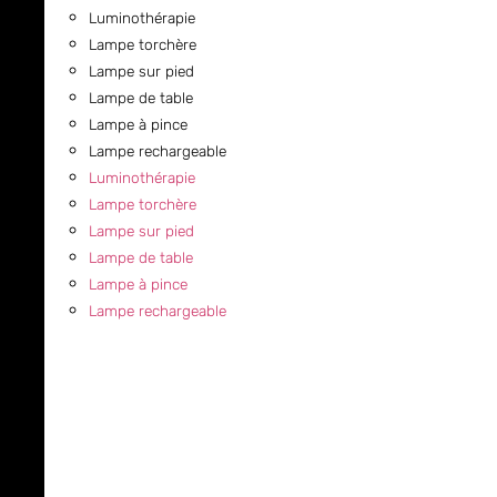
Luminothérapie
Lampe torchère
Lampe sur pied
Lampe de table
Lampe à pince
Lampe rechargeable
Luminothérapie
Lampe torchère
Lampe sur pied
Lampe de table
Lampe à pince
Lampe rechargeable