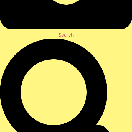
Search