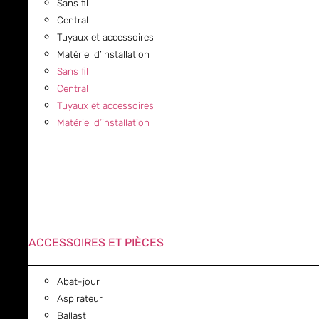
Sans fil
Central
Tuyaux et accessoires
Matériel d’installation
Sans fil
Central
Tuyaux et accessoires
Matériel d’installation
ACCESSOIRES ET PIÈCES
Abat-jour
Aspirateur
Ballast