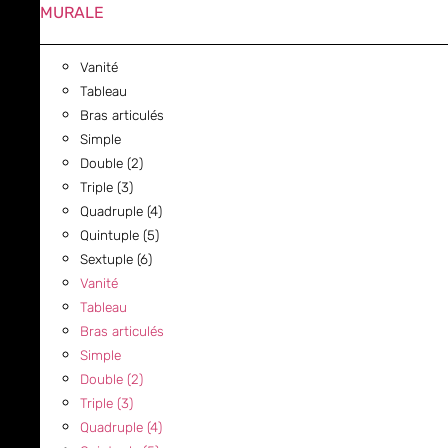
MURALE
Vanité
Tableau
Bras articulés
Simple
Double (2)
Triple (3)
Quadruple (4)
Quintuple (5)
Sextuple (6)
Vanité
Tableau
Bras articulés
Simple
Double (2)
Triple (3)
Quadruple (4)