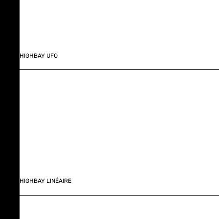
HIGHBAY UFO
HIGHBAY LINÉAIRE