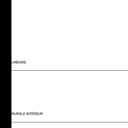
LINÉAIRE
MURALE INTÉRIEUR