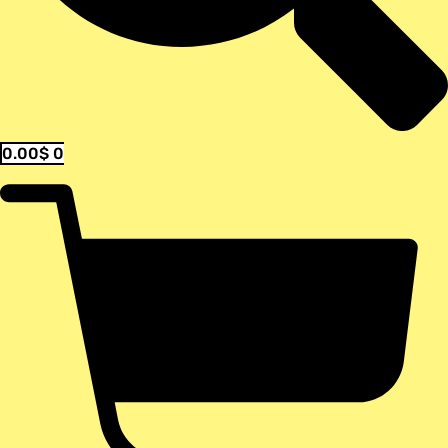
0.00
$
0