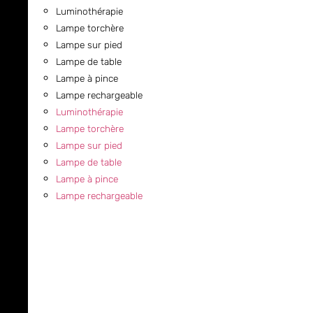
Luminothérapie
Lampe torchère
Lampe sur pied
Lampe de table
Lampe à pince
Lampe rechargeable
Luminothérapie
Lampe torchère
Lampe sur pied
Lampe de table
Lampe à pince
Lampe rechargeable