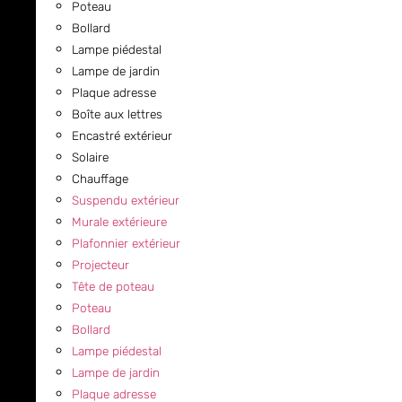
Poteau
Bollard
Lampe piédestal
Lampe de jardin
Plaque adresse
Boîte aux lettres
Encastré extérieur
Solaire
Chauffage
Suspendu extérieur
Murale extérieure
Plafonnier extérieur
Projecteur
Tête de poteau
Poteau
Bollard
Lampe piédestal
Lampe de jardin
Plaque adresse