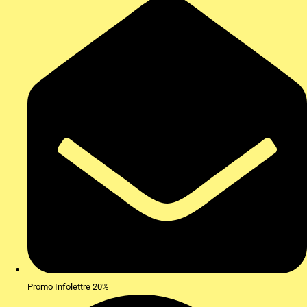
Promo Infolettre 20%