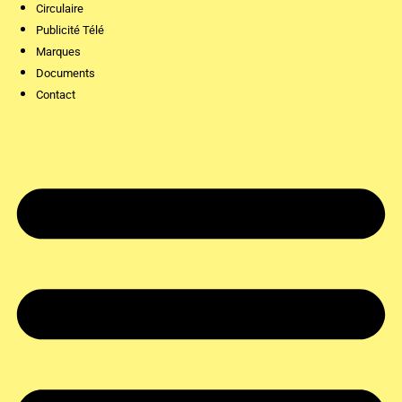
Circulaire
Publicité Télé
Marques
Documents
Contact