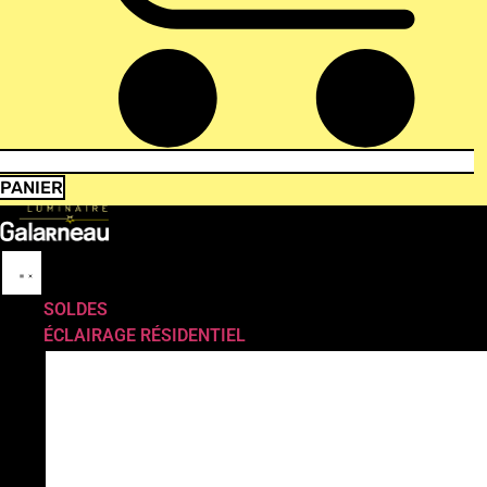
PANIER
SOLDES
ÉCLAIRAGE RÉSIDENTIEL