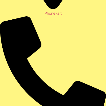
Phone-alt