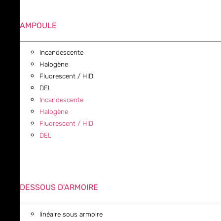
AMPOULE
Incandescente
Halogène
Fluorescent / HID
DEL
Incandescente
Halogène
Fluorescent / HID
DEL
DESSOUS D'ARMOIRE
linéaire sous armoire