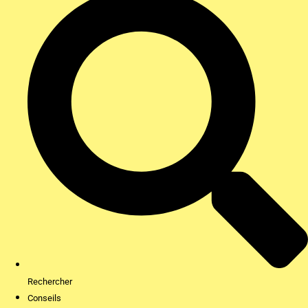
Rechercher
Conseils