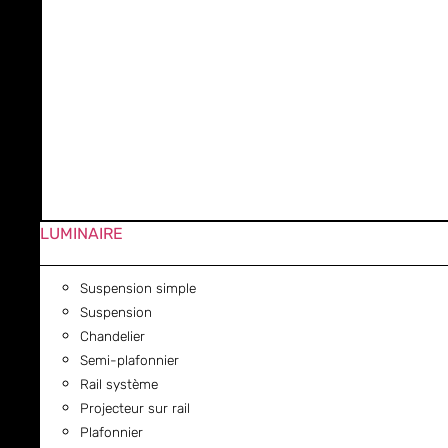
LUMINAIRE
Suspension simple
Suspension
Chandelier
Semi-plafonnier
Rail système
Projecteur sur rail
Plafonnier