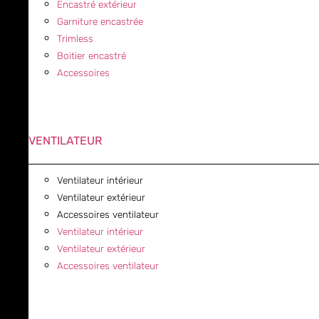
Encastré extérieur
Garniture encastrée
Trimless
Boitier encastré
Accessoires
VENTILATEUR
Ventilateur intérieur
Ventilateur extérieur
Accessoires ventilateur
Ventilateur intérieur
Ventilateur extérieur
Accessoires ventilateur