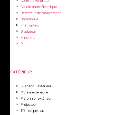
Contrôle ventilateur
Cellule photoélectrique
Détecteur de mouvement
Domotique
Interrupteur
Gradateur
Minuterie
Plaque
EXTÉRIEUR
Suspendu extérieur
Murale extérieure
Plafonnier extérieur
Projecteur
Tête de poteau