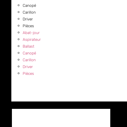
Canopé
Carillon
Driver
Pièces
Abat-jour
Aspirateur
Ballast
Canopé
Carillon
Driver
Pièces
COMMERCIAL