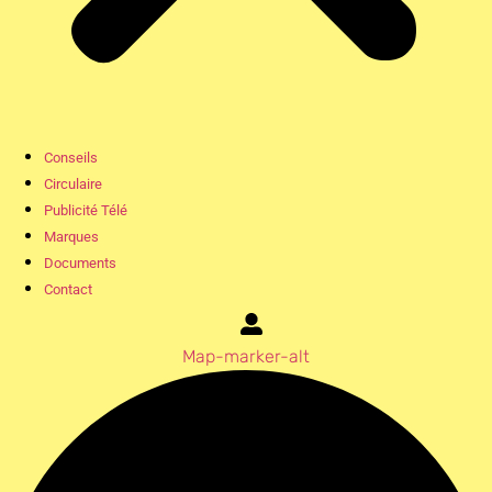
Conseils
Circulaire
Publicité Télé
Marques
Documents
Contact
Map-marker-alt