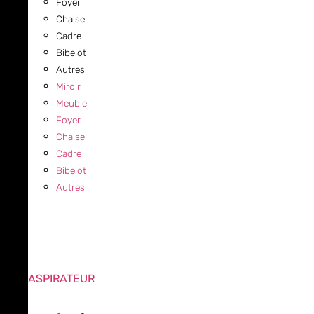
Foyer
Chaise
Cadre
Bibelot
Autres
Miroir
Meuble
Foyer
Chaise
Cadre
Bibelot
Autres
ASPIRATEUR