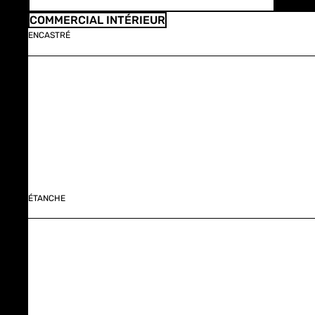
COMMERCIAL INTÉRIEUR
ENCASTRÉ
ÉTANCHE