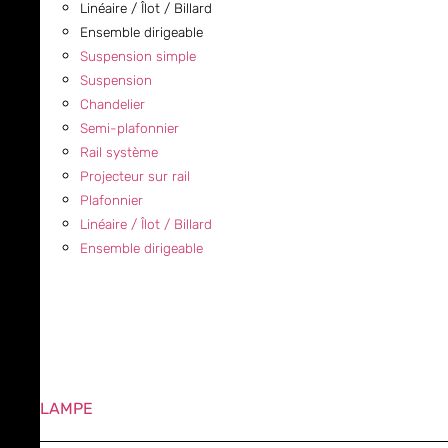
Linéaire / Îlot / Billard
Ensemble dirigeable
Suspension simple
Suspension
Chandelier
Semi-plafonnier
Rail système
Projecteur sur rail
Plafonnier
Linéaire / Îlot / Billard
Ensemble dirigeable
LAMPE