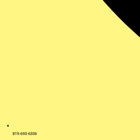
819-693-6336