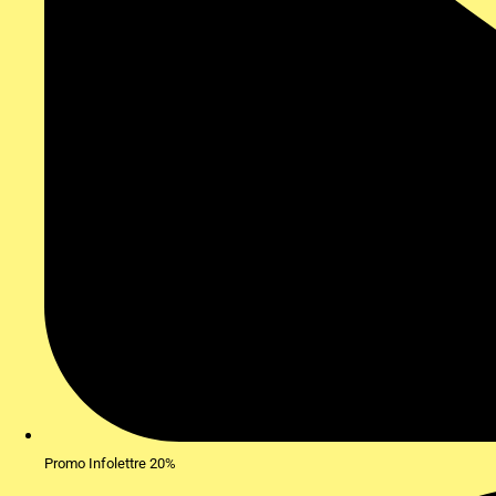
Promo Infolettre 20%