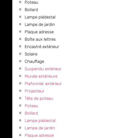
Poteau
Bollard
Lampe piédestal
Lampe de jardin
Plaque adresse
Boîte aux lettres
Encastré extérieur
Solaire
Chauffage
Suspendu extérieur
Murale extérieure
Plafonnier extérieur
Projecteur
Tête de poteau
Poteau
Bollard
Lampe piédestal
Lampe de jardin
Plaque adresse