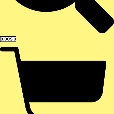
0.00
$
0