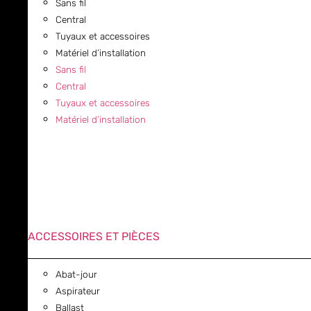
Sans fil
Central
Tuyaux et accessoires
Matériel d’installation
Sans fil
Central
Tuyaux et accessoires
Matériel d’installation
ACCESSOIRES ET PIÈCES
Abat-jour
Aspirateur
Ballast