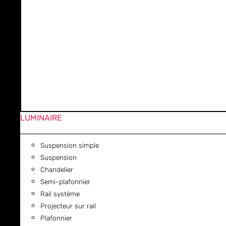
LUMINAIRE
Suspension simple
Suspension
Chandelier
Semi-plafonnier
Rail système
Projecteur sur rail
Plafonnier