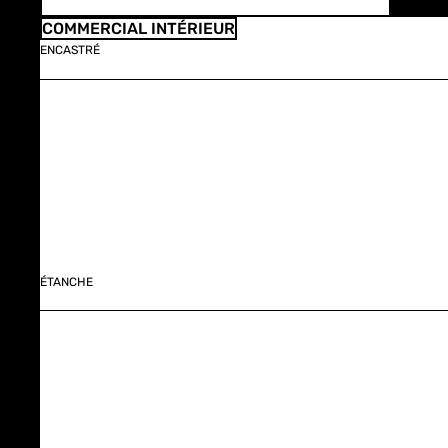
COMMERCIAL INTÉRIEUR
ENCASTRÉ
ÉTANCHE