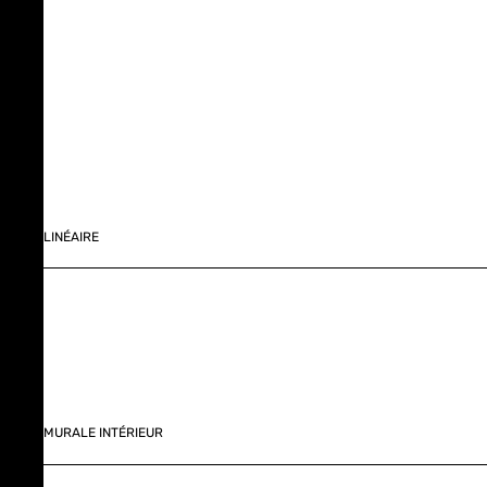
LINÉAIRE
MURALE INTÉRIEUR