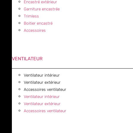
Encastré extérieur
Garniture encastrée
Trimless
Boitier encastré
Accessoires
VENTILATEUR
Ventilateur intérieur
Ventilateur extérieur
Accessoires ventilateur
Ventilateur intérieur
Ventilateur extérieur
Accessoires ventilateur