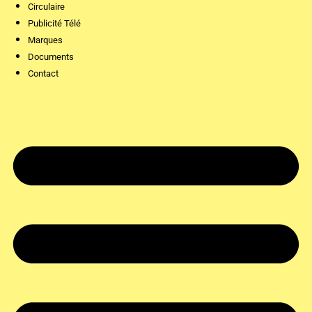
Circulaire
Publicité Télé
Marques
Documents
Contact