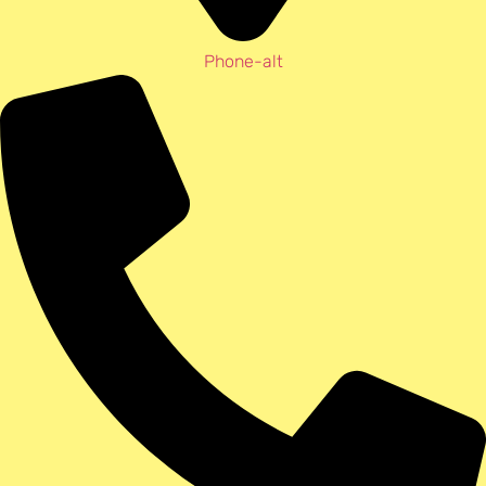
Phone-alt