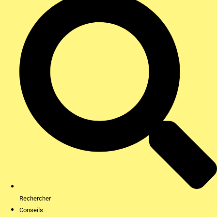
Rechercher
Conseils