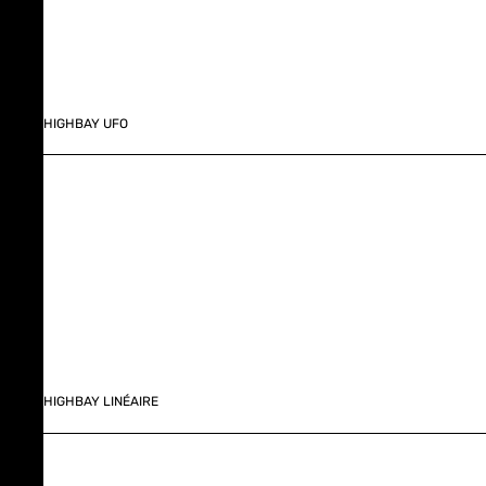
HIGHBAY UFO
HIGHBAY LINÉAIRE