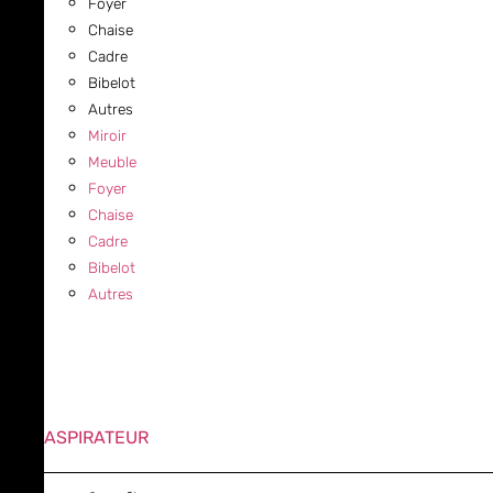
Foyer
Chaise
Cadre
Bibelot
Autres
Miroir
Meuble
Foyer
Chaise
Cadre
Bibelot
Autres
ASPIRATEUR