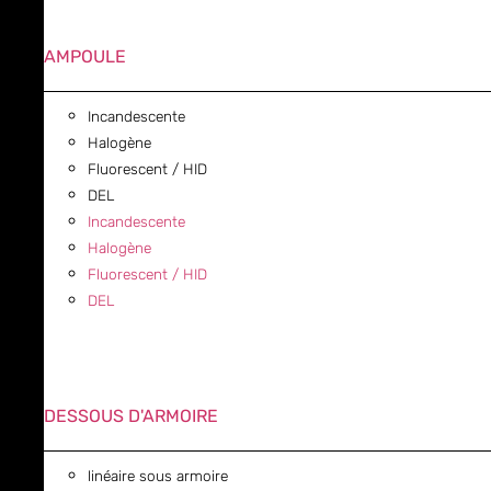
AMPOULE
Incandescente
Halogène
Fluorescent / HID
DEL
Incandescente
Halogène
Fluorescent / HID
DEL
DESSOUS D'ARMOIRE
linéaire sous armoire