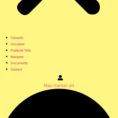
Conseils
Circulaire
Publicité Télé
Marques
Documents
Contact
Map-marker-alt