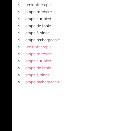
Luminothérapie
Lampe torchère
Lampe sur pied
Lampe de table
Lampe à pince
Lampe rechargeable
Luminothérapie
Lampe torchère
Lampe sur pied
Lampe de table
Lampe à pince
Lampe rechargeable