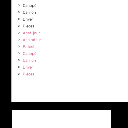
Canopé
Carillon
Driver
Pièces
Abat-jour
Aspirateur
Ballast
Canopé
Carillon
Driver
Pièces
COMMERCIAL