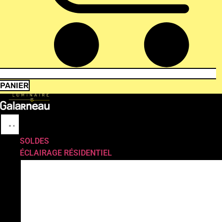
PANIER
SOLDES
ÉCLAIRAGE RÉSIDENTIEL