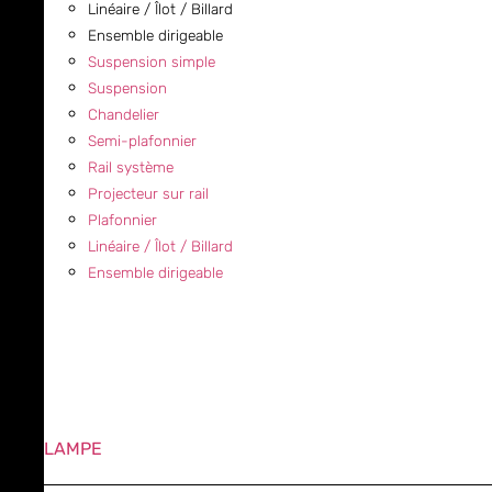
Linéaire / Îlot / Billard
Ensemble dirigeable
Suspension simple
Suspension
Chandelier
Semi-plafonnier
Rail système
Projecteur sur rail
Plafonnier
Linéaire / Îlot / Billard
Ensemble dirigeable
LAMPE