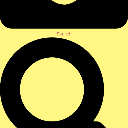
Search