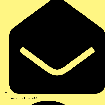
Promo Infolettre 20%