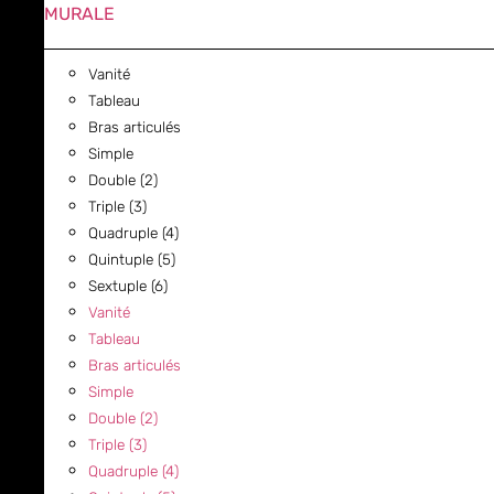
MURALE
Vanité
Tableau
Bras articulés
Simple
Double (2)
Triple (3)
Quadruple (4)
Quintuple (5)
Sextuple (6)
Vanité
Tableau
Bras articulés
Simple
Double (2)
Triple (3)
Quadruple (4)