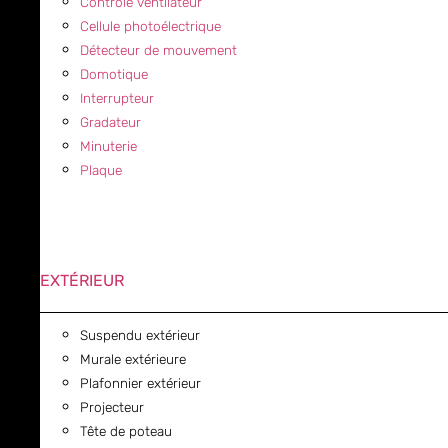
Contrôle ventilateur
Cellule photoélectrique
Détecteur de mouvement
Domotique
Interrupteur
Gradateur
Minuterie
Plaque
EXTÉRIEUR
Suspendu extérieur
Murale extérieure
Plafonnier extérieur
Projecteur
Tête de poteau