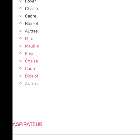
Foyer
Chaise
Cadre
Bibelot
Autres
Miroir
Meuble
Foyer
Chaise
Cadre
Bibelot
Autres
ASPIRATEUR