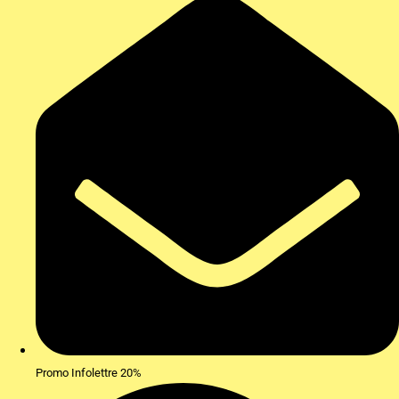
Promo Infolettre 20%