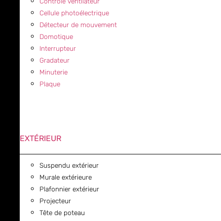
Contrôle ventilateur
Cellule photoélectrique
Détecteur de mouvement
Domotique
Interrupteur
Gradateur
Minuterie
Plaque
EXTÉRIEUR
Suspendu extérieur
Murale extérieure
Plafonnier extérieur
Projecteur
Tête de poteau