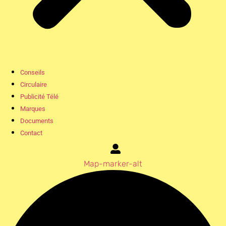
Conseils
Circulaire
Publicité Télé
Marques
Documents
Contact
Map-marker-alt