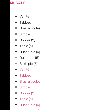
MURALE
Vanité
Tableau
Bras articulés
Simple
Double (2)
Triple (3)
Quadruple (4)
Quintuple (5)
Sextuple (6)
Vanité
Tableau
Bras articulés
Simple
Double (2)
Triple (3)
Quadruple (4)