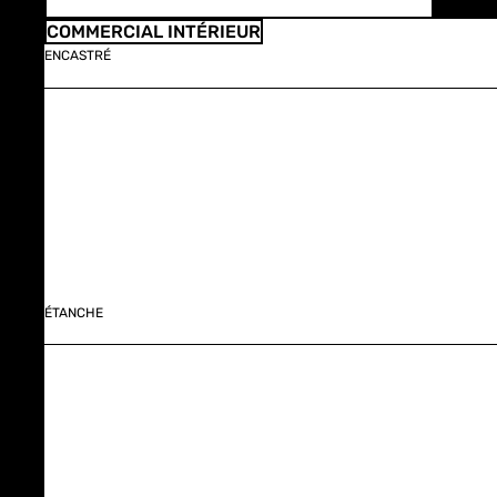
COMMERCIAL INTÉRIEUR
ENCASTRÉ
ÉTANCHE