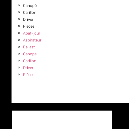
Canopé
Carillon
Driver
Pièces
Abat-jour
Aspirateur
Ballast
Canopé
Carillon
Driver
Pièces
COMMERCIAL