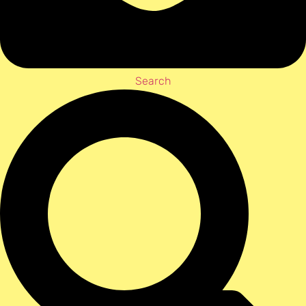
Search