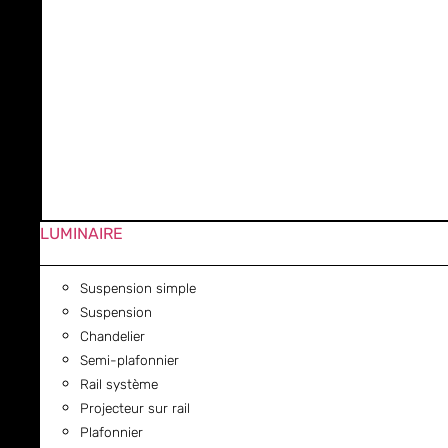
LUMINAIRE
Suspension simple
Suspension
Chandelier
Semi-plafonnier
Rail système
Projecteur sur rail
Plafonnier