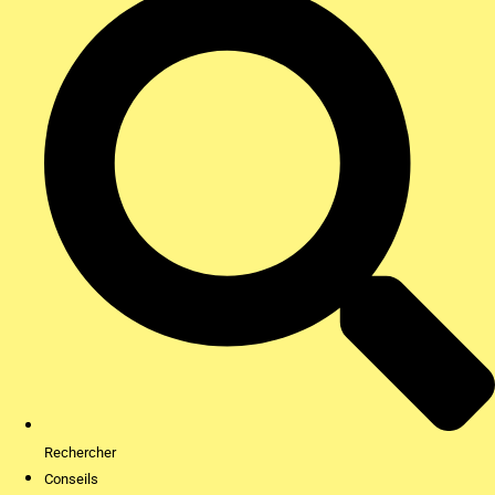
Rechercher
Conseils