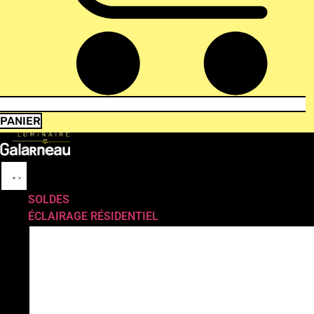
PANIER
SOLDES
ÉCLAIRAGE RÉSIDENTIEL