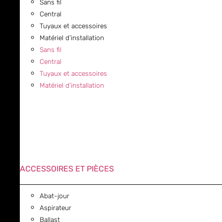
Sans fil
Central
Tuyaux et accessoires
Matériel d’installation
Sans fil
Central
Tuyaux et accessoires
Matériel d’installation
ACCESSOIRES ET PIÈCES
Abat-jour
Aspirateur
Ballast