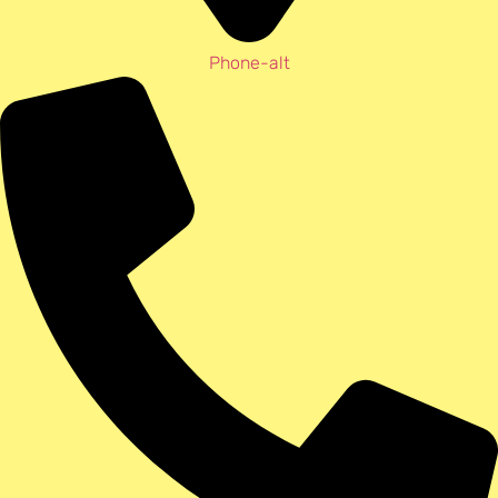
Phone-alt