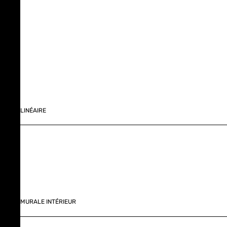
LINÉAIRE
MURALE INTÉRIEUR