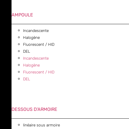
AMPOULE
Incandescente
Halogène
Fluorescent / HID
DEL
Incandescente
Halogène
Fluorescent / HID
DEL
DESSOUS D'ARMOIRE
linéaire sous armoire