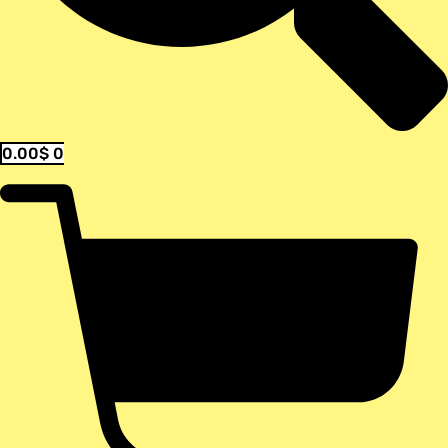
0.00
$
0