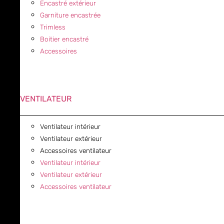
Encastré extérieur
Garniture encastrée
Trimless
Boitier encastré
Accessoires
VENTILATEUR
Ventilateur intérieur
Ventilateur extérieur
Accessoires ventilateur
Ventilateur intérieur
Ventilateur extérieur
Accessoires ventilateur