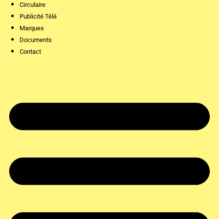
Circulaire
Publicité Télé
Marques
Documents
Contact