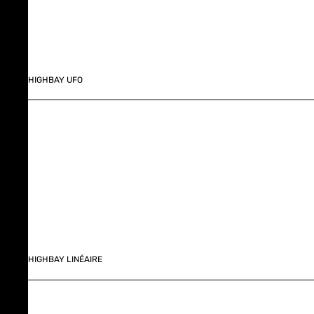
HIGHBAY UFO
HIGHBAY LINÉAIRE