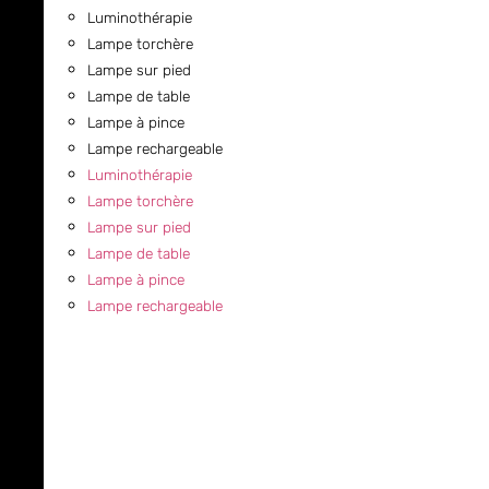
Luminothérapie
Lampe torchère
Lampe sur pied
Lampe de table
Lampe à pince
Lampe rechargeable
Luminothérapie
Lampe torchère
Lampe sur pied
Lampe de table
Lampe à pince
Lampe rechargeable