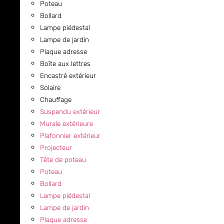
Poteau
Bollard
Lampe piédestal
Lampe de jardin
Plaque adresse
Boîte aux lettres
Encastré extérieur
Solaire
Chauffage
Suspendu extérieur
Murale extérieure
Plafonnier extérieur
Projecteur
Tête de poteau
Poteau
Bollard
Lampe piédestal
Lampe de jardin
Plaque adresse