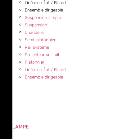
Linéaire / Îlot / Billard
Ensemble dirigeable
Suspension simple
Suspension
Chandelier
Semi-plafonnier
Rail système
Projecteur sur rail
Plafonnier
Linéaire / Îlot / Billard
Ensemble dirigeable
LAMPE