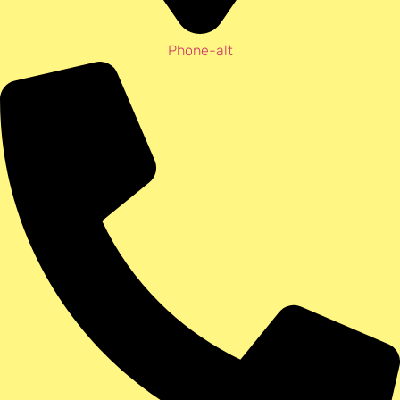
Phone-alt