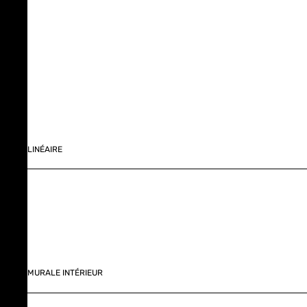
LINÉAIRE
MURALE INTÉRIEUR