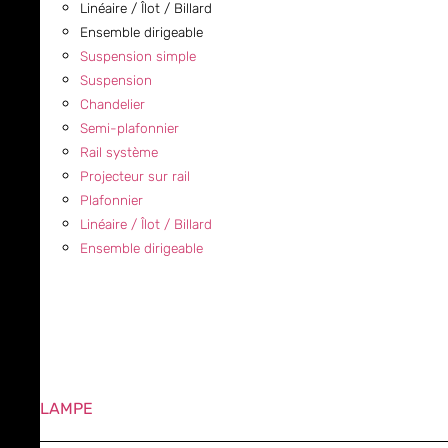
Linéaire / Îlot / Billard
Ensemble dirigeable
Suspension simple
Suspension
Chandelier
Semi-plafonnier
Rail système
Projecteur sur rail
Plafonnier
Linéaire / Îlot / Billard
Ensemble dirigeable
LAMPE