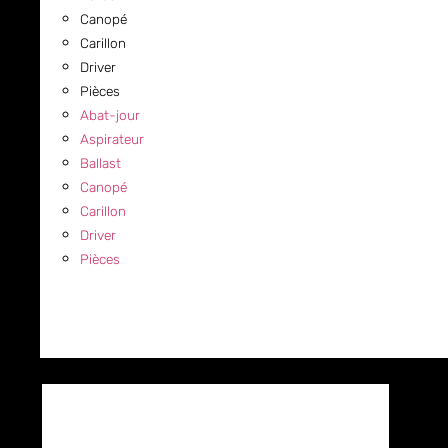
Canopé
Carillon
Driver
Pièces
Abat-jour
Aspirateur
Ballast
Canopé
Carillon
Driver
Pièces
COMMERCIAL