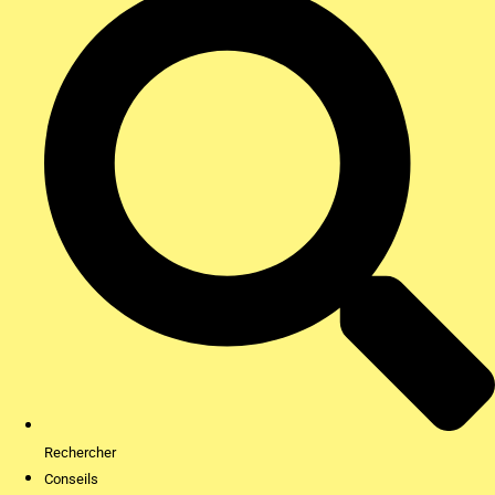
Rechercher
Conseils