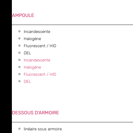
AMPOULE
Incandescente
Halogène
Fluorescent / HID
DEL
Incandescente
Halogène
Fluorescent / HID
DEL
DESSOUS D'ARMOIRE
linéaire sous armoire