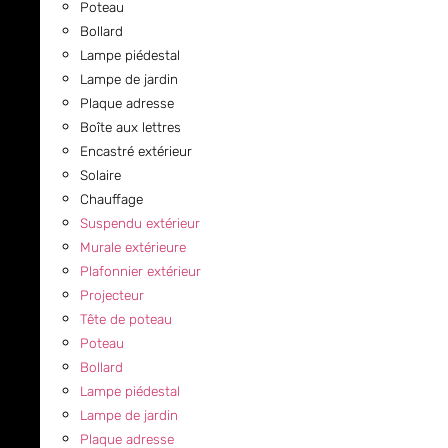
Poteau
Bollard
Lampe piédestal
Lampe de jardin
Plaque adresse
Boîte aux lettres
Encastré extérieur
Solaire
Chauffage
Suspendu extérieur
Murale extérieure
Plafonnier extérieur
Projecteur
Tête de poteau
Poteau
Bollard
Lampe piédestal
Lampe de jardin
Plaque adresse