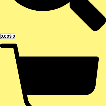
0.00
$
0