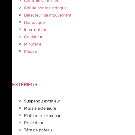
Contrôle ventilateur
Cellule photoélectrique
Détecteur de mouvement
Domotique
Interrupteur
Gradateur
Minuterie
Plaque
EXTÉRIEUR
Suspendu extérieur
Murale extérieure
Plafonnier extérieur
Projecteur
Tête de poteau