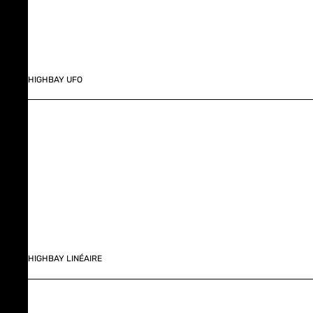
HIGHBAY UFO
HIGHBAY LINÉAIRE