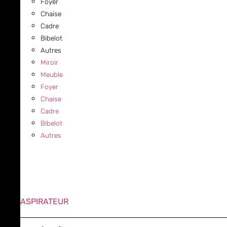
Foyer
Chaise
Cadre
Bibelot
Autres
Miroir
Meuble
Foyer
Chaise
Cadre
Bibelot
Autres
ASPIRATEUR