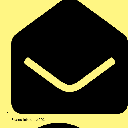
Promo Infolettre 20%