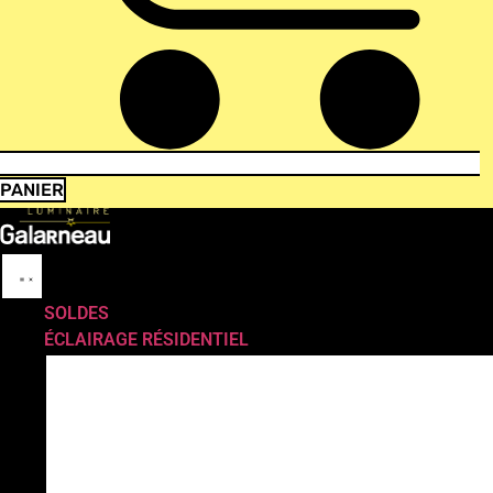
PANIER
SOLDES
ÉCLAIRAGE RÉSIDENTIEL