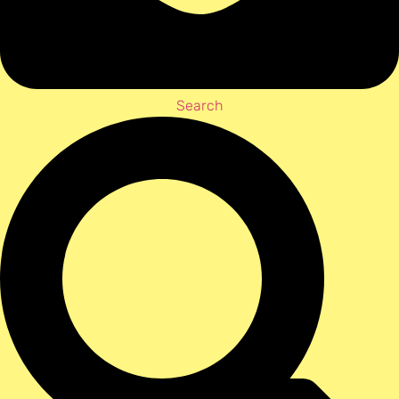
Search