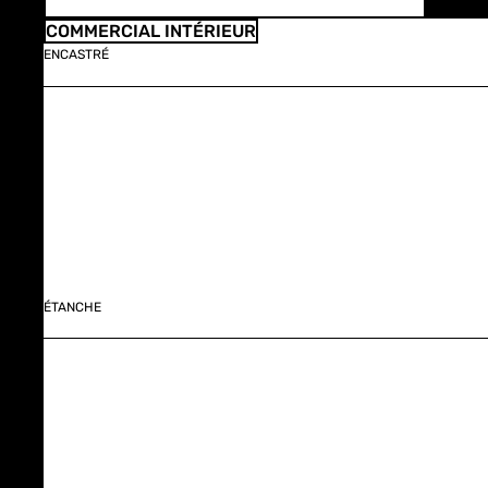
COMMERCIAL INTÉRIEUR
ENCASTRÉ
ÉTANCHE