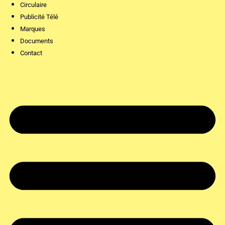
Circulaire
Publicité Télé
Marques
Documents
Contact