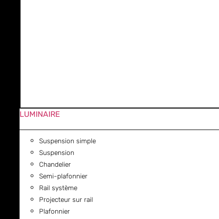
LUMINAIRE
Suspension simple
Suspension
Chandelier
Semi-plafonnier
Rail système
Projecteur sur rail
Plafonnier