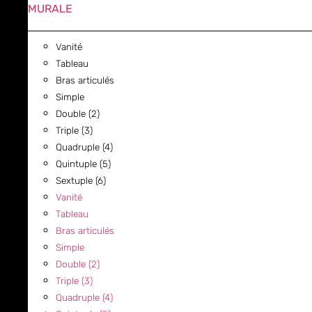
MURALE
Vanité
Tableau
Bras articulés
Simple
Double (2)
Triple (3)
Quadruple (4)
Quintuple (5)
Sextuple (6)
Vanité
Tableau
Bras articulés
Simple
Double (2)
Triple (3)
Quadruple (4)