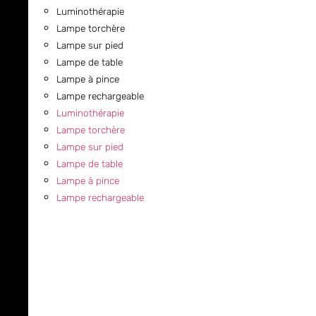
Luminothérapie
Lampe torchère
Lampe sur pied
Lampe de table
Lampe à pince
Lampe rechargeable
Luminothérapie
Lampe torchère
Lampe sur pied
Lampe de table
Lampe à pince
Lampe rechargeable