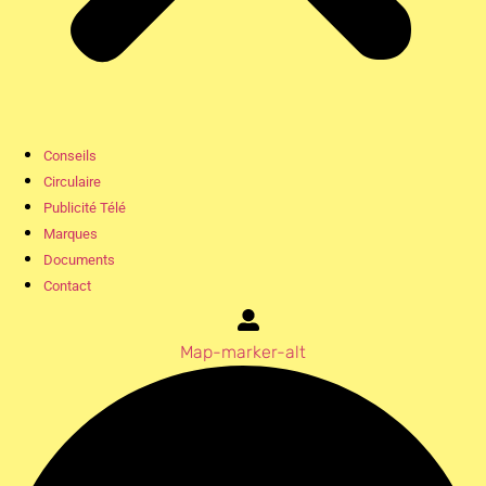
Conseils
Circulaire
Publicité Télé
Marques
Documents
Contact
Map-marker-alt