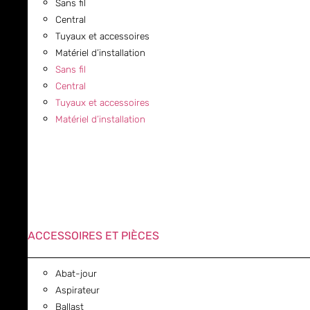
Sans fil
Central
Tuyaux et accessoires
Matériel d’installation
Sans fil
Central
Tuyaux et accessoires
Matériel d’installation
ACCESSOIRES ET PIÈCES
Abat-jour
Aspirateur
Ballast