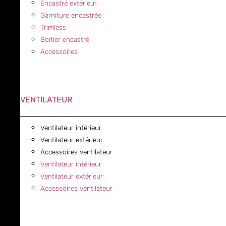
Encastré extérieur
Garniture encastrée
Trimless
Boitier encastré
Accessoires
VENTILATEUR
Ventilateur intérieur
Ventilateur extérieur
Accessoires ventilateur
Ventilateur intérieur
Ventilateur extérieur
Accessoires ventilateur