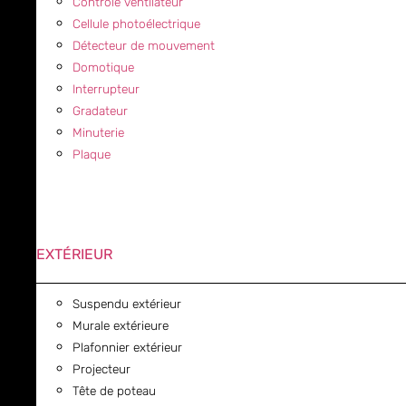
Contrôle ventilateur
Cellule photoélectrique
Détecteur de mouvement
Domotique
Interrupteur
Gradateur
Minuterie
Plaque
EXTÉRIEUR
Suspendu extérieur
Murale extérieure
Plafonnier extérieur
Projecteur
Tête de poteau