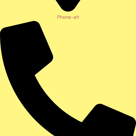
Phone-alt