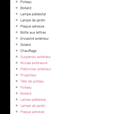
Poteau
Bollard
Lampe piédestal
Lampe de jardin
Plaque adresse
Boîte aux lettres
Encastré extérieur
Solaire
Chauffage
Suspendu extérieur
Murale extérieure
Plafonnier extérieur
Projecteur
Tête de poteau
Poteau
Bollard
Lampe piédestal
Lampe de jardin
Plaque adresse