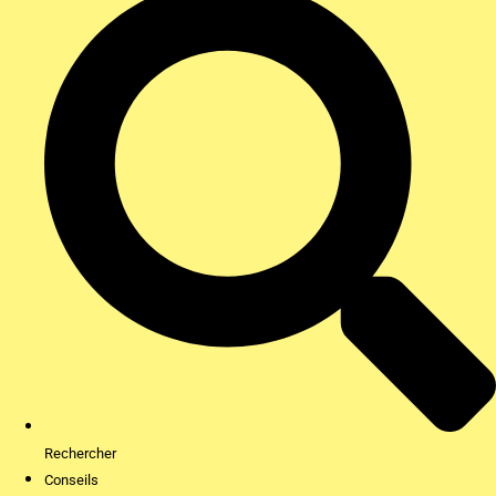
Rechercher
Conseils