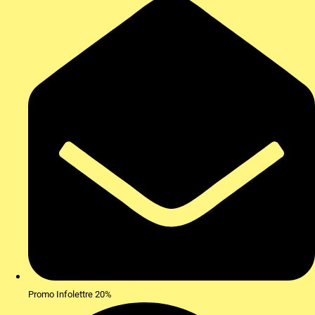
Promo Infolettre 20%