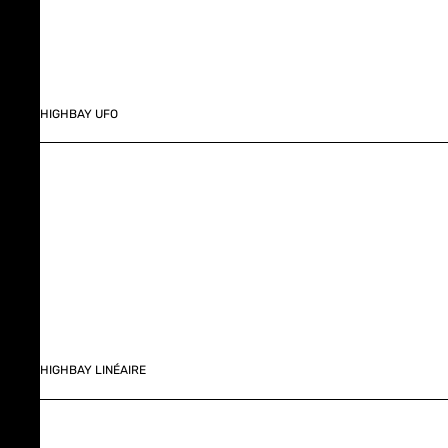
HIGHBAY UFO
HIGHBAY LINÉAIRE