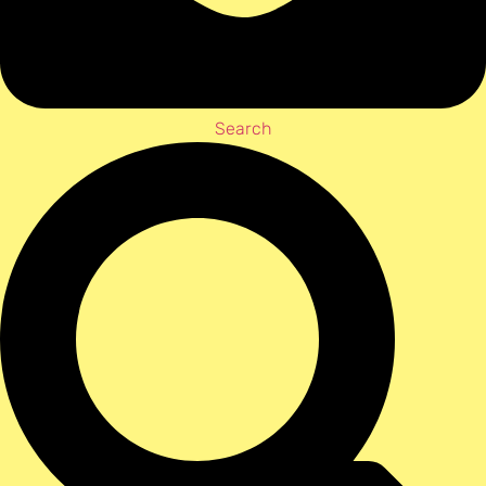
Search