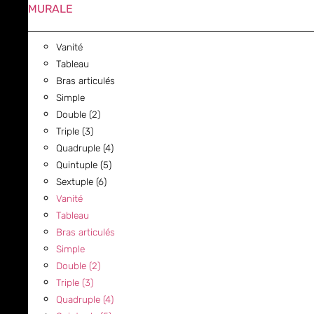
MURALE
Vanité
Tableau
Bras articulés
Simple
Double (2)
Triple (3)
Quadruple (4)
Quintuple (5)
Sextuple (6)
Vanité
Tableau
Bras articulés
Simple
Double (2)
Triple (3)
Quadruple (4)