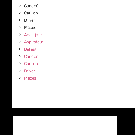
Canopé
Carillon
Driver
Pièces
Abat-jour
Aspirateur
Ballast
Canopé
Carillon
Driver
Pièces
COMMERCIAL