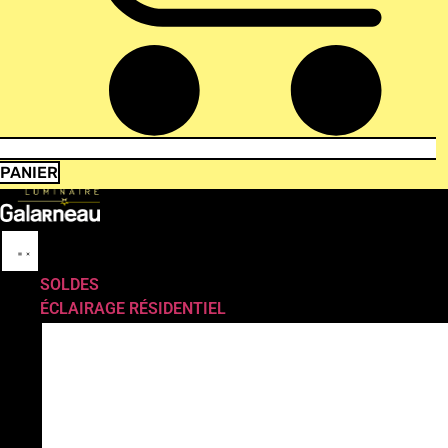
PANIER
SOLDES
ÉCLAIRAGE RÉSIDENTIEL