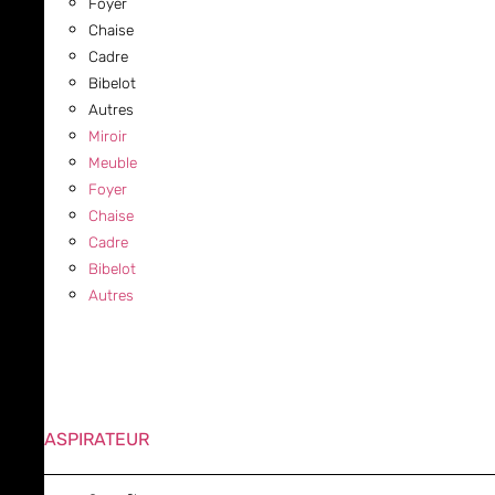
Foyer
Chaise
Cadre
Bibelot
Autres
Miroir
Meuble
Foyer
Chaise
Cadre
Bibelot
Autres
ASPIRATEUR