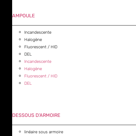
AMPOULE
Incandescente
Halogène
Fluorescent / HID
DEL
Incandescente
Halogène
Fluorescent / HID
DEL
DESSOUS D'ARMOIRE
linéaire sous armoire