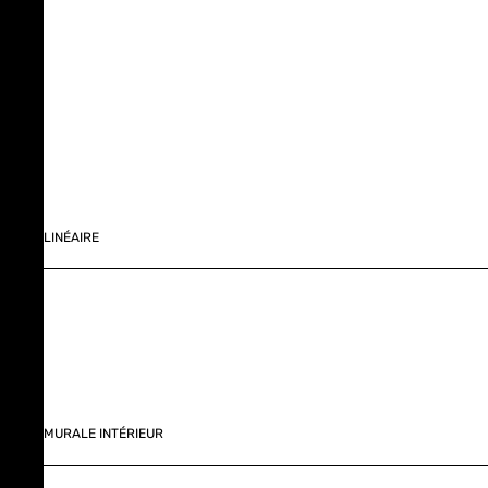
LINÉAIRE
MURALE INTÉRIEUR