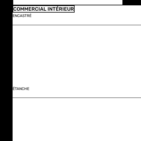
COMMERCIAL INTÉRIEUR
ENCASTRÉ
ÉTANCHE