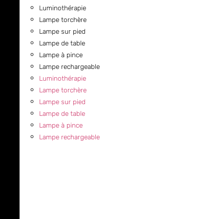
Luminothérapie
Lampe torchère
Lampe sur pied
Lampe de table
Lampe à pince
Lampe rechargeable
Luminothérapie
Lampe torchère
Lampe sur pied
Lampe de table
Lampe à pince
Lampe rechargeable