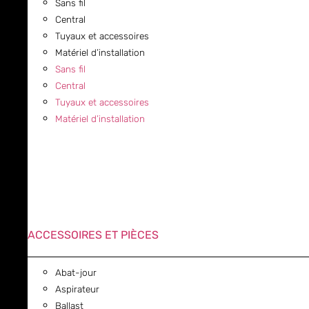
Sans fil
Central
Tuyaux et accessoires
Matériel d’installation
Sans fil
Central
Tuyaux et accessoires
Matériel d’installation
ACCESSOIRES ET PIÈCES
Abat-jour
Aspirateur
Ballast