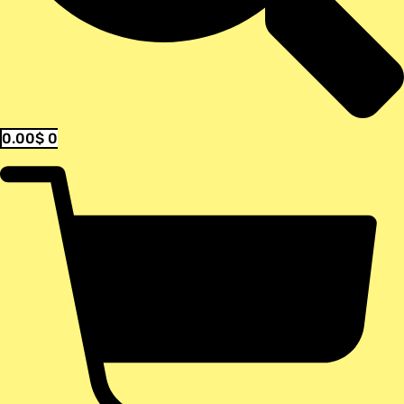
0.00
$
0