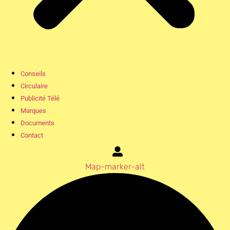
Conseils
Circulaire
Publicité Télé
Marques
Documents
Contact
Map-marker-alt