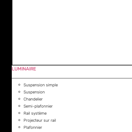
LUMINAIRE
Suspension simple
Suspension
Chandelier
Semi-plafonnier
Rail système
Projecteur sur rail
Plafonnier