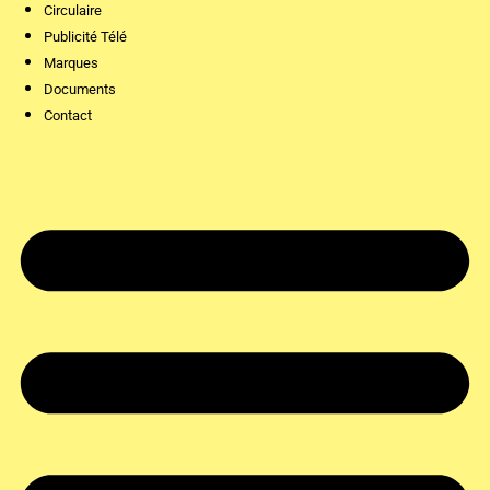
Circulaire
Publicité Télé
Marques
Documents
Contact