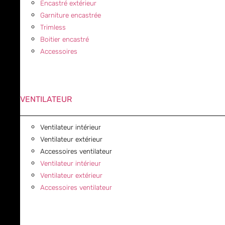
Encastré extérieur
Garniture encastrée
Trimless
Boitier encastré
Accessoires
VENTILATEUR
Ventilateur intérieur
Ventilateur extérieur
Accessoires ventilateur
Ventilateur intérieur
Ventilateur extérieur
Accessoires ventilateur